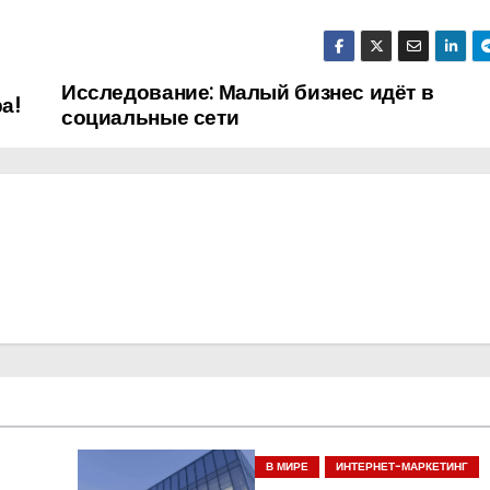
Исследование: Малый бизнес идёт в
а!
социальные сети
В МИРЕ
ИНТЕРНЕТ-МАРКЕТИНГ