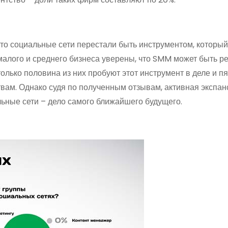
что социальные сети перестали быть инструментом, который
малого и среднего бизнеса уверены, что SMM может быть 
олько половина из них пробуют этот инструмент в деле и пя
вам. Однако судя по полученным отзывам, активная экспан
ьные сети – дело самого ближайшего будущего.