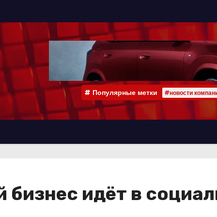
Популярные метки
#новости компан
 бизнес идёт в социал