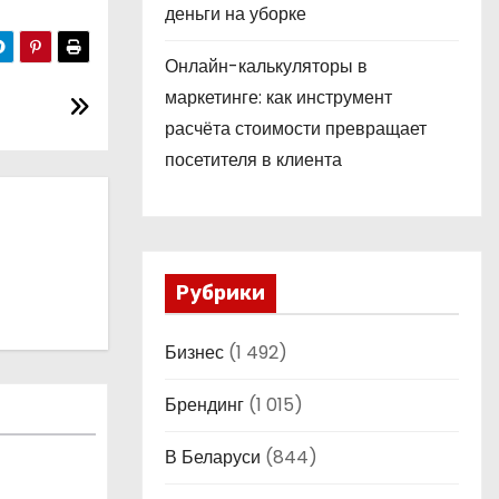
деньги на уборке
Онлайн-калькуляторы в
маркетинге: как инструмент
расчёта стоимости превращает
посетителя в клиента
Рубрики
Бизнес
(1 492)
Брендинг
(1 015)
В Беларуси
(844)