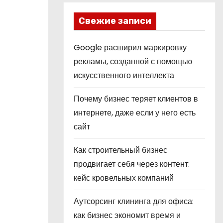
Свежие записи
Google расширил маркировку
рекламы, созданной с помощью
искусственного интеллекта
Почему бизнес теряет клиентов в
интернете, даже если у него есть
сайт
Как строительный бизнес
продвигает себя через контент:
кейс кровельных компаний
Аутсорсинг клининга для офиса:
как бизнес экономит время и