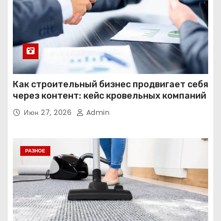
Как строительный бизнес продвигает себя
через контент: кейс кровельных компаний
Июн 27, 2026
Admin
РАЗНОЕ