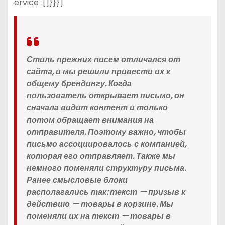
ervice":[]}}}]
Стиль прежних писем отличался от
сайта, и мы решили привести их к
общему брендингу. Когда
пользователь открывает письмо, он
сначала видит контент и только
потом обращает внимания на
отправителя. Поэтому важно, чтобы
письмо ассоциировалось с компанией,
которая его отправляет. Также мы
немного поменяли структуру письма.
Ранее смысловые блоки
располагались так: текст — призыв к
действию — товары в корзине. Мы
поменяли их на текст — товары в