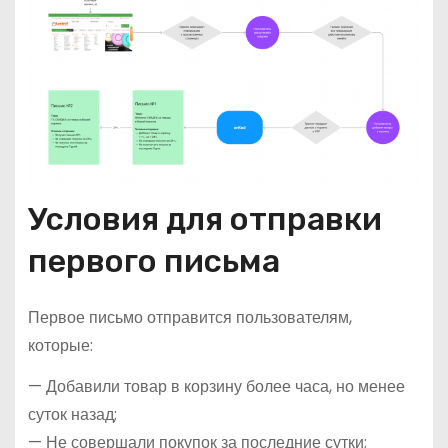
Условия для отправки
первого письма
Первое письмо отправится пользователям,
которые:
— Добавили товар в корзину более часа, но менее
суток назад;
— Не совершали покупок за последние сутки;