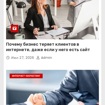
Почему бизнес теряет клиентов в
интернете, даже если у него есть сайт
Июл 27, 2026
Admin
ИНТЕРНЕТ-МАРКЕТИНГ