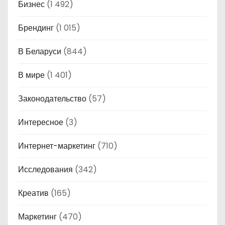
Бизнес
(1 492)
Брендинг
(1 015)
В Беларуси
(844)
В мире
(1 401)
Законодательство
(57)
Интересное
(3)
Интернет-маркетинг
(710)
Исследования
(342)
Креатив
(165)
Маркетинг
(470)