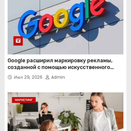
Google расширил маркировку рекламы,
созданной с помощью искусственного
интеллекта
Июл 29, 2026
Admin
МАРКЕТИНГ