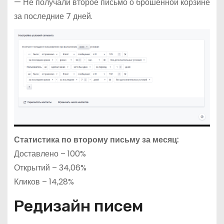
— Не получали второе письмо о брошенной корзине
за последние 7 дней.
Статистика по второму письму за месяц:
Доставлено – 100%
Открытий – 34,06%
Кликов – 14,28%
Редизайн писем