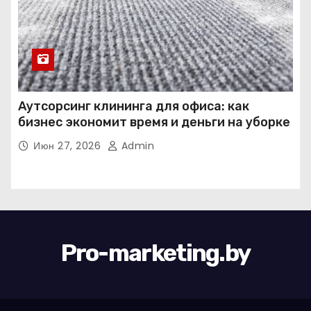
Аутсорсинг клининга для офиса: как
бизнес экономит время и деньги на уборке
Июн 27, 2026
Admin
Pro-marketing.by