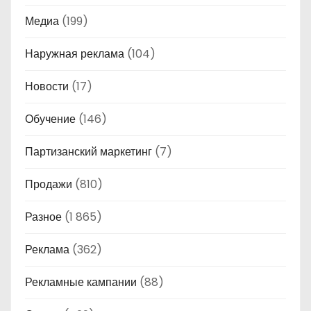
Медиа
(199)
Наружная реклама
(104)
Новости
(17)
Обучение
(146)
Партизанский маркетинг
(7)
Продажи
(810)
Разное
(1 865)
Реклама
(362)
Рекламные кампании
(88)