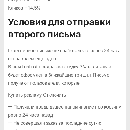
Кликов – 14,5%
Условия для отправки
второго письма
Если первое письмо не сработало, то через 24 часа
отправляем еще одно.
В нём Lustrof предлагает скидку 7%, если заказ
будет оформлен в ближайшие три дня. Письмо
получают пользователи, которые:
Купить рекламу Отключить
— Получили предыдущее напоминание про корзину
ровно 24 часа назад;
— Не совершали заказ за последние сутки;