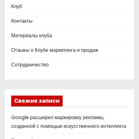
Клуб
Контакты
Материалы клуба
Отзывы о Клубе маркетинга и продаж
Сотрудничество
Свежие записи
Google расширил маркировку рекламы,
созданной с помощью искусственного интеллекта