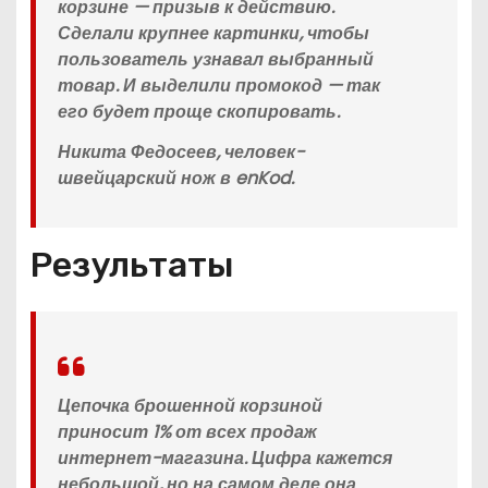
корзине — призыв к действию.
Сделали крупнее картинки, чтобы
пользователь узнавал выбранный
товар. И выделили промокод — так
его будет проще скопировать.
Никита Федосеев, человек-
швейцарский нож в enKod.
Результаты
Цепочка брошенной корзиной
приносит 1% от всех продаж
интернет-магазина. Цифра кажется
небольшой, но на самом деле она