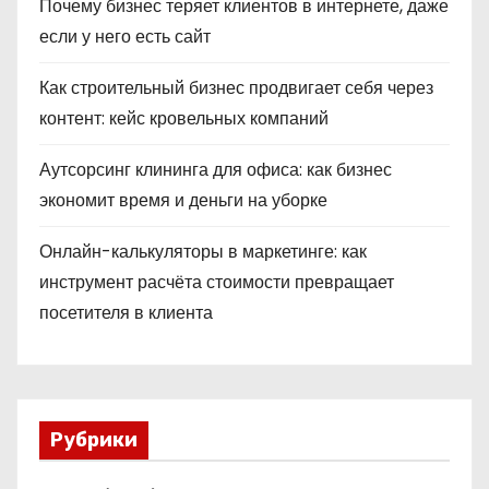
Почему бизнес теряет клиентов в интернете, даже
если у него есть сайт
Как строительный бизнес продвигает себя через
контент: кейс кровельных компаний
Аутсорсинг клининга для офиса: как бизнес
экономит время и деньги на уборке
Онлайн-калькуляторы в маркетинге: как
инструмент расчёта стоимости превращает
посетителя в клиента
Рубрики