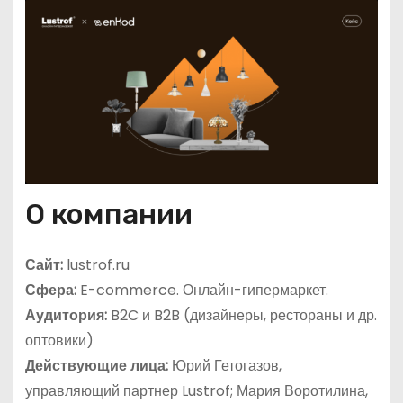
О компании
Сайт:
lustrof.ru
Сфера:
E-commerce. Онлайн-гипермаркет.
Аудитория:
B2C и B2B (дизайнеры, рестораны и др.
оптовики)
Действующие лица:
Юрий Гетогазов,
управляющий партнер Lustrof; Мария Воротилина,