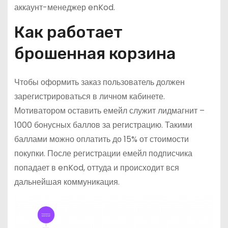
аккаунт-менеджер enKod.
Как работает
брошенная корзина
Чтобы оформить заказ пользователь должен
зарегистрироваться в личном кабинете.
Мотиватором оставить емейл служит лидмагнит –
1000 бонусных баллов за регистрацию. Такими
баллами можно оплатить до 15% от стоимости
покупки. После регистрации емейл подписчика
попадает в enKod, оттуда и происходит вся
дальнейшая коммуникация.