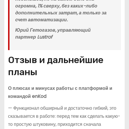
огромна, 1% сверху, без каких-либо
дополнительных затрат, а только за
счет автоматизации.
Юрий Гетогазов, управляющий
партнер Lustrof
Отзыв и дальнейшие
планы
О плюсах и минусах работы с платформой и
командой enKod
— Функционал обширный и достаточно гибкий, это
сказывается в работе: перед тем как сделать какую-
то простую штуковину, приходится сначала