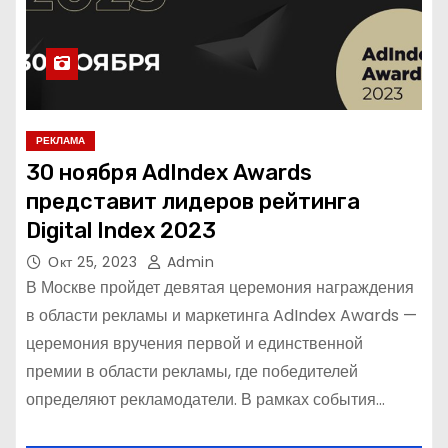
РЕКЛАМА
30 ноября AdIndex Awards
представит лидеров рейтинга
Digital Index 2023
Окт 25, 2023
Admin
В Москве пройдет девятая церемония награждения
в области рекламы и маркетинга AdIndex Awards —
церемония вручения первой и единственной
премии в области рекламы, где победителей
определяют рекламодатели. В рамках события…