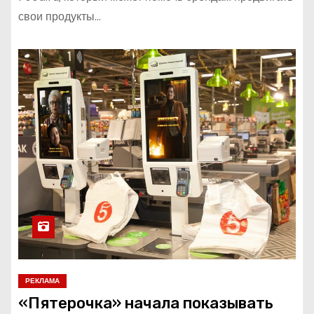
свои продукты…
РЕКЛАМА
«Пятерочка» начала показывать