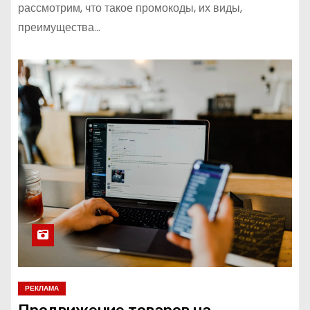
рассмотрим, что такое промокоды, их виды,
преимущества…
РЕКЛАМА