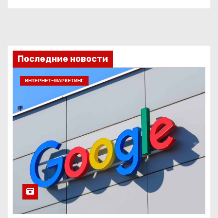
Последние новости
ИНТЕРНЕТ-МАРКЕТИНГ