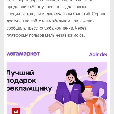
представил «Биржу тренеров» для поиска
специалистов для индивидуальных занятий. Сервис
доступен на сайте и в мобильном приложении,
сообщила пресс-служба компании. Через
платформу пользователь независимо от…