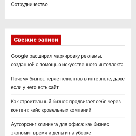
Сотрудничество
Свежие записи
Google расширил маркировку рекламы,
созданной с помощью искусственного интеллекта
Почему бизнес теряет клиентов в интернете, даже
если у него есть сайт
Как строительный бизнес продвигает себя через
контент: кейс кровельных компаний
Аутсорсинг клининга для офиса: как бизнес
экономит время и деньги на уборке