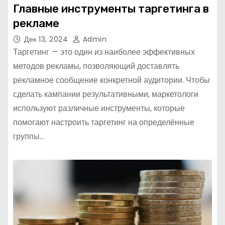
Главные инструменты таргетинга в
рекламе
Дек 13, 2024
Admin
Таргетинг — это один из наиболее эффективных
методов рекламы, позволяющий доставлять
рекламное сообщение конкретной аудитории. Чтобы
сделать кампании результативными, маркетологи
используют различные инструменты, которые
помогают настроить таргетинг на определённые
группы…