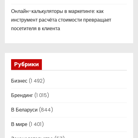
Онлайн-калькуляторы в маркетинге: как
инструмент расчёта стоимости превращает
посетителя в клиента
Рубрики
Бизнес
(1 492)
Брендинг
(1 015)
В Беларуси
(844)
В мире
(1 401)