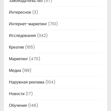
Законодательство
(57)
Интересное
(3)
Интернет-маркетинг
(710)
Исследования
(342)
Креатив
(165)
Маркетинг
(470)
Медиа
(199)
Наружная реклама
(104)
Новости
(17)
Обучение
(146)