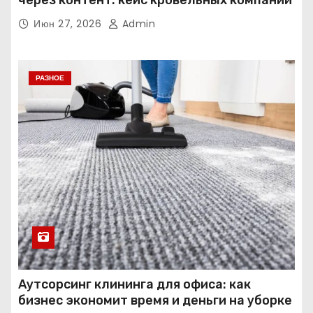
Июн 27, 2026
Admin
РАЗНОЕ
Аутсорсинг клининга для офиса: как
бизнес экономит время и деньги на уборке