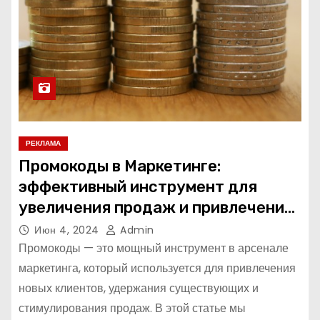
РЕКЛАМА
Промокоды в Маркетинге:
эффективный инструмент для
увеличения продаж и привлечения
клиентов
Июн 4, 2024
Admin
Промокоды — это мощный инструмент в арсенале
маркетинга, который используется для привлечения
новых клиентов, удержания существующих и
стимулирования продаж. В этой статье мы