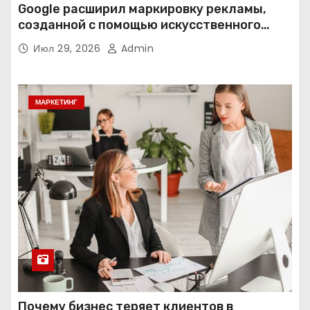
Google расширил маркировку рекламы,
созданной с помощью искусственного
интеллекта
Июл 29, 2026
Admin
МАРКЕТИНГ
Почему бизнес теряет клиентов в