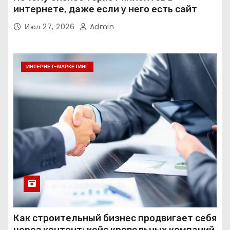
интернете, даже если у него есть сайт
Июл 27, 2026
Admin
ИНТЕРНЕТ-МАРКЕТИНГ
Как строительный бизнес продвигает себя
через контент: кейс кровельных компаний