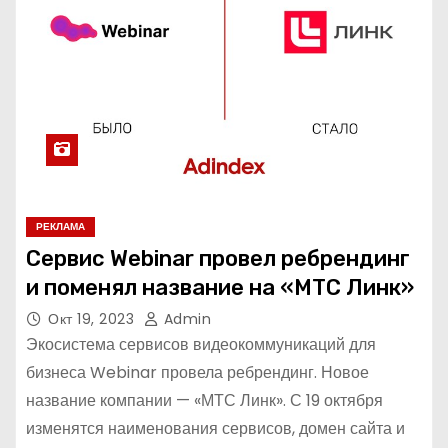
РЕКЛАМА
Сервис Webinar провел ребрендинг
и поменял название на «МТС Линк»
Окт 19, 2023
Admin
Экосистема сервисов видеокоммуникаций для
бизнеса Webinar провела ребрендинг. Новое
название компании — «МТС Линк». С 19 октября
изменятся наименования сервисов, домен сайта и