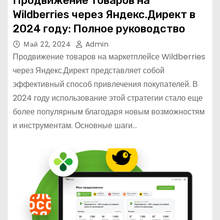
Продвижение товаров на
Wildberries через Яндекс.Директ в
2024 году: Полное руководство
Май 22, 2024
Admin
Продвижение товаров на маркетплейсе Wildberries
через Яндекс.Директ представляет собой
эффективный способ привлечения покупателей. В
2024 году использование этой стратегии стало еще
более популярным благодаря новым возможностям
и инструментам. Основные шаги…