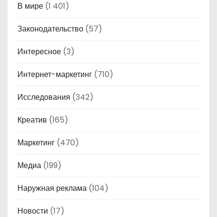
В мире
(1 401)
Законодательство
(57)
Интересное
(3)
Интернет-маркетинг
(710)
Исследования
(342)
Креатив
(165)
Маркетинг
(470)
Медиа
(199)
Наружная реклама
(104)
Новости
(17)