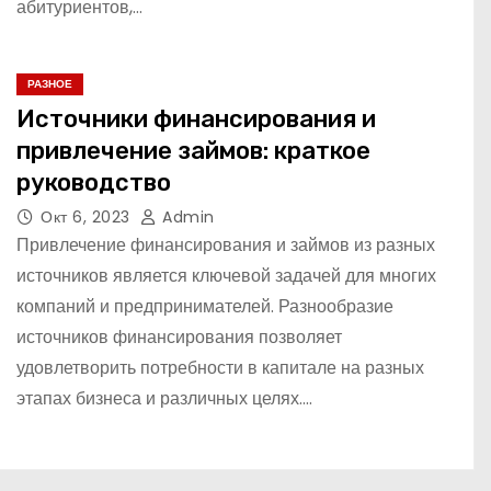
абитуриентов,…
РАЗНОЕ
Источники финансирования и
привлечение займов: краткое
руководство
Окт 6, 2023
Admin
Привлечение финансирования и займов из разных
источников является ключевой задачей для многих
компаний и предпринимателей. Разнообразие
источников финансирования позволяет
удовлетворить потребности в капитале на разных
этапах бизнеса и различных целях.…