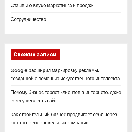
Отзывы о Клубе маркетинга и продаж
Сотрудничество
Свежие записи
Google расширил маркировку рекламы,
созданной с помощью искусственного интеллекта
Почему бизнес теряет клиентов в интернете, даже
если у него есть сайт
Как строительный бизнес продвигает себя через
контент: кейс кровельных компаний