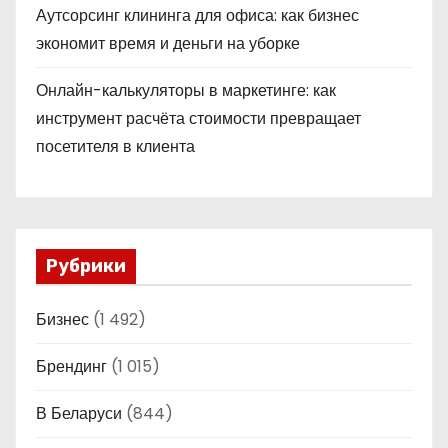
Аутсорсинг клининга для офиса: как бизнес
экономит время и деньги на уборке
Онлайн-калькуляторы в маркетинге: как
инструмент расчёта стоимости превращает
посетителя в клиента
Рубрики
Бизнес
(1 492)
Брендинг
(1 015)
В Беларуси
(844)