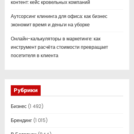
контент: кейс кровельных компаний
Аутсорсинг клининга для офиса: как бизнес
экономит время и деньги на уборке
Онлайн-калькуляторы в маркетинге: как
инструмент расчёта стоимости превращает
посетителя в клиента
Рубрики
Бизнес
(1 492)
Брендинг
(1 015)