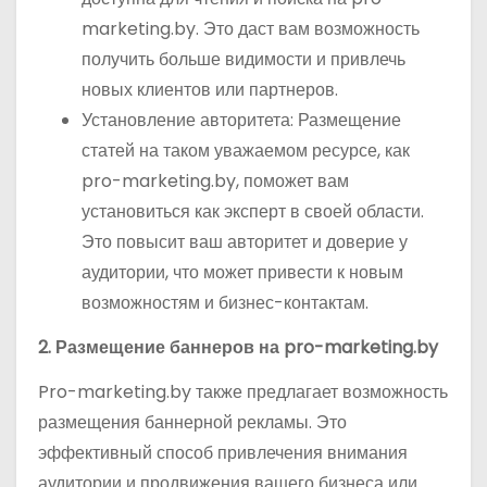
marketing.by. Это даст вам возможность
получить больше видимости и привлечь
новых клиентов или партнеров.
Установление авторитета: Размещение
статей на таком уважаемом ресурсе, как
pro-marketing.by, поможет вам
установиться как эксперт в своей области.
Это повысит ваш авторитет и доверие у
аудитории, что может привести к новым
возможностям и бизнес-контактам.
2. Размещение баннеров на pro-marketing.by
Pro-marketing.by также предлагает возможность
размещения баннерной рекламы. Это
эффективный способ привлечения внимания
аудитории и продвижения вашего бизнеса или