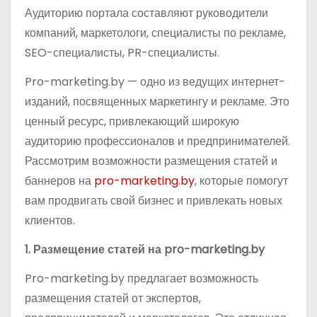
Аудиторию портала составляют руководители
компаний, маркетологи, специалисты по рекламе,
SEO-специалисты, PR-специалисты.
Pro-marketing.by — одно из ведущих интернет-
изданий, посвященных маркетингу и рекламе. Это
ценный ресурс, привлекающий широкую
аудиторию профессионалов и предпринимателей.
Рассмотрим возможности размещения статей и
баннеров на
pro-marketing.by
, которые помогут
вам продвигать свой бизнес и привлекать новых
клиентов.
1. Размещение статей на pro-marketing.by
Pro-marketing.by предлагает возможность
размещения статей от экспертов,