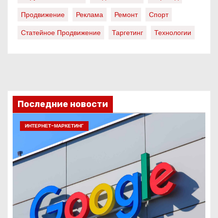
Продвижение
Реклама
Ремонт
Спорт
Статейное Продвижение
Таргетинг
Технологии
Последние новости
ИНТЕРНЕТ-МАРКЕТИНГ