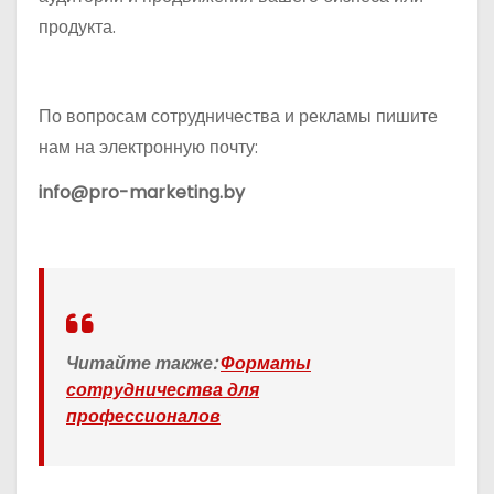
продукта.
По вопросам сотрудничества и рекламы пишите
нам на электронную почту:
info@pro-marketing.by
Читайте также:
Форматы
сотрудничества для
профессионалов