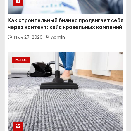
Как строительный бизнес продвигает себя
через контент: кейс кровельных компаний
Июн 27, 2026
Admin
РАЗНОЕ