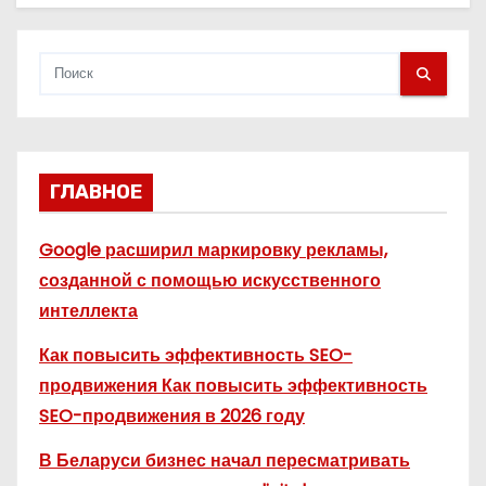
ГЛАВНОЕ
Google расширил маркировку рекламы,
созданной с помощью искусственного
интеллекта
Как повысить эффективность SEO-
продвижения Как повысить эффективность
SEO-продвижения в 2026 году
В Беларуси бизнес начал пересматривать