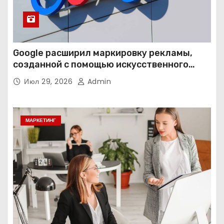
Google расширил маркировку рекламы,
созданной с помощью искусственного
интеллекта
Июл 29, 2026
Admin
МАРКЕТИНГ