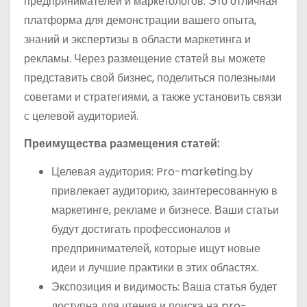
предпринимателей и маркетологов. Это отличная
платформа для демонстрации вашего опыта,
знаний и экспертизы в области маркетинга и
рекламы. Через размещение статей вы можете
представить свой бизнес, поделиться полезными
советами и стратегиями, а также установить связи
с целевой аудиторией.
Преимущества размещения статей:
Целевая аудитория: Pro-marketing.by
привлекает аудиторию, заинтересованную в
маркетинге, рекламе и бизнесе. Ваши статьи
будут достигать профессионалов и
предпринимателей, которые ищут новые
идеи и лучшие практики в этих областях.
Экспозиция и видимость: Ваша статья будет
доступна для чтения и поиска на pro-