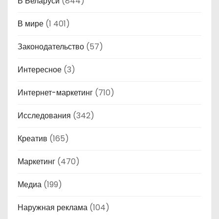
В Беларуси
(844)
В мире
(1 401)
Законодательство
(57)
Интересное
(3)
Интернет-маркетинг
(710)
Исследования
(342)
Креатив
(165)
Маркетинг
(470)
Медиа
(199)
Наружная реклама
(104)