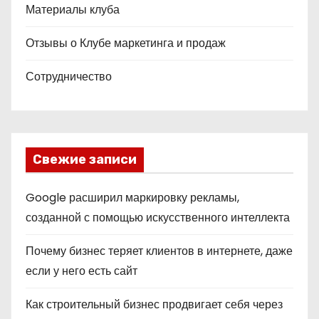
Материалы клуба
Отзывы о Клубе маркетинга и продаж
Сотрудничество
Свежие записи
Google расширил маркировку рекламы,
созданной с помощью искусственного интеллекта
Почему бизнес теряет клиентов в интернете, даже
если у него есть сайт
Как строительный бизнес продвигает себя через