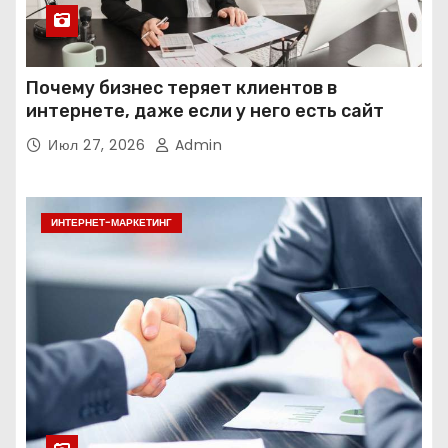
Почему бизнес теряет клиентов в
интернете, даже если у него есть сайт
Июл 27, 2026
Admin
ИНТЕРНЕТ-МАРКЕТИНГ