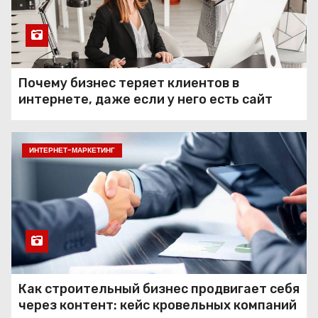
Почему бизнес теряет клиентов в
интернете, даже если у него есть сайт
ИНТЕРНЕТ-МАРКЕТИНГ
Как строительный бизнес продвигает себя
через контент: кейс кровельных компаний