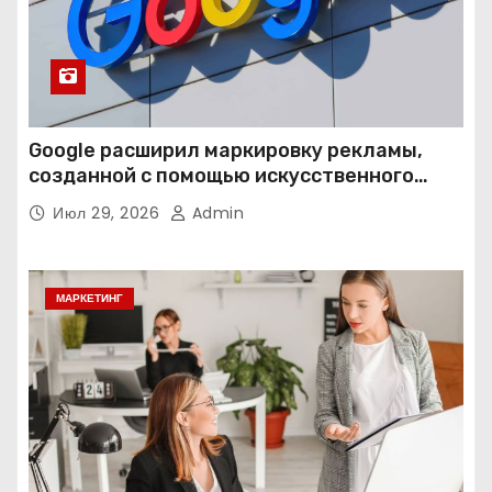
Google расширил маркировку рекламы,
созданной с помощью искусственного
интеллекта
Июл 29, 2026
Admin
МАРКЕТИНГ