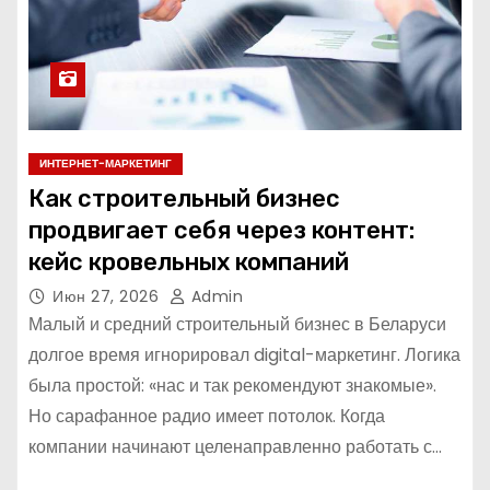
ИНТЕРНЕТ-МАРКЕТИНГ
Как строительный бизнес
продвигает себя через контент:
кейс кровельных компаний
Июн 27, 2026
Admin
Малый и средний строительный бизнес в Беларуси
долгое время игнорировал digital-маркетинг. Логика
была простой: «нас и так рекомендуют знакомые».
Но сарафанное радио имеет потолок. Когда
компании начинают целенаправленно работать с…