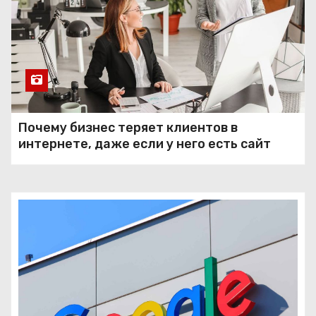
Почему бизнес теряет клиентов в
интернете, даже если у него есть сайт