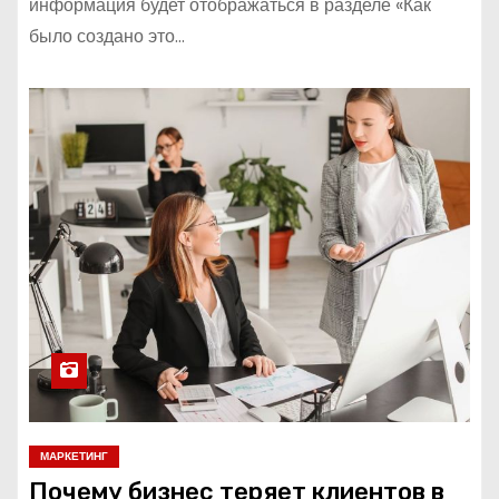
информация будет отображаться в разделе «Как
было создано это…
МАРКЕТИНГ
Почему бизнес теряет клиентов в