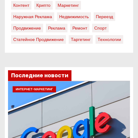
Контент
Крипто
Маркетинг
Наружная Реклама
Недвижимость
Переезд
Продвижение
Реклама
Ремонт
Спорт
Статейное Продвижение
Таргетинг
Технологии
Последние новости
ИНТЕРНЕТ-МАРКЕТИНГ