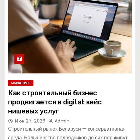
МАРКЕТИНГ
Как строительный бизнес
продвигается в digital: кейс
нишевых услуг
Июн 27, 2026
Admin
Строительный рынок Беларуси — консервативная
среда. Большинство подрядчиков до сих пор живут