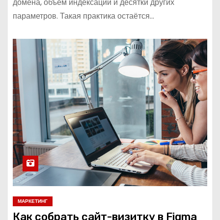
домена, объём индексации и десятки других
параметров. Такая практика остаётся…
МАРКЕТИНГ
Как собрать сайт-визитку в Figma