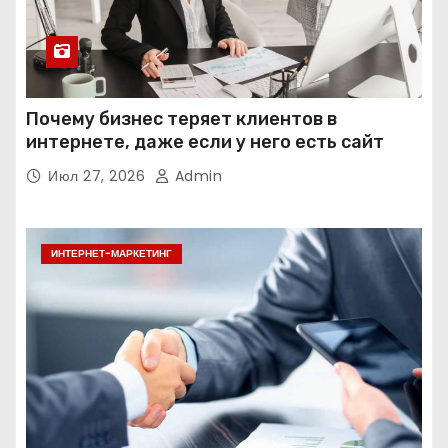
Почему бизнес теряет клиентов в
интернете, даже если у него есть сайт
Июл 27, 2026
Admin
ИНТЕРНЕТ-МАРКЕТИНГ