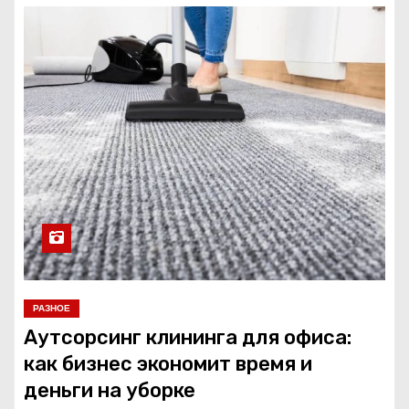
РАЗНОЕ
Аутсорсинг клининга для офиса:
как бизнес экономит время и
деньги на уборке