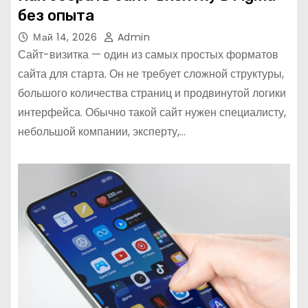
без опыта
Май 14, 2026
Admin
Сайт-визитка — один из самых простых форматов
сайта для старта. Он не требует сложной структуры,
большого количества страниц и продвинутой логики
интерфейса. Обычно такой сайт нужен специалисту,
небольшой компании, эксперту,…