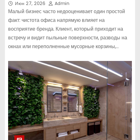
Июн 27, 2026
Admin
Малый бизнес часто недооценивает один простой
факт: чистота офиса напрямую влияет на
восприятие бренда. Клиент, который приходит на
встречу и видит пыльные поверхности, разводы на
окнах или переполненные мусорные корзины,…