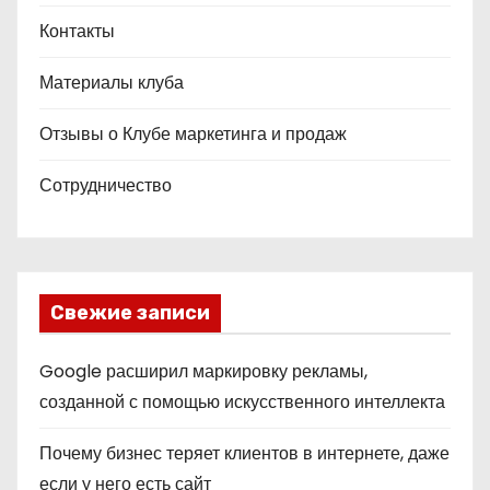
Контакты
Материалы клуба
Отзывы о Клубе маркетинга и продаж
Сотрудничество
Свежие записи
Google расширил маркировку рекламы,
созданной с помощью искусственного интеллекта
Почему бизнес теряет клиентов в интернете, даже
если у него есть сайт