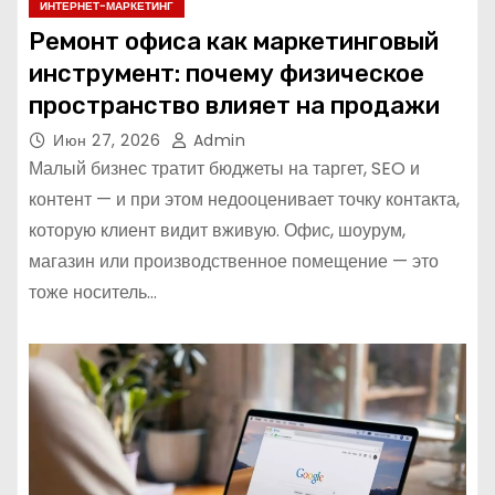
ИНТЕРНЕТ-МАРКЕТИНГ
Ремонт офиса как маркетинговый
инструмент: почему физическое
пространство влияет на продажи
Июн 27, 2026
Admin
Малый бизнес тратит бюджеты на таргет, SEO и
контент — и при этом недооценивает точку контакта,
которую клиент видит вживую. Офис, шоурум,
магазин или производственное помещение — это
тоже носитель…