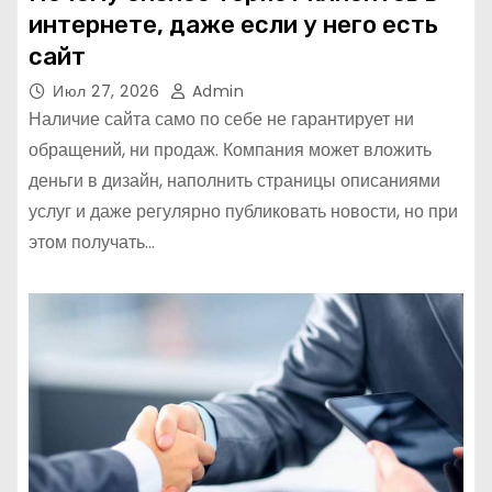
интернете, даже если у него есть
сайт
Июл 27, 2026
Admin
Наличие сайта само по себе не гарантирует ни
обращений, ни продаж. Компания может вложить
деньги в дизайн, наполнить страницы описаниями
услуг и даже регулярно публиковать новости, но при
этом получать…