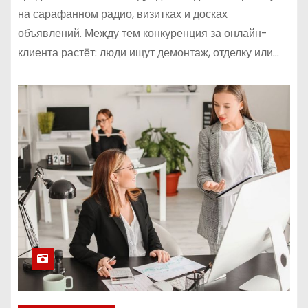
на сарафанном радио, визитках и досках
объявлений. Между тем конкуренция за онлайн-
клиента растёт: люди ищут демонтаж, отделку или…