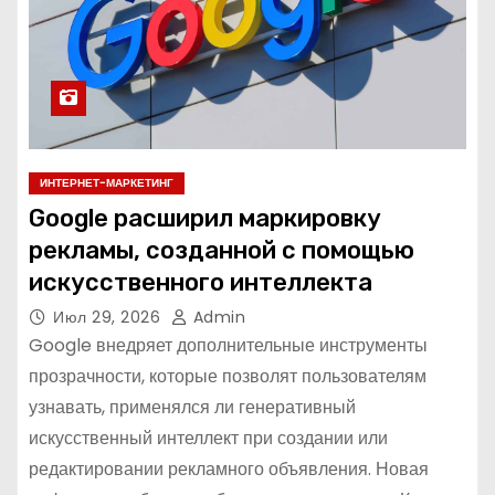
ИНТЕРНЕТ-МАРКЕТИНГ
Google расширил маркировку
рекламы, созданной с помощью
искусственного интеллекта
Июл 29, 2026
Admin
Google внедряет дополнительные инструменты
прозрачности, которые позволят пользователям
узнавать, применялся ли генеративный
искусственный интеллект при создании или
редактировании рекламного объявления. Новая