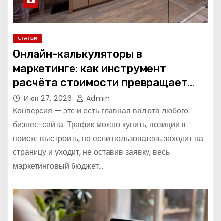
СТАТЬИ
Онлайн-калькуляторы в
маркетинге: как инструмент
расчёта стоимости превращает
посетителя в клиента
Июн 27, 2026
Admin
Конверсия — это и есть главная валюта любого
бизнес-сайта. Трафик можно купить, позиции в
поиске выстроить, но если пользователь заходит на
страницу и уходит, не оставив заявку, весь
маркетинговый бюджет…