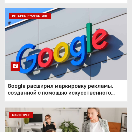
ИНТЕРНЕТ-МАРКЕТИНГ
Google расширил маркировку рекламы,
созданной с помощью искусственного
интеллекта
МАРКЕТИНГ