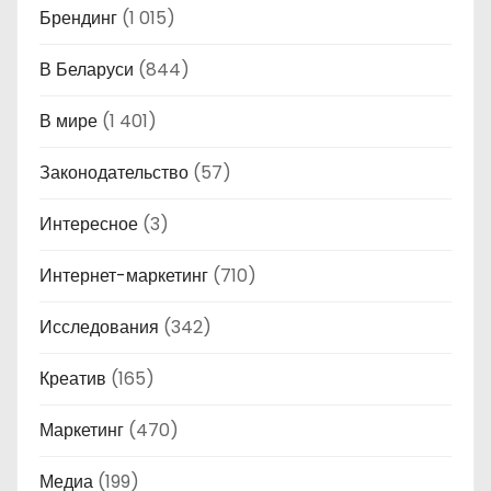
Брендинг
(1 015)
В Беларуси
(844)
В мире
(1 401)
Законодательство
(57)
Интересное
(3)
Интернет-маркетинг
(710)
Исследования
(342)
Креатив
(165)
Маркетинг
(470)
Медиа
(199)