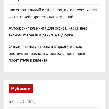
Как строительный бизнес продвигает себя через
контент: кейс кровельных компаний
Аутсорсинг клининга для офиса: как бизнес
экономит время и деньги на уборке
Онлайн-калькуляторы в маркетинге: как
инструмент расчёта стоимости превращает
посетителя в клиента
Рубрики
Бизнес
(1 492)