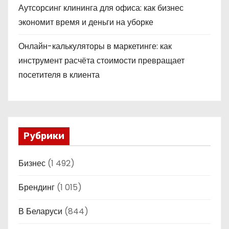
Аутсорсинг клининга для офиса: как бизнес
экономит время и деньги на уборке
Онлайн-калькуляторы в маркетинге: как
инструмент расчёта стоимости превращает
посетителя в клиента
Рубрики
Бизнес
(1 492)
Брендинг
(1 015)
В Беларуси
(844)