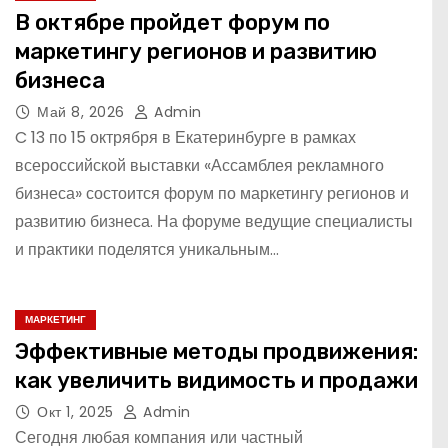
В октябре пройдет форум по
маркетингу регионов и развитию
бизнеса
Май 8, 2026
Admin
C 13 по 15 октрября в Екатеринбурге в рамках
всероссийской выставки «Ассамблея рекламного
бизнеса» состоится форум по маркетингу регионов и
развитию бизнеса. На форуме ведущие специалисты
и практики поделятся уникальным…
МАРКЕТИНГ
Эффективные методы продвижения:
как увеличить видимость и продажи
Окт 1, 2025
Admin
Сегодня любая компания или частный