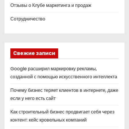
Отзывы о Клубе маркетинга и продаж
Сотрудничество
Свежие записи
Google расширил маркировку рекламы,
созданной с помощью искусственного интеллекта
Почему бизнес теряет клиентов в интернете, даже
если у него есть сайт
Как строительный бизнес продвигает себя через
контент: кейс кровельных компаний