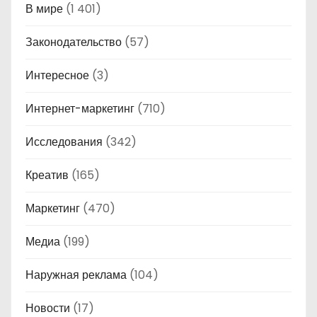
В мире
(1 401)
Законодательство
(57)
Интересное
(3)
Интернет-маркетинг
(710)
Исследования
(342)
Креатив
(165)
Маркетинг
(470)
Медиа
(199)
Наружная реклама
(104)
Новости
(17)