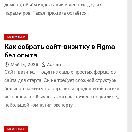
домена, объём индексации и десятки других
параметров. Такая практика остаётся…
МАРКЕТИНГ
Как собрать сайт-визитку в Figma
без опыта
Май 14, 2026
Admin
Сайт-визитка — один из самых простых форматов
сайта для старта. Он не требует сложной структуры,
большого количества страниц и продвинутой логики
интерфейса. Обычно такой сайт нужен специалисту,
небольшой компании, эксперту,…
МАРКЕТИНГ