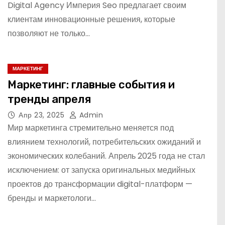
Digital Agency Империя Seo предлагает своим
клиентам инновационные решения, которые
позволяют не только…
МАРКЕТИНГ
Маркетинг: главные события и
тренды апреля
Апр 23, 2025
Admin
Мир маркетинга стремительно меняется под
влиянием технологий, потребительских ожиданий и
экономических колебаний. Апрель 2025 года не стал
исключением: от запуска оригинальных медийных
проектов до трансформации digital-платформ —
бренды и маркетологи…