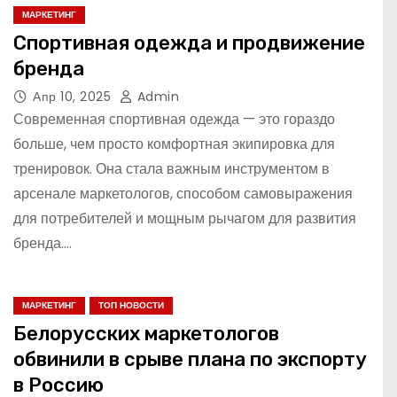
МАРКЕТИНГ
Спортивная одежда и продвижение
бренда
Апр 10, 2025
Admin
Современная спортивная одежда — это гораздо
больше, чем просто комфортная экипировка для
тренировок. Она стала важным инструментом в
арсенале маркетологов, способом самовыражения
для потребителей и мощным рычагом для развития
бренда.…
МАРКЕТИНГ
ТОП НОВОСТИ
Белорусских маркетологов
обвинили в срыве плана по экспорту
в Россию