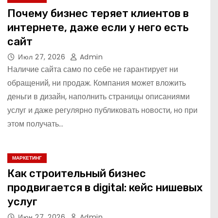
Почему бизнес теряет клиентов в
интернете, даже если у него есть
сайт
Июл 27, 2026
Admin
Наличие сайта само по себе не гарантирует ни
обращений, ни продаж. Компания может вложить
деньги в дизайн, наполнить страницы описаниями
услуг и даже регулярно публиковать новости, но при
этом получать…
МАРКЕТИНГ
Как строительный бизнес
продвигается в digital: кейс нишевых
услуг
Июн 27, 2026
Admin