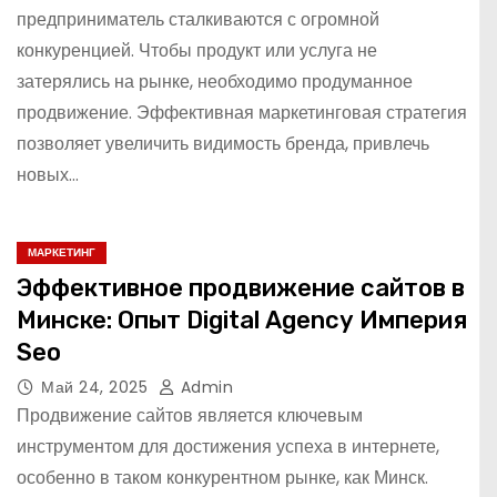
предприниматель сталкиваются с огромной
конкуренцией. Чтобы продукт или услуга не
затерялись на рынке, необходимо продуманное
продвижение. Эффективная маркетинговая стратегия
позволяет увеличить видимость бренда, привлечь
новых…
МАРКЕТИНГ
Эффективное продвижение сайтов в
Минске: Опыт Digital Agency Империя
Seo
Май 24, 2025
Admin
Продвижение сайтов является ключевым
инструментом для достижения успеха в интернете,
особенно в таком конкурентном рынке, как Минск.