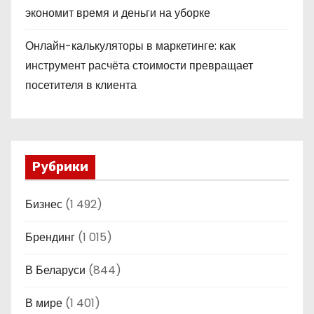
экономит время и деньги на уборке
Онлайн-калькуляторы в маркетинге: как
инструмент расчёта стоимости превращает
посетителя в клиента
Рубрики
Бизнес
(1 492)
Брендинг
(1 015)
В Беларуси
(844)
В мире
(1 401)