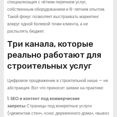
специализация с чётким перечнем услуг,
собственным оборудованием и 8-летним опытом.
Такой фокус позволяет выстраивать маркетинг
вокруг одной болевой точки клиента, а не
распылять бюджет.
Три канала, которые
реально работают для
строительных услуг
Цифровое продвижение в строительной нише — не
абстракция. Вот что приносит заявки на практике:
1. SEO и контент под коммерческие
запросы
Страницы под конкретные услуги
(«демонтаж стен», «снос деревянного дома», «вывоз