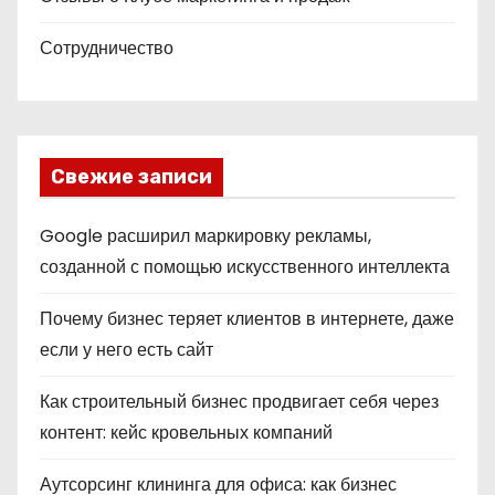
Сотрудничество
Свежие записи
Google расширил маркировку рекламы,
созданной с помощью искусственного интеллекта
Почему бизнес теряет клиентов в интернете, даже
если у него есть сайт
Как строительный бизнес продвигает себя через
контент: кейс кровельных компаний
Аутсорсинг клининга для офиса: как бизнес