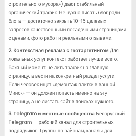
строительного мусора») дают стабильный
органический трафик. Не нужно писать блог ради
блога — достаточно закрыть 10–15 целевых
запросов качественными посадочными страницами
с ценами, фото работ и реальными отзывами.
2. Контекстная реклама с геотаргетингом
Для
локальных услуг контекст работает лучше всего.
Важный момент: не лить трафик на главную
страницу, а вести на конкретный раздел услуги.
Если человек ищет «демонтаж плитки в ванной
Минск» — он должен попасть именно на эту
страницу, а не листать сайт в поисках нужного.
3. Telegram и местные сообщества
Белорусский
Telegram — рабочий канал для строительных
подрядчиков. Группы по районам, каналы для