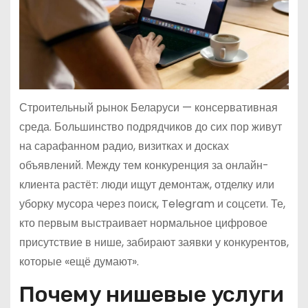
Строительный рынок Беларуси — консервативная
среда. Большинство подрядчиков до сих пор живут
на сарафанном радио, визитках и досках
объявлений. Между тем конкуренция за онлайн-
клиента растёт: люди ищут демонтаж, отделку или
уборку мусора через поиск, Telegram и соцсети. Те,
кто первым выстраивает нормальное цифровое
присутствие в нише, забирают заявки у конкурентов,
которые «ещё думают».
Почему нишевые услуги