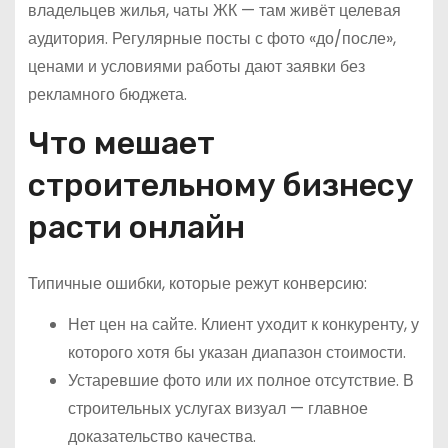
владельцев жилья, чаты ЖК — там живёт целевая
аудитория. Регулярные посты с фото «до/после»,
ценами и условиями работы дают заявки без
рекламного бюджета.
Что мешает
строительному бизнесу
расти онлайн
Типичные ошибки, которые режут конверсию:
Нет цен на сайте. Клиент уходит к конкуренту, у
которого хотя бы указан диапазон стоимости.
Устаревшие фото или их полное отсутствие. В
строительных услугах визуал — главное
доказательство качества.