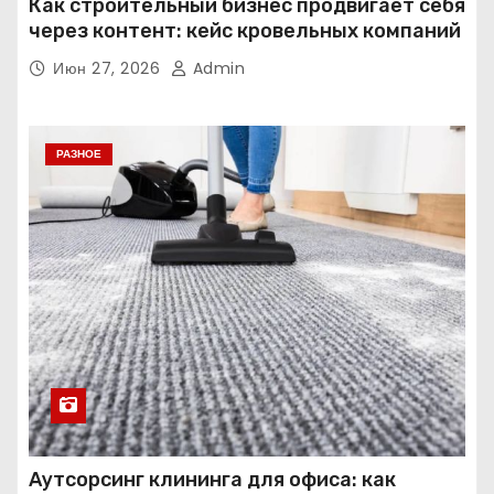
Как строительный бизнес продвигает себя
через контент: кейс кровельных компаний
Июн 27, 2026
Admin
РАЗНОЕ
Аутсорсинг клининга для офиса: как