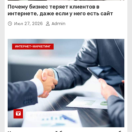
Почему бизнес теряет клиентов в
интернете, даже если у него есть сайт
Июл 27, 2026
Admin
ИНТЕРНЕТ-МАРКЕТИНГ