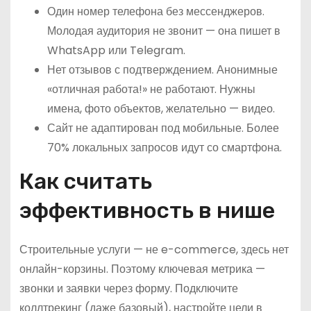
Один номер телефона без мессенджеров.
Молодая аудитория не звонит — она пишет в
WhatsApp или Telegram.
Нет отзывов с подтверждением. Анонимные
«отличная работа!» не работают. Нужны
имена, фото объектов, желательно — видео.
Сайт не адаптирован под мобильные. Более
70% локальных запросов идут со смартфона.
Как считать
эффективность в нише
Строительные услуги — не e-commerce, здесь нет
онлайн-корзины. Поэтому ключевая метрика —
звонки и заявки через форму. Подключите
коллтрекинг (даже базовый), настройте цели в