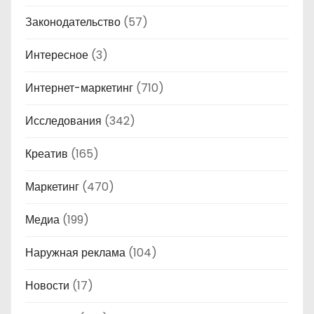
Законодательство
(57)
Интересное
(3)
Интернет-маркетинг
(710)
Исследования
(342)
Креатив
(165)
Маркетинг
(470)
Медиа
(199)
Наружная реклама
(104)
Новости
(17)