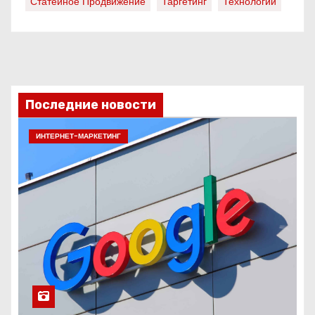
Статейное Продвижение
Таргетинг
Технологии
Последние новости
ИНТЕРНЕТ-МАРКЕТИНГ