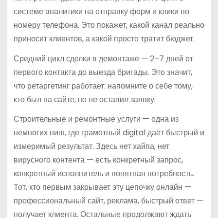
системе аналитики на отправку форм и клики по
номеру телефона. Это покажет, какой канал реально
приносит клиентов, а какой просто тратит бюджет.
Средний цикл сделки в демонтаже — 2–7 дней от
первого контакта до выезда бригады. Это значит,
что ретаргетинг работает: напомните о себе тому,
кто был на сайте, но не оставил заявку.
Строительные и ремонтные услуги — одна из
немногих ниш, где грамотный digital даёт быстрый и
измеримый результат. Здесь нет хайпа, нет
вирусного контента — есть конкретный запрос,
конкретный исполнитель и понятная потребность.
Тот, кто первым закрывает эту цепочку онлайн —
профессиональный сайт, реклама, быстрый ответ —
получает клиента. Остальные продолжают ждать