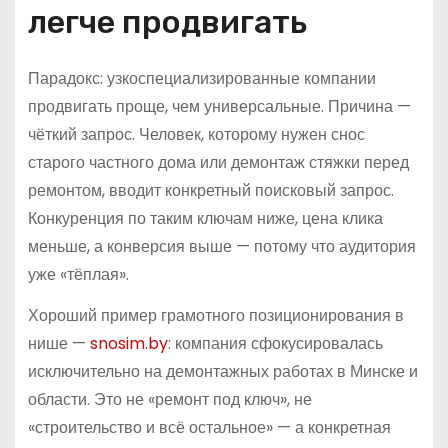
легче продвигать
Парадокс: узкоспециализированные компании
продвигать проще, чем универсальные. Причина —
чёткий запрос. Человек, которому нужен снос
старого частного дома или демонтаж стяжки перед
ремонтом, вводит конкретный поисковый запрос.
Конкуренция по таким ключам ниже, цена клика
меньше, а конверсия выше — потому что аудитория
уже «тёплая».
Хороший пример грамотного позиционирования в
нише —
snosim.by
: компания сфокусировалась
исключительно на демонтажных работах в Минске и
области. Это не «ремонт под ключ», не
«строительство и всё остальное» — а конкретная