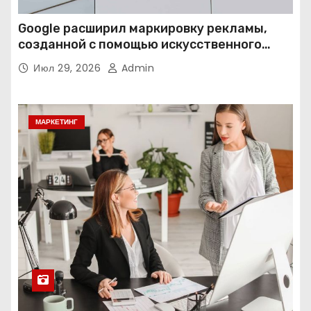
Google расширил маркировку рекламы,
созданной с помощью искусственного
интеллекта
Июл 29, 2026
Admin
МАРКЕТИНГ