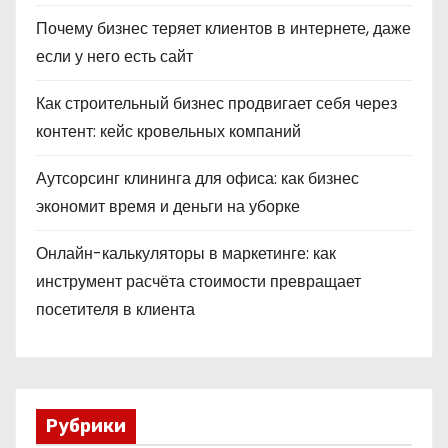
Почему бизнес теряет клиентов в интернете, даже
если у него есть сайт
Как строительный бизнес продвигает себя через
контент: кейс кровельных компаний
Аутсорсинг клининга для офиса: как бизнес
экономит время и деньги на уборке
Онлайн-калькуляторы в маркетинге: как
инструмент расчёта стоимости превращает
посетителя в клиента
Рубрики