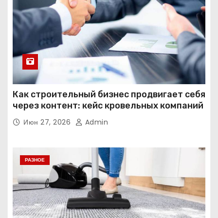
Как строительный бизнес продвигает себя
через контент: кейс кровельных компаний
Июн 27, 2026
Admin
РАЗНОЕ