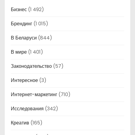
Бизнес
(1 492)
Брендинг
(1 015)
В Беларуси
(844)
В мире
(1 401)
Законодательство
(57)
Интересное
(3)
Интернет-маркетинг
(710)
Исследования
(342)
Креатив
(165)