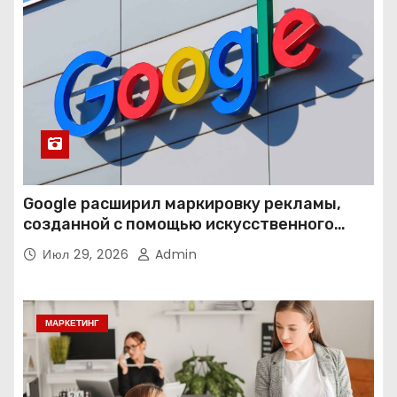
Google расширил маркировку рекламы,
созданной с помощью искусственного
интеллекта
Июл 29, 2026
Admin
МАРКЕТИНГ