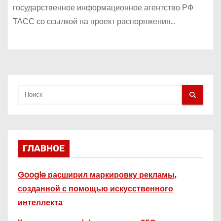
государственное информационное агентство РФ
ТАСС со ссылкой на проект распоряжения…
ГЛАВНОЕ
Google расширил маркировку рекламы,
созданной с помощью искусственного
интеллекта