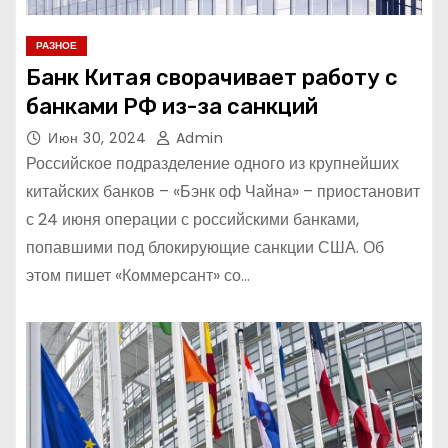
РАЗНОЕ
Банк Китая сворачивает работу с
банками РФ из-за санкций
Июн 30, 2024
Admin
Российское подразделение одного из крупнейших
китайских банков – «Бэнк оф Чайна» – приостановит
с 24 июня операции с российскими банками,
попавшими под блокирующие санкции США. Об
этом пишет «Коммерсант» со…