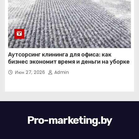
Аутсорсинг клининга для офиса: как
бизнес экономит время и деньги на уборке
Июн 27, 2026
Admin
Pro-marketing.by