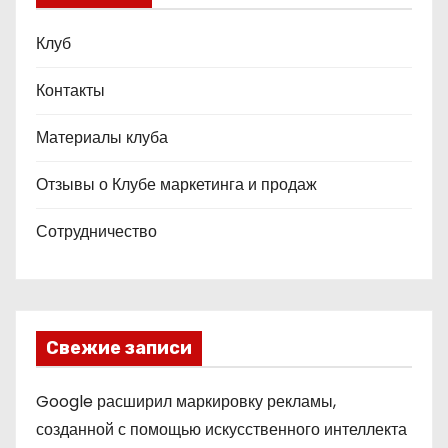
Клуб
Контакты
Материалы клуба
Отзывы о Клубе маркетинга и продаж
Сотрудничество
Свежие записи
Google расширил маркировку рекламы,
созданной с помощью искусственного интеллекта