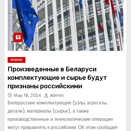
РАЗНОЕ
Произведенные в Беларуси
комплектующие и сырье будут
признаны российскими
Мар 18, 2024
Admin
Белорусские комплектующие (узлы, агрегаты,
детали), материалы (сырье), а также
производственные и технологические операции
могут приравнять к российским. Об этом сообщает