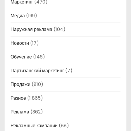
Маркетинг
(470)
Медиа
(199)
Наружная реклама
(104)
Новости
(17)
Обучение
(146)
Партизанский маркетинг
(7)
Продажи
(810)
Разное
(1 865)
Реклама
(362)
Рекламные кампании
(88)