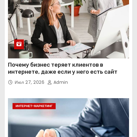
Почему бизнес теряет клиентов в
интернете, даже если у него есть сайт
Июл 27, 2026
Admin
ИНТЕРНЕТ-МАРКЕТИНГ