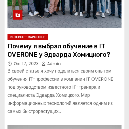
ИНТЕРНЕТ-МАРКЕТИНГ
Почему я выбрал обучение в IT
OVERONE у Эдварда Хомицкого?
Окт 17, 2023
Admin
В своей статье я хочу поделиться своим опытом
обучения IT-профессии в компании IT OVERONE
под руководством известного IT-тренера и
специалиста Эдварда Хомицкого. Мир
информационных технологий является одним из
самых быстрорастущих…