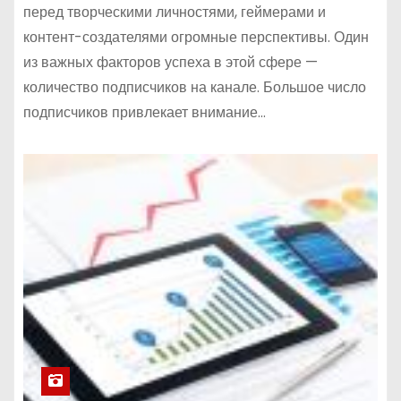
перед творческими личностями, геймерами и
контент-создателями огромные перспективы. Один
из важных факторов успеха в этой сфере —
количество подписчиков на канале. Большое число
подписчиков привлекает внимание…