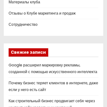
Материалы клуба
Отзывы о Клубе маркетинга и продаж
Сотрудничество
Свежие записи
Google расширил маркировку рекламы,
созданной с помощью искусственного интеллекта
Почему бизнес теряет клиентов в интернете, даже
если у него есть сайт
Как строительный бизнес продвигает себя через