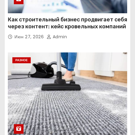
Как строительный бизнес продвигает себя
через контент: кейс кровельных компаний
Июн 27, 2026
Admin
РАЗНОЕ