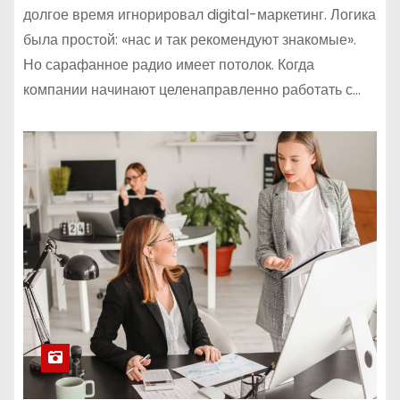
долгое время игнорировал digital-маркетинг. Логика
была простой: «нас и так рекомендуют знакомые».
Но сарафанное радио имеет потолок. Когда
компании начинают целенаправленно работать с…