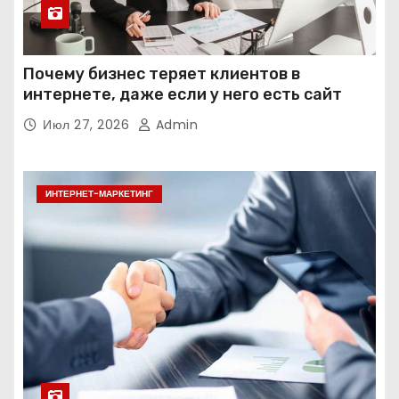
Почему бизнес теряет клиентов в
интернете, даже если у него есть сайт
Июл 27, 2026
Admin
ИНТЕРНЕТ-МАРКЕТИНГ