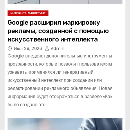
ИНТЕРНЕТ-МАРКЕТИНГ
Google расширил маркировку
рекламы, созданной с помощью
искусственного интеллекта
Июл 29, 2026
Admin
Google внедряет дополнительные инструменты
прозрачности, которые позволят пользователям
узнавать, применялся ли генеративный
искусственный интеллект при создании или
редактировании рекламного объявления. Новая
информация будет отображаться в разделе «Как
было создано это…