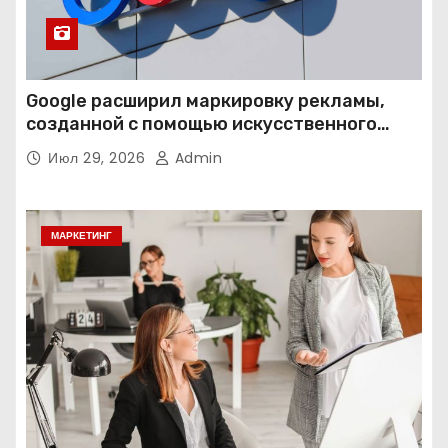
Google расширил маркировку рекламы,
созданной с помощью искусственного
интеллекта
Июл 29, 2026
Admin
МАРКЕТИНГ