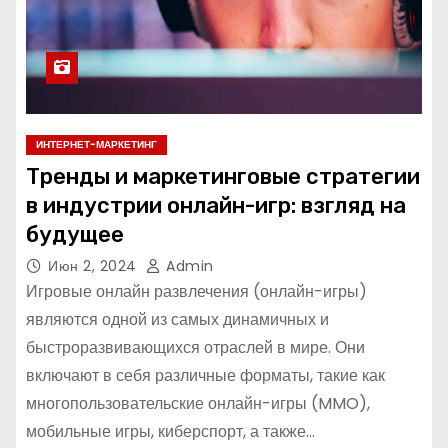
ИНТЕРНЕТ-МАРКЕТИНГ
Тренды и маркетинговые стратегии
в индустрии онлайн-игр: взгляд на
будущее
Июн 2, 2024
Admin
Игровые онлайн развлечения (онлайн-игры)
являются одной из самых динамичных и
быстроразвивающихся отраслей в мире. Они
включают в себя различные форматы, такие как
многопользовательские онлайн-игры (MMO),
мобильные игры, киберспорт, а также…