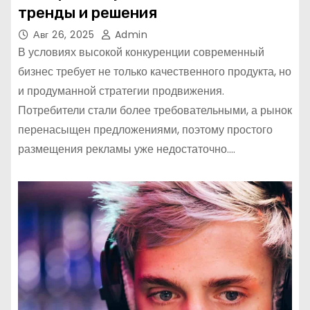
тренды и решения
Авг 26, 2025
Admin
В условиях высокой конкуренции современный
бизнес требует не только качественного продукта, но
и продуманной стратегии продвижения.
Потребители стали более требовательными, а рынок
перенасыщен предложениями, поэтому простого
размещения рекламы уже недостаточно.…