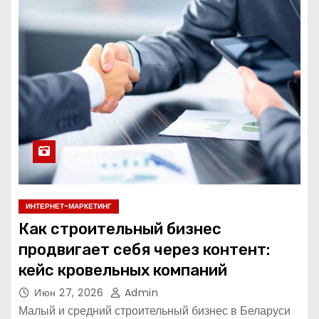
ИНТЕРНЕТ-МАРКЕТИНГ
Как строительный бизнес
продвигает себя через контент:
кейс кровельных компаний
Июн 27, 2026
Admin
Малый и средний строительный бизнес в Беларуси