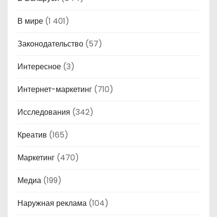
В мире
(1 401)
Законодательство
(57)
Интересное
(3)
Интернет-маркетинг
(710)
Исследования
(342)
Креатив
(165)
Маркетинг
(470)
Медиа
(199)
Наружная реклама
(104)