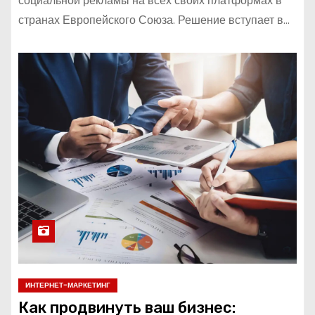
социальной рекламы на всех своих платформах в
странах Европейского Союза. Решение вступает в…
ИНТЕРНЕТ-МАРКЕТИНГ
Как продвинуть ваш бизнес: