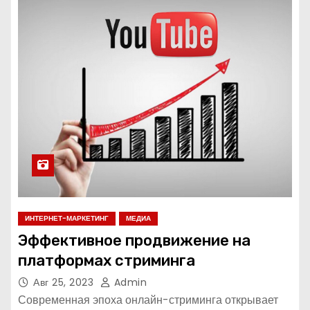
ИНТЕРНЕТ-МАРКЕТИНГ
МЕДИА
Эффективное продвижение на
платформах стриминга
Авг 25, 2023
Admin
Современная эпоха онлайн-стриминга открывает