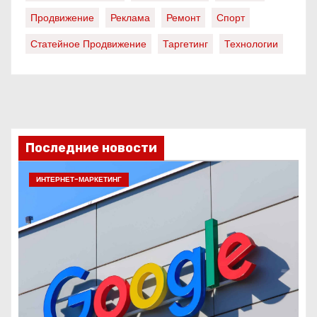
Продвижение
Реклама
Ремонт
Спорт
Статейное Продвижение
Таргетинг
Технологии
Последние новости
ИНТЕРНЕТ-МАРКЕТИНГ