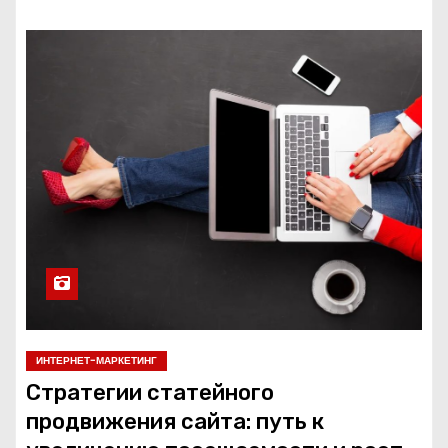
ИНТЕРНЕТ-МАРКЕТИНГ
Стратегии статейного
продвижения сайта: путь к