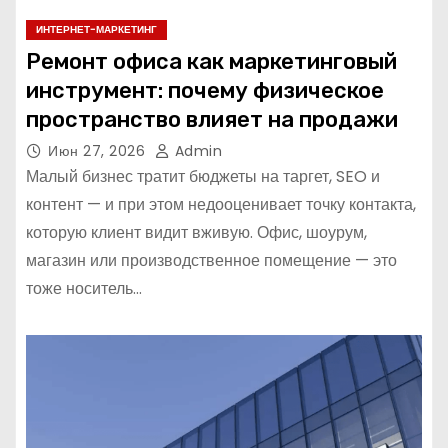
ИНТЕРНЕТ-МАРКЕТИНГ
Ремонт офиса как маркетинговый
инструмент: почему физическое
пространство влияет на продажи
Июн 27, 2026
Admin
Малый бизнес тратит бюджеты на таргет, SEO и
контент — и при этом недооценивает точку контакта,
которую клиент видит вживую. Офис, шоурум,
магазин или производственное помещение — это
тоже носитель…