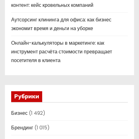
контент: кейс кровельных компаний
Аутсорсинг клининга для офиса: как бизнес
экономит время и деньги на уборке
Онлайн-калькуляторы в маркетинге: как
инструмент расчёта стоимости превращает
посетителя в клиента
Рубрики
Бизнес
(1 492)
Брендинг
(1 015)