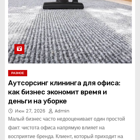
РАЗНОЕ
Аутсорсинг клининга для офиса:
как бизнес экономит время и
деньги на уборке
Июн 27, 2026
Admin
Малый бизнес часто недооценивает один простой
факт: чистота офиса напрямую влияет на
восприятие бренда. Клиент, который приходит на