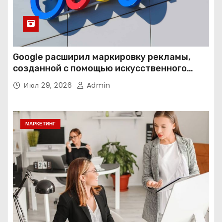
Google расширил маркировку рекламы,
созданной с помощью искусственного
интеллекта
Июл 29, 2026
Admin
МАРКЕТИНГ