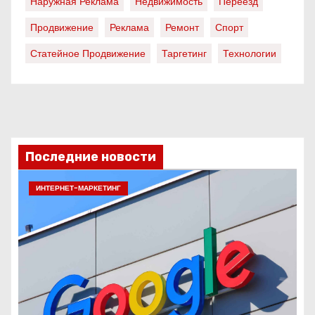
Наружная Реклама
Недвижимость
Переезд
Продвижение
Реклама
Ремонт
Спорт
Статейное Продвижение
Таргетинг
Технологии
Последние новости
ИНТЕРНЕТ-МАРКЕТИНГ