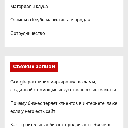
Материалы клуба
Отзывы о Клубе маркетинга и продаж
Сотрудничество
Свежие записи
Google расширил маркировку рекламы,
созданной с помощью искусственного интеллекта
Почему бизнес теряет клиентов в интернете, даже
если у него есть сайт
Как строительный бизнес продвигает себя через