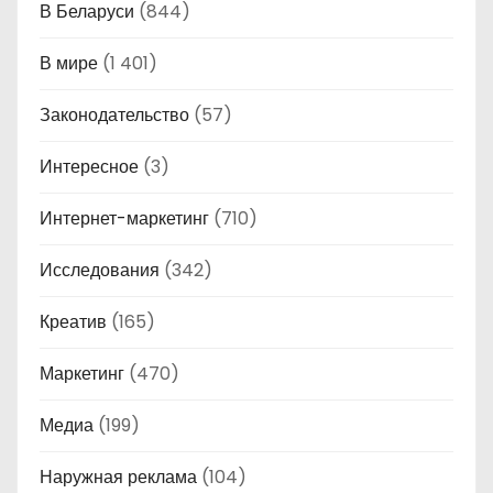
В Беларуси
(844)
В мире
(1 401)
Законодательство
(57)
Интересное
(3)
Интернет-маркетинг
(710)
Исследования
(342)
Креатив
(165)
Маркетинг
(470)
Медиа
(199)
Наружная реклама
(104)