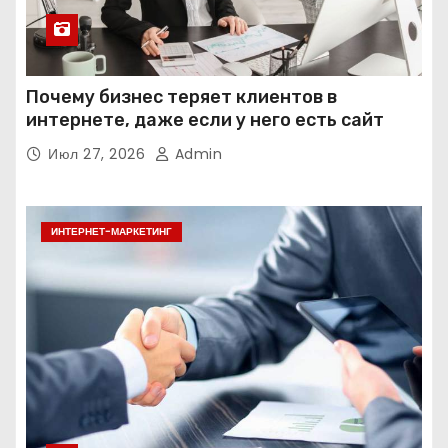
Почему бизнес теряет клиентов в
интернете, даже если у него есть сайт
Июл 27, 2026
Admin
ИНТЕРНЕТ-МАРКЕТИНГ