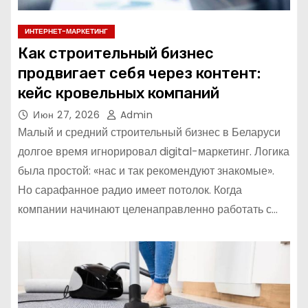
ИНТЕРНЕТ-МАРКЕТИНГ
Как строительный бизнес
продвигает себя через контент:
кейс кровельных компаний
Июн 27, 2026
Admin
Малый и средний строительный бизнес в Беларуси
долгое время игнорировал digital-маркетинг. Логика
была простой: «нас и так рекомендуют знакомые».
Но сарафанное радио имеет потолок. Когда
компании начинают целенаправленно работать с…