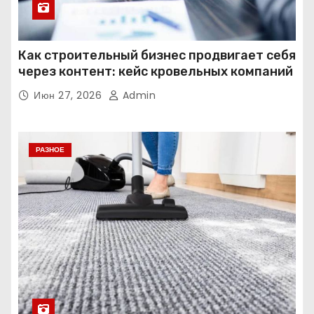
Как строительный бизнес продвигает себя
через контент: кейс кровельных компаний
Июн 27, 2026
Admin
РАЗНОЕ