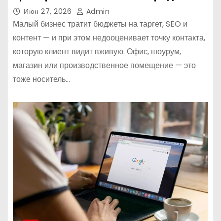
Июн 27, 2026
Admin
Малый бизнес тратит бюджеты на таргет, SEO и
контент — и при этом недооценивает точку контакта,
которую клиент видит вживую. Офис, шоурум,
магазин или производственное помещение — это
тоже носитель…