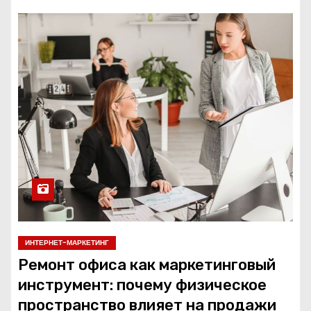
ИНТЕРНЕТ-МАРКЕТИНГ
Ремонт офиса как маркетинговый
инструмент: почему физическое
пространство влияет на продажи