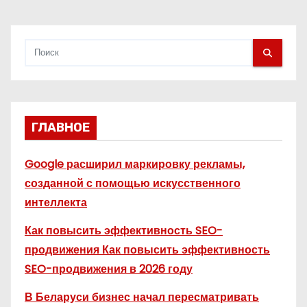
ГЛАВНОЕ
Google расширил маркировку рекламы,
созданной с помощью искусственного
интеллекта
Как повысить эффективность SEO-
продвижения Как повысить эффективность
SEO-продвижения в 2026 году
В Беларуси бизнес начал пересматривать