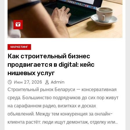
МАРКЕТИНГ
Как строительный бизнес
продвигается в digital: кейс
нишевых услуг
Июн 27, 2026
Admin
Строительный рынок Беларуси — консервативная
среда. Большинство подрядчиков до сих пор живут
на сарафанном радио, визитках и досках
объявлений. Между тем конкуренция за онлайн-
клиента растёт: люди ищут демонтаж, отделку или…