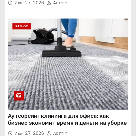
Июн 27, 2026
Admin
РАЗНОЕ
Аутсорсинг клининга для офиса: как
бизнес экономит время и деньги на уборке
Июн 27, 2026
Admin