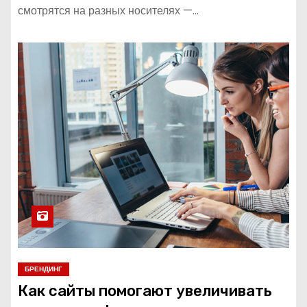
смотрятся на разных носителях —…
БРЕНДИНГ
Как сайты помогают увеличивать