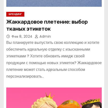
БРЕНДИНГ
Жаккардовое плетение: выбор
тканых этикеток
Фев 8, 2024
Admin
Вы планируете выпустить свою коллекцию и хотите
обеспечить идеальную отделку с изысканными
этикетками ? Хотите обновить имидж своей
продукции с помощью новых этикеток? Жаккардовое
плетение может стать идеальным способом
персонализировать…