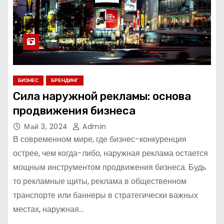
БИЗНЕС
БРЕНДИНГ
Сила наружной рекламы: основа
продвижения бизнеса
Май 3, 2024
Admin
В современном мире, где бизнес-конкуренция
острее, чем когда-либо, наружная реклама остается
мощным инструментом продвижения бизнеса. Будь
то рекламные щиты, реклама в общественном
транспорте или баннеры в стратегически важных
местах, наружная…