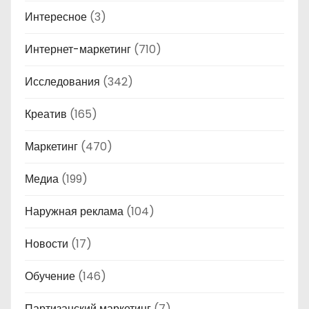
Интересное
(3)
Интернет-маркетинг
(710)
Исследования
(342)
Креатив
(165)
Маркетинг
(470)
Медиа
(199)
Наружная реклама
(104)
Новости
(17)
Обучение
(146)
Партизанский маркетинг
(7)