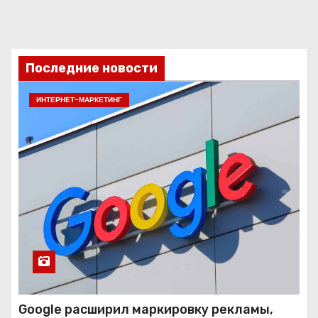
Последние новости
ИНТЕРНЕТ-МАРКЕТИНГ
Google расширил маркировку рекламы,