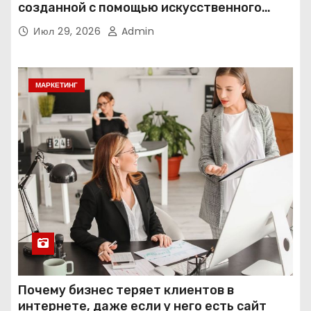
созданной с помощью искусственного
интеллекта
Июл 29, 2026
Admin
МАРКЕТИНГ
Почему бизнес теряет клиентов в
интернете, даже если у него есть сайт