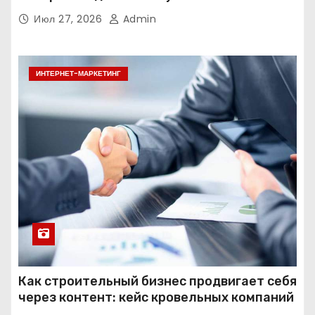
Июл 27, 2026
Admin
ИНТЕРНЕТ-МАРКЕТИНГ
Как строительный бизнес продвигает себя
через контент: кейс кровельных компаний