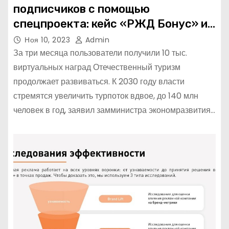
подписчиков с помощью
спецпроекта: кейс «РЖД Бонус» и
Looky
Ноя 10, 2023
Admin
За три месяца пользователи получили 10 тыс.
виртуальных наград Отечественный туризм
продолжает развиваться. К 2030 году власти
стремятся увеличить турпоток вдвое, до 140 млн
человек в год, заявил замминистра экономразвития…