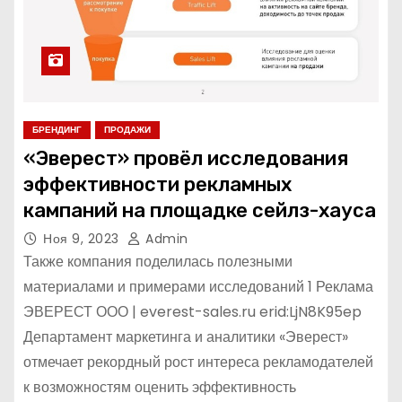
БРЕНДИНГ
ПРОДАЖИ
«Эверест» провёл исследования
эффективности рекламных
кампаний на площадке сейлз-хауса
Ноя 9, 2023
Admin
Также компания поделилась полезными
материалами и примерами исследований 1 Реклама
ЭВЕРЕСТ ООО | everest-sales.ru erid:LjN8K95ep
Департамент маркетинга и аналитики «Эверест»
отмечает рекордный рост интереса рекламодателей
к возможностям оценить эффективность