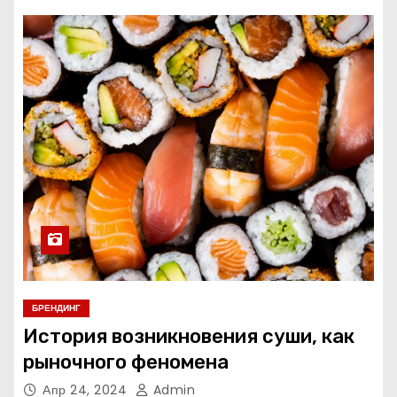
БРЕНДИНГ
История возникновения суши, как
рыночного феномена
Апр 24, 2024
Admin