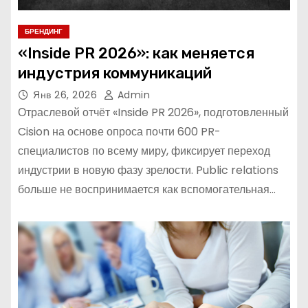
БРЕНДИНГ
«Inside PR 2026»: как меняется
индустрия коммуникаций
Янв 26, 2026
Admin
Отраслевой отчёт «Inside PR 2026», подготовленный
Cision на основе опроса почти 600 PR-
специалистов по всему миру, фиксирует переход
индустрии в новую фазу зрелости. Public relations
больше не воспринимается как вспомогательная…