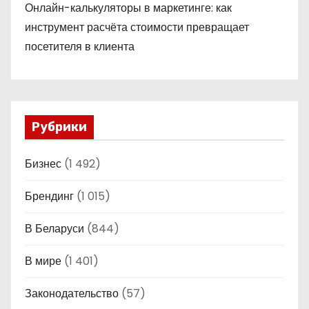
Онлайн-калькуляторы в маркетинге: как
инструмент расчёта стоимости превращает
посетителя в клиента
Рубрики
Бизнес
(1 492)
Брендинг
(1 015)
В Беларуси
(844)
В мире
(1 401)
Законодательство
(57)