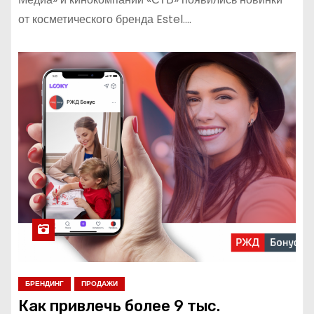
от косметического бренда Estel.…
БРЕНДИНГ
ПРОДАЖИ
Как привлечь более 9 тыс.