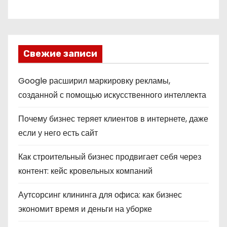
Свежие записи
Google расширил маркировку рекламы,
созданной с помощью искусственного интеллекта
Почему бизнес теряет клиентов в интернете, даже
если у него есть сайт
Как строительный бизнес продвигает себя через
контент: кейс кровельных компаний
Аутсорсинг клининга для офиса: как бизнес
экономит время и деньги на уборке