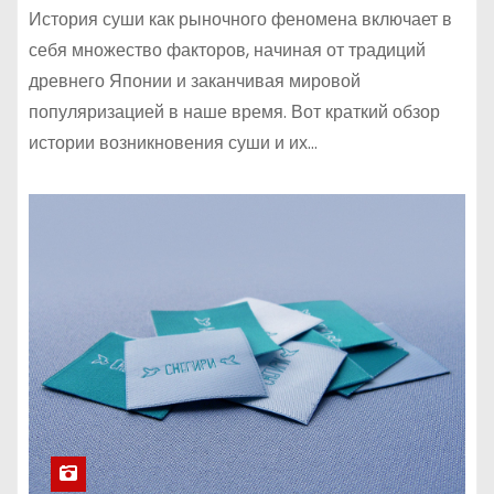
История суши как рыночного феномена включает в
себя множество факторов, начиная от традиций
древнего Японии и заканчивая мировой
популяризацией в наше время. Вот краткий обзор
истории возникновения суши и их…