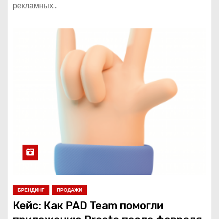
рекламных…
БРЕНДИНГ
ПРОДАЖИ
Кейс: Как PAD Team помогли