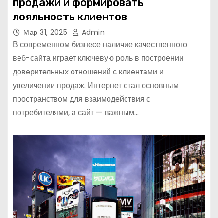
продажи и формировать
лояльность клиентов
Мар 31, 2025
Admin
В современном бизнесе наличие качественного
веб-сайта играет ключевую роль в построении
доверительных отношений с клиентами и
увеличении продаж. Интернет стал основным
пространством для взаимодействия с
потребителями, а сайт — важным…