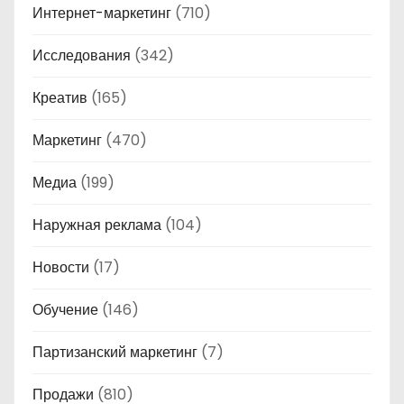
Интернет-маркетинг
(710)
Исследования
(342)
Креатив
(165)
Маркетинг
(470)
Медиа
(199)
Наружная реклама
(104)
Новости
(17)
Обучение
(146)
Партизанский маркетинг
(7)
Продажи
(810)