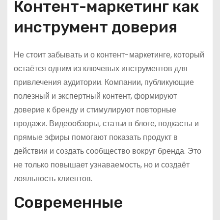
Контент-маркетинг как
инструмент доверия
Не стоит забывать и о контент-маркетинге, который
остаётся одним из ключевых инструментов для
привлечения аудитории. Компании, публикующие
полезный и экспертный контент, формируют
доверие к бренду и стимулируют повторные
продажи. Видеообзоры, статьи в блоге, подкасты и
прямые эфиры помогают показать продукт в
действии и создать сообщество вокруг бренда. Это
не только повышает узнаваемость, но и создаёт
лояльность клиентов.
Современные