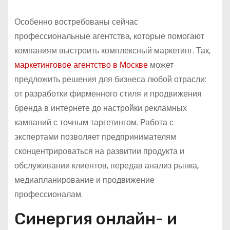
Особенно востребованы сейчас
профессиональные агентства, которые помогают
компаниям выстроить комплексный маркетинг. Так,
маркетинговое агентство в Москве
может
предложить решения для бизнеса любой отрасли:
от разработки фирменного стиля и продвижения
бренда в интернете до настройки рекламных
кампаний с точным таргетингом. Работа с
экспертами позволяет предпринимателям
сконцентрироваться на развитии продукта и
обслуживании клиентов, передав анализ рынка,
медиапланирование и продвижение
профессионалам.
Синергия онлайн- и