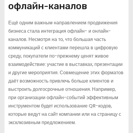
офлайн-каналов
Ещё одним важным направлением продвижения
бизнеса стала интеграция офлайн- и онлайн-
каналов. Несмотря на то, что большая часть
коммуникаций с клиентами перешла в цифровую
среду, покупатели по-прежнему ценят живое
взаимодействие: участие в выставках, презентации
и другие мероприятия. Совмещение этих форматов
даёт возможность привлечь больше клиентов и
выстроить долгосрочные отношения. Например,
при организации офлайн-событий эффективным
инструментом будет использование QR-кодов,
которые ведут на сайт компании или на страницу с
эксклюзивным предложением.