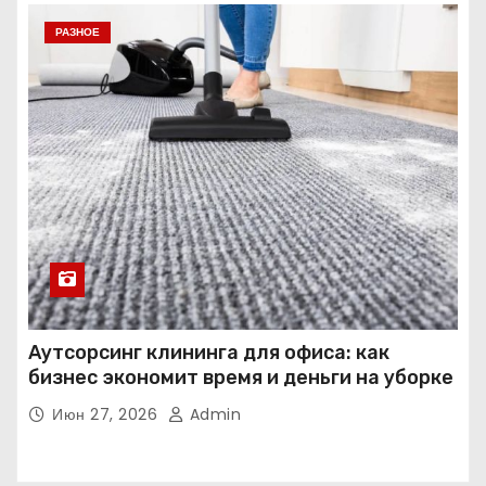
РАЗНОЕ
Аутсорсинг клининга для офиса: как
бизнес экономит время и деньги на уборке
Июн 27, 2026
Admin