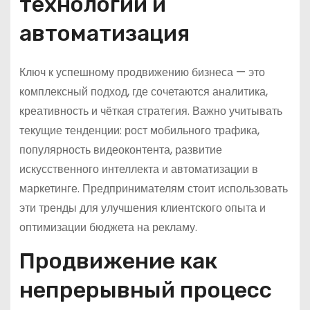
технологии и
автоматизация
Ключ к успешному продвижению бизнеса — это
комплексный подход, где сочетаются аналитика,
креативность и чёткая стратегия. Важно учитывать
текущие тенденции: рост мобильного трафика,
популярность видеоконтента, развитие
искусственного интеллекта и автоматизации в
маркетинге. Предпринимателям стоит использовать
эти тренды для улучшения клиентского опыта и
оптимизации бюджета на рекламу.
Продвижение как
непрерывный процесс