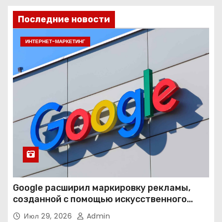
Последние новости
ИНТЕРНЕТ-МАРКЕТИНГ
Google расширил маркировку рекламы,
созданной с помощью искусственного
интеллекта
Июл 29, 2026
Admin