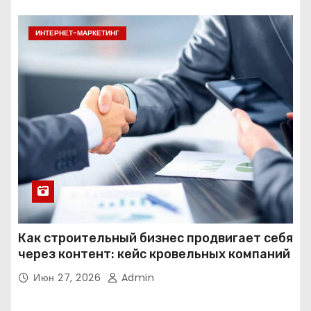
ИНТЕРНЕТ-МАРКЕТИНГ
Как строительный бизнес продвигает себя
через контент: кейс кровельных компаний
Июн 27, 2026
Admin