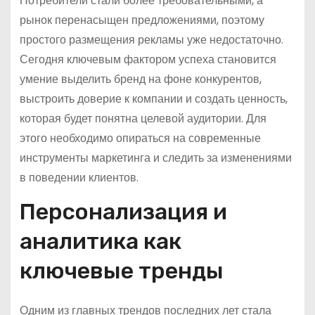
Потребители стали более требовательными, а
рынок перенасыщен предложениями, поэтому
простого размещения рекламы уже недостаточно.
Сегодня ключевым фактором успеха становится
умение выделить бренд на фоне конкурентов,
выстроить доверие к компании и создать ценность,
которая будет понятна целевой аудитории. Для
этого необходимо опираться на современные
инструменты маркетинга и следить за изменениями
в поведении клиентов.
Персонализация и
аналитика как
ключевые тренды
Одним из главных трендов последних лет стала