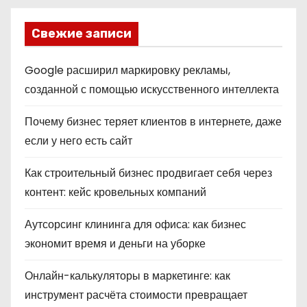
Свежие записи
Google расширил маркировку рекламы,
созданной с помощью искусственного интеллекта
Почему бизнес теряет клиентов в интернете, даже
если у него есть сайт
Как строительный бизнес продвигает себя через
контент: кейс кровельных компаний
Аутсорсинг клининга для офиса: как бизнес
экономит время и деньги на уборке
Онлайн-калькуляторы в маркетинге: как
инструмент расчёта стоимости превращает