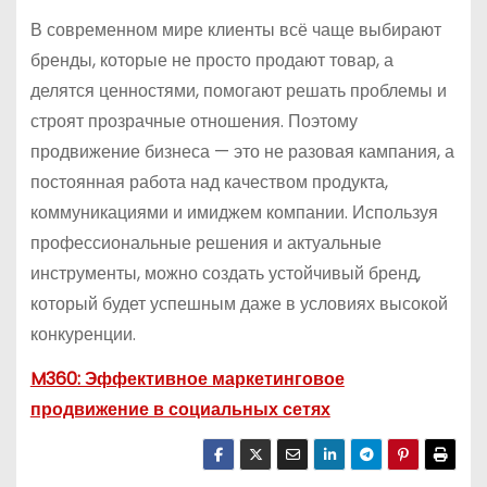
В современном мире клиенты всё чаще выбирают
бренды, которые не просто продают товар, а
делятся ценностями, помогают решать проблемы и
строят прозрачные отношения. Поэтому
продвижение бизнеса — это не разовая кампания, а
постоянная работа над качеством продукта,
коммуникациями и имиджем компании. Используя
профессиональные решения и актуальные
инструменты, можно создать устойчивый бренд,
который будет успешным даже в условиях высокой
конкуренции.
M360: Эффективное маркетинговое
продвижение в социальных сетях