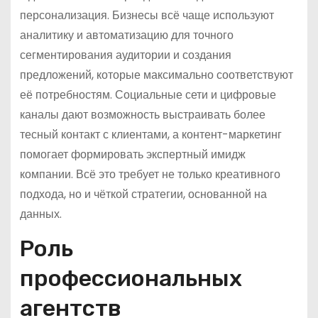
персонализация. Бизнесы всё чаще используют
аналитику и автоматизацию для точного
сегментирования аудитории и создания
предложений, которые максимально соответствуют
её потребностям. Социальные сети и цифровые
каналы дают возможность выстраивать более
тесный контакт с клиентами, а контент-маркетинг
помогает формировать экспертный имидж
компании. Всё это требует не только креативного
подхода, но и чёткой стратегии, основанной на
данных.
Роль
профессиональных
агентств