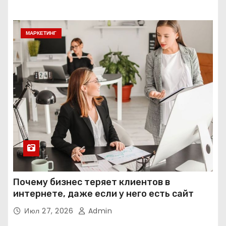
МАРКЕТИНГ
Почему бизнес теряет клиентов в
интернете, даже если у него есть сайт
Июл 27, 2026
Admin