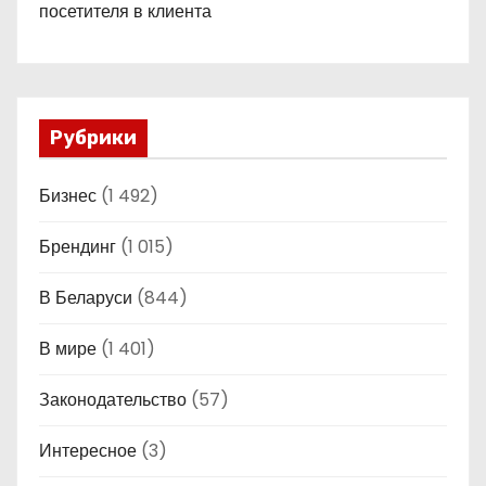
посетителя в клиента
Рубрики
Бизнес
(1 492)
Брендинг
(1 015)
В Беларуси
(844)
В мире
(1 401)
Законодательство
(57)
Интересное
(3)