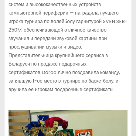
систем и высококачественных устройств
компьютерной периферии — наградила лучшего
игрока турнира по волейболу гарнитурой SVEN SEB-
250M, обеспечивающей отличное качество
звучания и передачи звуковой картины при
прослушивании музыки и видео.
Представительница крупнейшего сервиса в
Беларуси по продаже подарочных
сертификатов Daroo лично поздравила команду,
занявшую 1-ое место в турнире по баскетболу, и
вручила ее игрокам подарочные сертификаты.