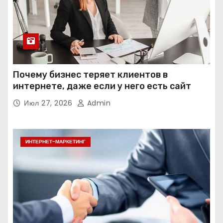
Почему бизнес теряет клиентов в
интернете, даже если у него есть сайт
Июл 27, 2026
Admin
ИНТЕРНЕТ-МАРКЕТИНГ