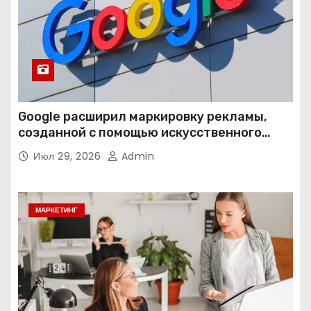
Google расширил маркировку рекламы,
созданной с помощью искусственного
интеллекта
Июл 29, 2026
Admin
МАРКЕТИНГ