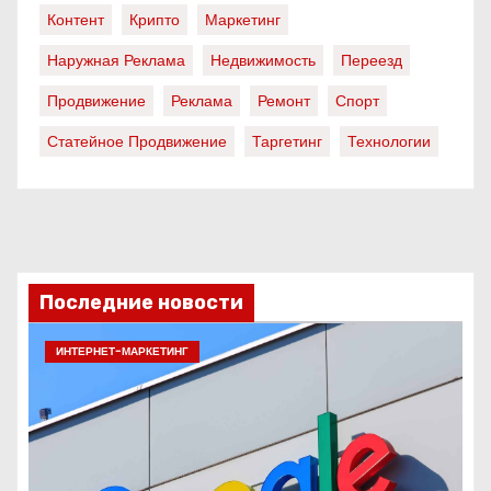
Контент
Крипто
Маркетинг
Наружная Реклама
Недвижимость
Переезд
Продвижение
Реклама
Ремонт
Спорт
Статейное Продвижение
Таргетинг
Технологии
Последние новости
ИНТЕРНЕТ-МАРКЕТИНГ