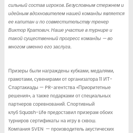
сильный состав игроков. Безусловным стержнем и
идейным вдохновителем нашей команды является
ее капитан и по совместительству тренер
Виктор Кратович. Наше участие в турнире и
такой существенный прогресс команды — во
многом именно его заслуга.
Призеры были награждены кубками, медалями,
грамотами, сувенирами от организатора 11 ИТ-
Спартакиады — PR-агентства «Приоритетные
решения», а также подарками от специальных
партнеров соревнований. Спортивный
клуб Squash-Life предоставил призерам обоих
турниров сертификаты на игру в сквош.
Компания SVEN — производитель акустических