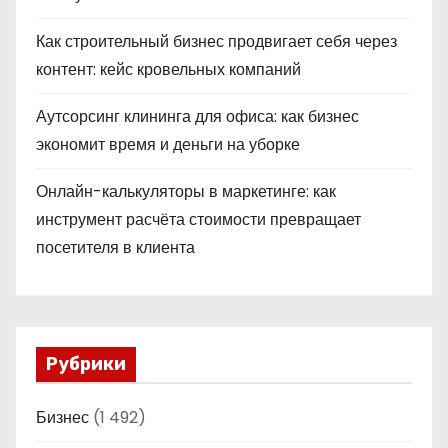
Как строительный бизнес продвигает себя через
контент: кейс кровельных компаний
Аутсорсинг клининга для офиса: как бизнес
экономит время и деньги на уборке
Онлайн-калькуляторы в маркетинге: как
инструмент расчёта стоимости превращает
посетителя в клиента
Рубрики
Бизнес
(1 492)