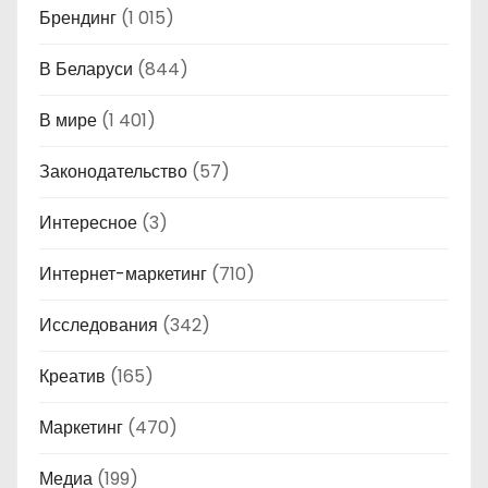
Брендинг
(1 015)
В Беларуси
(844)
В мире
(1 401)
Законодательство
(57)
Интересное
(3)
Интернет-маркетинг
(710)
Исследования
(342)
Креатив
(165)
Маркетинг
(470)
Медиа
(199)