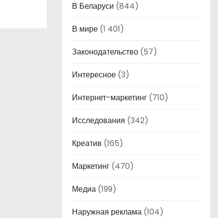
В Беларуси
(844)
В мире
(1 401)
Законодательство
(57)
Интересное
(3)
Интернет-маркетинг
(710)
Исследования
(342)
Креатив
(165)
Маркетинг
(470)
Медиа
(199)
Наружная реклама
(104)