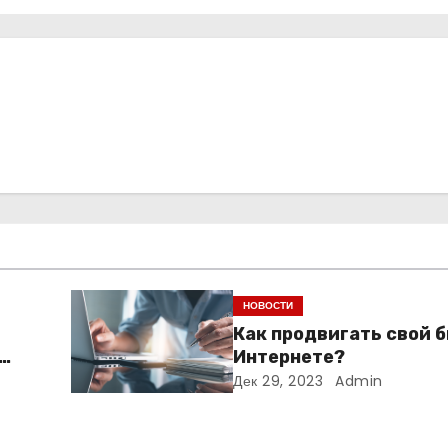
НОВОСТИ
Как продвигать свой б
Интернете?
Дек 29, 2023
Admin