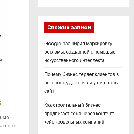
Свежие записи
Google расширил маркировку
рекламы, созданной с помощью
искусственного интеллекта
Почему бизнес теряет клиентов в
интернете, даже если у него есть
сайт
Как строительный бизнес
продвигает себя через контент:
чные
кейс кровельных компаний
эксперт