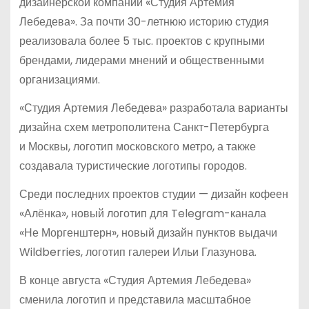
дизайнерской компании «Студия Артемия
Лебедева». За почти 30-летнюю историю студия
реализовала более 5 тыс. проектов с крупными
брендами, лидерами мнений и общественными
организациями.
«Студия Артемия Лебедева» разработала варианты
дизайна схем метрополитена Санкт-Петербурга
и Москвы, логотип московского метро, а также
создавала туристические логотипы городов.
Среди последних проектов студии — дизайн кофеен
«Алёнка», новый логотип для Telegram-канала
«Не Моргенштерн», новый дизайн пунктов выдачи
Wildberries, логотип галереи Ильи Глазунова.
В конце августа «Студия Артемия Лебедева»
сменила логотип и представила масштабное