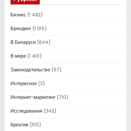
Бизнес
(1 492)
Брендинг
(1 015)
В Беларуси
(844)
В мире
(1 401)
Законодательство
(57)
Интересное
(3)
Интернет-маркетинг
(710)
Исследования
(342)
Креатив
(165)