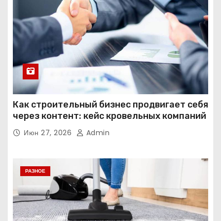
Как строительный бизнес продвигает себя
через контент: кейс кровельных компаний
Июн 27, 2026
Admin
РАЗНОЕ