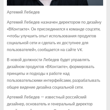
Артемий Лебедев
Артемий Лебедев назначен директором по дизайну
«ВКонтакте». Он присоединился к команде соцсети,
«чтобы улучшить опыт использования продуктов
социальной сети и сделать их доступнее для
пользователей», сообщается на сайте VK.
В новой должности Лебедев будет управлять
дизайном продуктов «ВКонтакте», формировать
принципы и подходы к работе над
пользовательскими интерфейсами, разрабатывать
общее видение дизайна социальной сети.
Артемий Лебедев — известный российский
дизайнер, основатель и генеральный директор