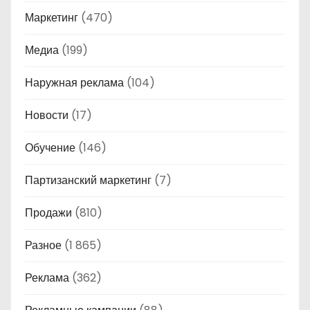
Маркетинг
(470)
Медиа
(199)
Наружная реклама
(104)
Новости
(17)
Обучение
(146)
Партизанский маркетинг
(7)
Продажи
(810)
Разное
(1 865)
Реклама
(362)