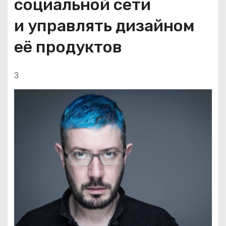
социальной сети
и управлять дизайном
её продуктов
3