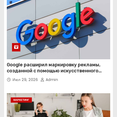
Google расширил маркировку рекламы,
созданной с помощью искусственного
интеллекта
Июл 29, 2026
Admin
МАРКЕТИНГ