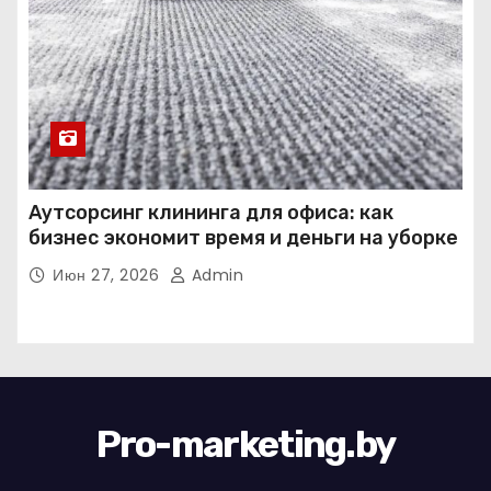
Аутсорсинг клининга для офиса: как
бизнес экономит время и деньги на уборке
Июн 27, 2026
Admin
Pro-marketing.by