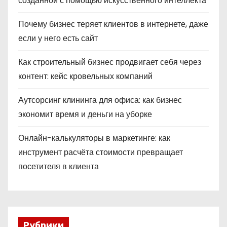
созданной с помощью искусственного интеллекта
Почему бизнес теряет клиентов в интернете, даже
если у него есть сайт
Как строительный бизнес продвигает себя через
контент: кейс кровельных компаний
Аутсорсинг клининга для офиса: как бизнес
экономит время и деньги на уборке
Онлайн-калькуляторы в маркетинге: как
инструмент расчёта стоимости превращает
посетителя в клиента
Рубрики