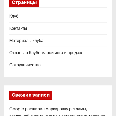
Страницы
Клуб
Контакты
Материалы клуба
Отзывы о Клубе маркетинга и продаж
Сотрудничество
Свежие записи
Google расширил маркировку рекламы,