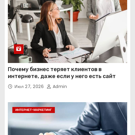
Почему бизнес теряет клиентов в
интернете, даже если у него есть сайт
Июл 27, 2026
Admin
ИНТЕРНЕТ-МАРКЕТИНГ