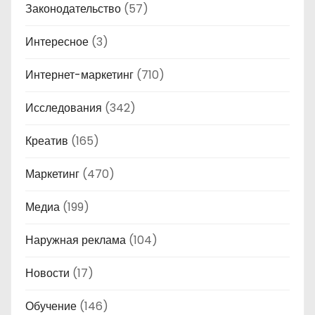
Законодательство
(57)
Интересное
(3)
Интернет-маркетинг
(710)
Исследования
(342)
Креатив
(165)
Маркетинг
(470)
Медиа
(199)
Наружная реклама
(104)
Новости
(17)
Обучение
(146)