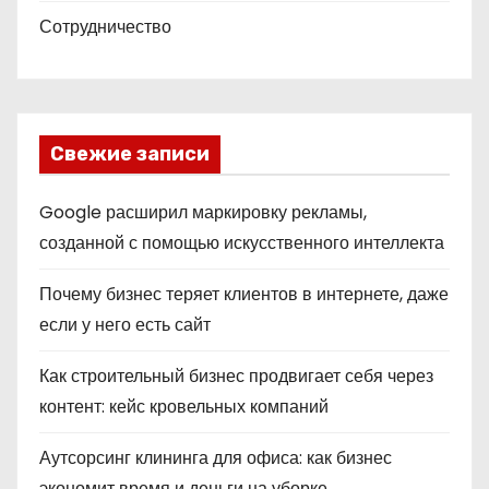
Сотрудничество
Свежие записи
Google расширил маркировку рекламы,
созданной с помощью искусственного интеллекта
Почему бизнес теряет клиентов в интернете, даже
если у него есть сайт
Как строительный бизнес продвигает себя через
контент: кейс кровельных компаний
Аутсорсинг клининга для офиса: как бизнес
экономит время и деньги на уборке