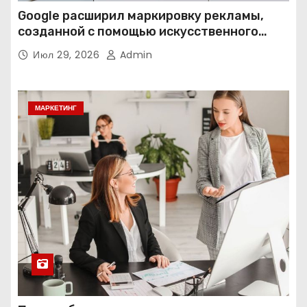
Google расширил маркировку рекламы,
созданной с помощью искусственного
интеллекта
Июл 29, 2026
Admin
МАРКЕТИНГ