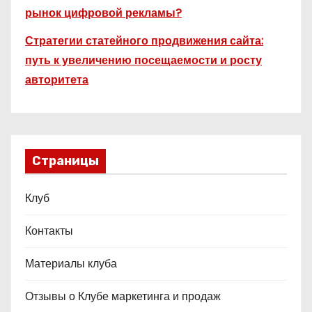
рынок цифровой рекламы?
Стратегии статейного продвижения сайта:
путь к увеличению посещаемости и росту
авторитета
Страницы
Клуб
Контакты
Материалы клуба
Отзывы о Клубе маркетинга и продаж