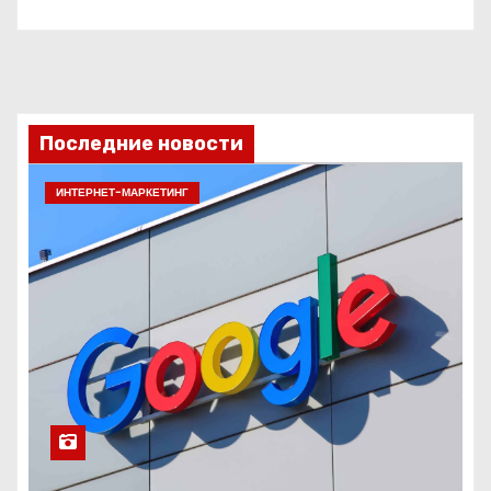
Последние новости
ИНТЕРНЕТ-МАРКЕТИНГ