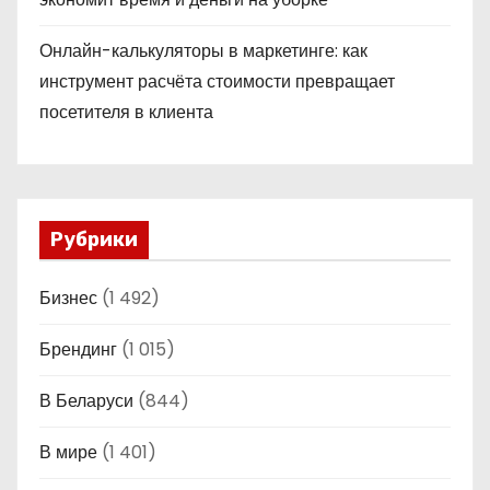
Онлайн-калькуляторы в маркетинге: как
инструмент расчёта стоимости превращает
посетителя в клиента
Рубрики
Бизнес
(1 492)
Брендинг
(1 015)
В Беларуси
(844)
В мире
(1 401)