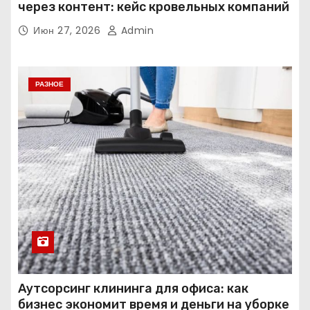
через контент: кейс кровельных компаний
Июн 27, 2026
Admin
РАЗНОЕ
Аутсорсинг клининга для офиса: как
бизнес экономит время и деньги на уборке