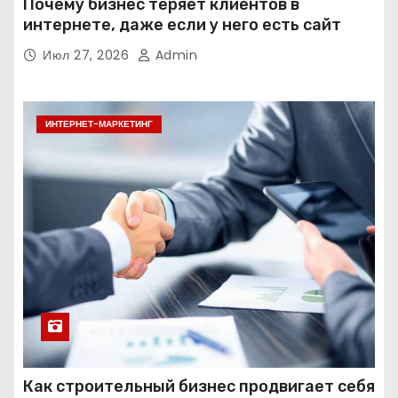
Почему бизнес теряет клиентов в
интернете, даже если у него есть сайт
Июл 27, 2026
Admin
ИНТЕРНЕТ-МАРКЕТИНГ
Как строительный бизнес продвигает себя