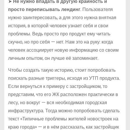
➤
Не нужно впадать в другую крайность и
просто переписывать лендинг
. Пользователя
нужно заинтересовать, а для этого нужна внятная
история, в которой человек узнает себя и свои
проблемы. Ведь просто про продукт ему читать
скучно, но про себя — нет. Нам это на руку: когда
человек ассоциирует новую информацию со своим
личным опытом, он лучше её запоминает.
Чтобы создать такую историю, стоит попробовать
поискать разные триггеры, исходя из УТП продукта.
Если вернуться к примеру с застройщиком, то
представим, что его ЖК расположен практически в
лесу, но вокруг — вся необходимая городская
инфраструктура. Тогда можно попробовать сделать
текст «Типичные проблемы жителей новостроек на
краю города» — и в нём рассказать, как застройщик