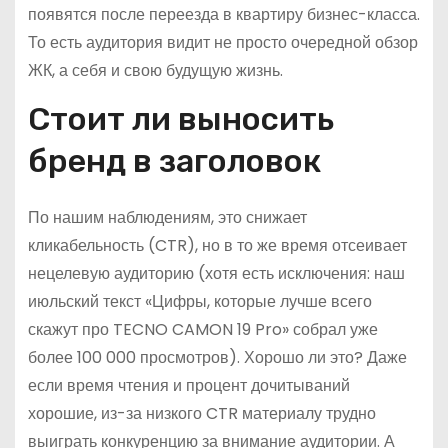
появятся после переезда в квартиру бизнес-класса.
То есть аудитория видит не просто очередной обзор
ЖК, а себя и свою будущую жизнь.
Стоит ли выносить
бренд в заголовок
По нашим наблюдениям, это снижает
кликабельность (CTR), но в то же время отсеивает
нецелевую аудиторию (хотя есть исключения: наш
июльский текст «Цифры, которые лучше всего
скажут про TECNO CAMON 19 Pro» собрал уже
более 100 000 просмотров). Хорошо ли это? Даже
если время чтения и процент дочитываний
хорошие, из-за низкого CTR материалу трудно
выиграть конкуренцию за внимание аудитории. А