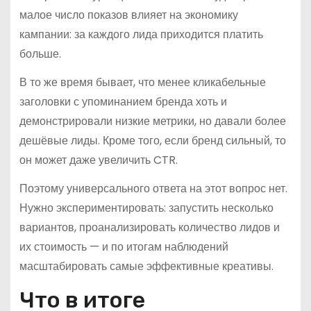
малое число показов влияет на экономику
кампании: за каждого лида приходится платить
больше.
В то же время бывает, что менее кликабельные
заголовки с упоминанием бренда хоть и
демонстрировали низкие метрики, но давали более
дешёвые лиды. Кроме того, если бренд сильный, то
он может даже увеличить CTR.
Поэтому универсального ответа на этот вопрос нет.
Нужно экспериментировать: запустить несколько
вариантов, проанализировать количество лидов и
их стоимость — и по итогам наблюдений
масштабировать самые эффективные креативы.
Что в итоге