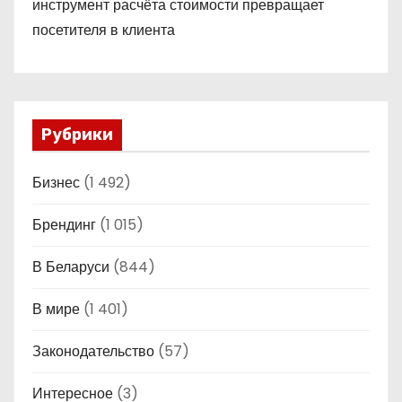
инструмент расчёта стоимости превращает
посетителя в клиента
Рубрики
Бизнес
(1 492)
Брендинг
(1 015)
В Беларуси
(844)
В мире
(1 401)
Законодательство
(57)
Интересное
(3)