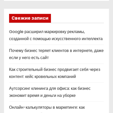
Свежие записи
Google расширил маркировку рекламы,
созданной с помощью искусственного интеллекта
Почему бизнес теряет клиентов в интернете, даже
если у него есть сайт
Как строительный бизнес продвигает себя через
контент: кейс кровельных компаний
Аутсорсинг клининга для офиса: как бизнес
экономит время и деньги на уборке
Онлайн-калькуляторы в маркетинге: как