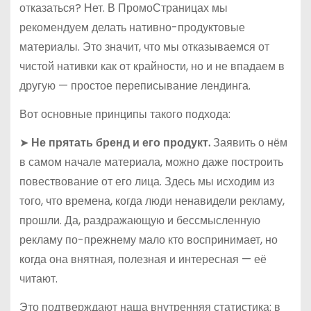
отказаться? Нет. В ПромоСтраницах мы
рекомендуем делать нативно-продуктовые
материалы. Это значит, что мы отказываемся от
чистой нативки как от крайности, но и не впадаем в
другую — простое переписывание лендинга.
Вот основные принципы такого подхода:
➤
Не прятать бренд и его продукт.
Заявить о нём
в самом начале материала, можно даже построить
повествование от его лица. Здесь мы исходим из
того, что времена, когда люди ненавидели рекламу,
прошли. Да, раздражающую и бессмысленную
рекламу по-прежнему мало кто воспринимает, но
когда она внятная, полезная и интересная — её
читают.
Это подтверждают наша внутренняя статистика: в