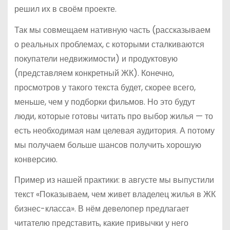
решил их в своём проекте.
Так мы совмещаем нативную часть (рассказываем
о реальных проблемах, с которыми сталкиваются
покупатели недвижимости) и продуктовую
(представляем конкретный ЖК). Конечно,
просмотров у такого текста будет, скорее всего,
меньше, чем у подборки фильмов. Но это будут
люди, которые готовы читать про выбор жилья — то
есть необходимая нам целевая аудитория. А потому
мы получаем больше шансов получить хорошую
конверсию.
Пример из нашей практики: в августе мы выпустили
текст «Показываем, чем живет владелец жилья в ЖК
бизнес-класса». В нём девелопер предлагает
читателю представить, какие привычки у него