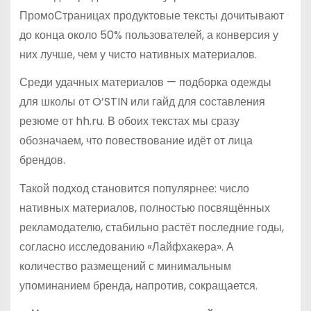
ПромоСтраницах продуктовые тексты дочитывают
до конца около 50% пользователей, а конверсия у
них лучше, чем у чисто нативных материалов.
Среди удачных материалов — подборка одежды
для школы от O’STIN или гайд для составления
резюме от hh.ru. В обоих текстах мы сразу
обозначаем, что повествование идёт от лица
брендов.
Такой подход становится популярнее: число
нативных материалов, полностью посвящённых
рекламодателю, стабильно растёт последние годы,
согласно исследованию «Лайфхакера». А
количество размещений с минимальным
упоминанием бренда, напротив, сокращается.