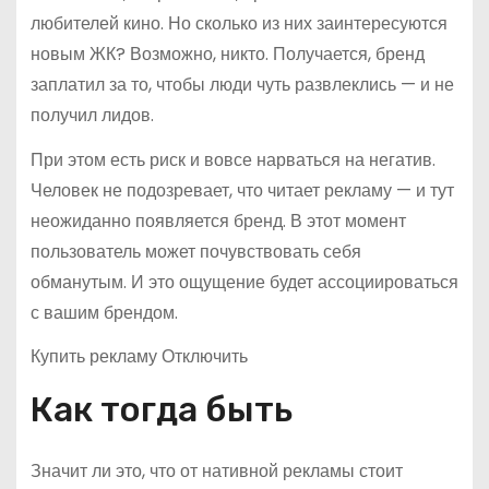
любителей кино. Но сколько из них заинтересуются
новым ЖК? Возможно, никто. Получается, бренд
заплатил за то, чтобы люди чуть развлеклись — и не
получил лидов.
При этом есть риск и вовсе нарваться на негатив.
Человек не подозревает, что читает рекламу — и тут
неожиданно появляется бренд. В этот момент
пользователь может почувствовать себя
обманутым. И это ощущение будет ассоциироваться
с вашим брендом.
Купить рекламу Отключить
Как тогда быть
Значит ли это, что от нативной рекламы стоит