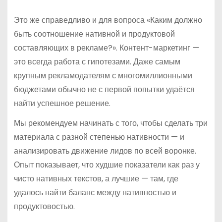
Это же справедливо и для вопроса «Каким должно
быть соотношение нативной и продуктовой
составляющих в рекламе?». Контент-маркетинг —
это всегда работа с гипотезами. Даже самым
крупным рекламодателям с многомиллионными
бюджетами обычно не с первой попытки удаётся
найти успешное решение.
Мы рекомендуем начинать с того, чтобы сделать три
материала с разной степенью нативности — и
анализировать движение лидов по всей воронке.
Опыт показывает, что худшие показатели как раз у
чисто нативных текстов, а лучшие — там, где
удалось найти баланс между нативностью и
продуктовостью.