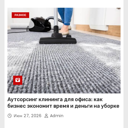
РАЗНОЕ
Аутсорсинг клининга для офиса: как
бизнес экономит время и деньги на уборке
Июн 27, 2026
Admin