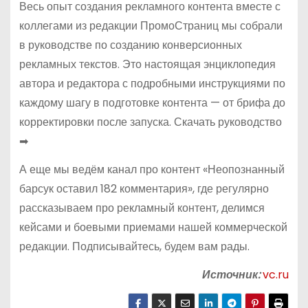
Весь опыт создания рекламного контента вместе с
коллегами из редакции ПромоСтраниц мы собрали
в руководстве по созданию конверсионных
рекламных текстов. Это настоящая энциклопедия
автора и редактора с подробными инструкциями по
каждому шагу в подготовке контента — от брифа до
корректировки после запуска. Скачать руководство
➡
А еще мы ведём канал про контент «Неопознанный
барсук оставил 182 комментария», где регулярно
рассказываем про рекламный контент, делимся
кейсами и боевыми приемами нашей коммерческой
редакции. Подписывайтесь, будем вам рады.
Источник:
vc.ru