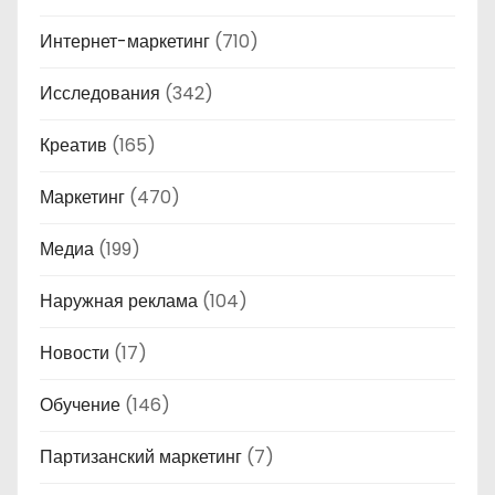
Интернет-маркетинг
(710)
Исследования
(342)
Креатив
(165)
Маркетинг
(470)
Медиа
(199)
Наружная реклама
(104)
Новости
(17)
Обучение
(146)
Партизанский маркетинг
(7)