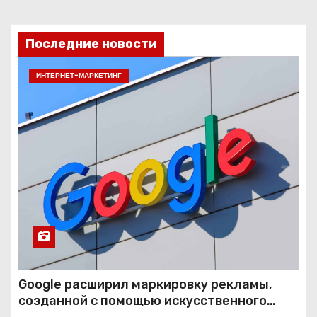
Последние новости
ИНТЕРНЕТ-МАРКЕТИНГ
Google расширил маркировку рекламы,
созданной с помощью искусственного
интеллекта