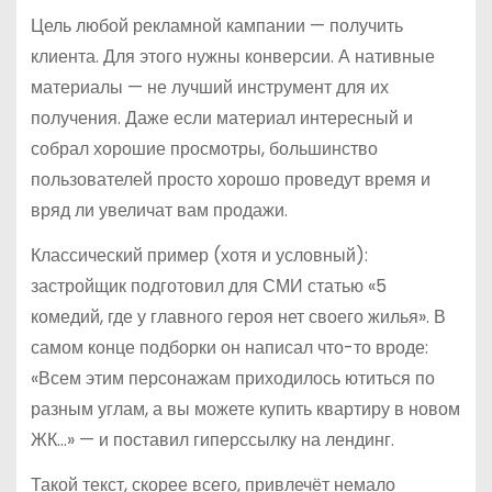
Цель любой рекламной кампании — получить
клиента. Для этого нужны конверсии. А нативные
материалы — не лучший инструмент для их
получения. Даже если материал интересный и
собрал хорошие просмотры, большинство
пользователей просто хорошо проведут время и
вряд ли увеличат вам продажи.
Классический пример (хотя и условный):
застройщик подготовил для СМИ статью «5
комедий, где у главного героя нет своего жилья». В
самом конце подборки он написал что-то вроде:
«Всем этим персонажам приходилось ютиться по
разным углам, а вы можете купить квартиру в новом
ЖК…» — и поставил гиперссылку на лендинг.
Такой текст, скорее всего, привлечёт немало