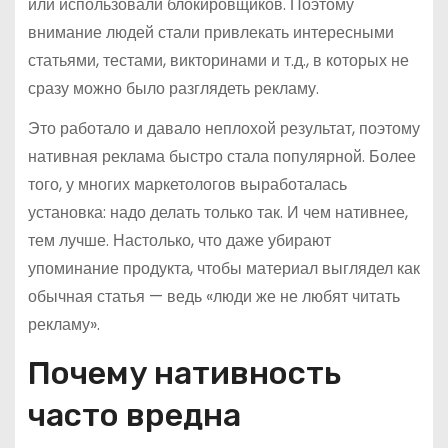
или использовали блокировщиков. Поэтому
внимание людей стали привлекать интересными
статьями, тестами, викторинами и т.д., в которых не
сразу можно было разглядеть рекламу.
Это работало и давало неплохой результат, поэтому
нативная реклама быстро стала популярной. Более
того, у многих маркетологов выработалась
установка: надо делать только так. И чем нативнее,
тем лучше. Настолько, что даже убирают
упоминание продукта, чтобы материал выглядел как
обычная статья — ведь «люди же не любят читать
рекламу».
Почему нативность
часто вредна