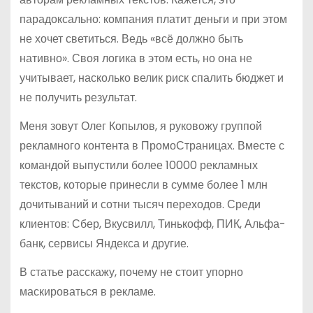
парадоксально: компания платит деньги и при этом
не хочет светиться. Ведь «всё должно быть
нативно». Своя логика в этом есть, но она не
учитывает, насколько велик риск спалить бюджет и
не получить результат.
Меня зовут Олег Копылов, я руковожу группой
рекламного контента в ПромоСтраницах. Вместе с
командой выпустили более 10000 рекламных
текстов, которые принесли в сумме более 1 млн
дочитываний и сотни тысяч переходов. Среди
клиентов: Сбер, Вкусвилл, Тинькофф, ПИК, Альфа-
банк, сервисы Яндекса и другие.
В статье расскажу, почему не стоит упорно
маскироваться в рекламе.