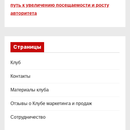
путь к увеличению посещаемости и росту
авторитета
Страницы
Клуб
Контакты
Материалы клуба
Отзывы о Клубе маркетинга и продаж
Сотрудничество