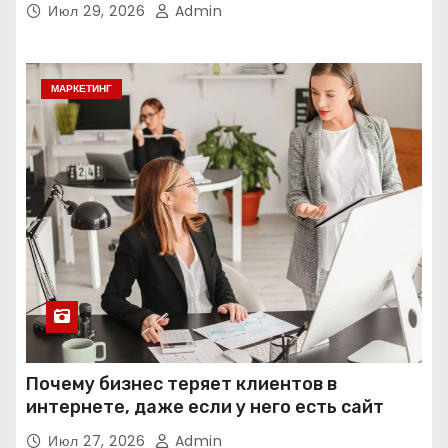
Июл 29, 2026
Admin
МАРКЕТИНГ
Почему бизнес теряет клиентов в
интернете, даже если у него есть сайт
Июл 27, 2026
Admin