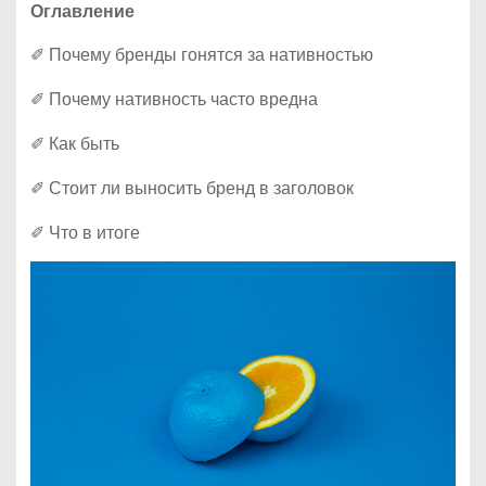
Оглавление
✐ Почему бренды гонятся за нативностью
✐ Почему нативность часто вредна
✐ Как быть
✐ Стоит ли выносить бренд в заголовок
✐ Что в итоге