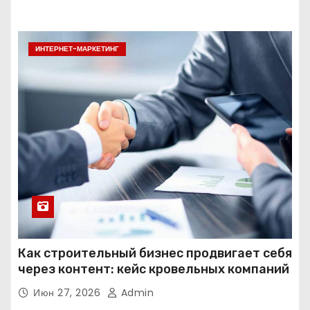
ИНТЕРНЕТ-МАРКЕТИНГ
Как строительный бизнес продвигает себя
через контент: кейс кровельных компаний
Июн 27, 2026
Admin