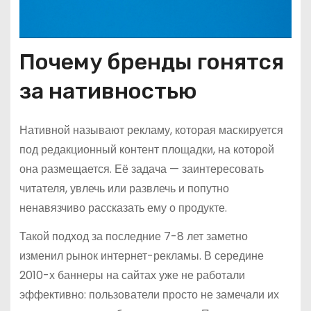
Почему бренды гонятся
за нативностью
Нативной называют рекламу, которая маскируется
под редакционный контент площадки, на которой
она размещается. Её задача — заинтересовать
читателя, увлечь или развлечь и попутно
ненавязчиво рассказать ему о продукте.
Такой подход за последние 7-8 лет заметно
изменил рынок интернет-рекламы. В середине
2010-х баннеры на сайтах уже не работали
эффективно: пользователи просто не замечали их