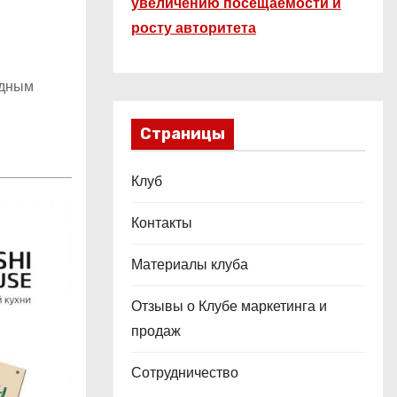
увеличению посещаемости и
росту авторитета
одным
Страницы
Клуб
Контакты
Материалы клуба
Отзывы о Клубе маркетинга и
продаж
Сотрудничество