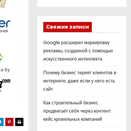
Свежие записи
Google расширил маркировку
рекламы, созданной с помощью
искусственного интеллекта
Почему бизнес теряет клиентов в
интернете, даже если у него есть
сайт
Как строительный бизнес
продвигает себя через контент:
кейс кровельных компаний