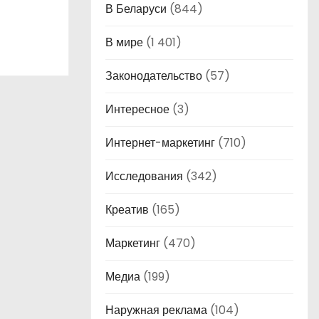
В Беларуси
(844)
В мире
(1 401)
Законодательство
(57)
Интересное
(3)
Интернет-маркетинг
(710)
Исследования
(342)
Креатив
(165)
Маркетинг
(470)
Медиа
(199)
Наружная реклама
(104)