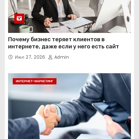
Почему бизнес теряет клиентов в
интернете, даже если у него есть сайт
Июл 27, 2026
Admin
ИНТЕРНЕТ-МАРКЕТИНГ