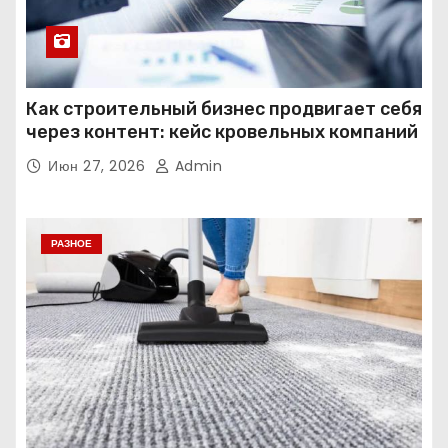
Как строительный бизнес продвигает себя
через контент: кейс кровельных компаний
Июн 27, 2026
Admin
РАЗНОЕ