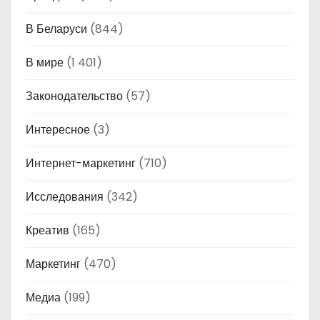
В Беларуси
(844)
В мире
(1 401)
Законодательство
(57)
Интересное
(3)
Интернет-маркетинг
(710)
Исследования
(342)
Креатив
(165)
Маркетинг
(470)
Медиа
(199)