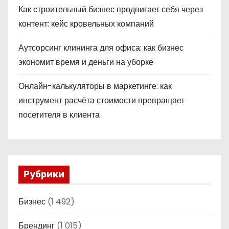
Как строительный бизнес продвигает себя через
контент: кейс кровельных компаний
Аутсорсинг клининга для офиса: как бизнес
экономит время и деньги на уборке
Онлайн-калькуляторы в маркетинге: как
инструмент расчёта стоимости превращает
посетителя в клиента
Рубрики
Бизнес
(1 492)
Брендинг
(1 015)