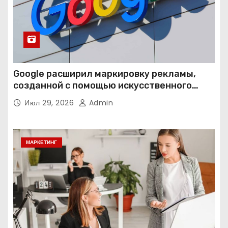
Google расширил маркировку рекламы,
созданной с помощью искусственного
интеллекта
Июл 29, 2026
Admin
МАРКЕТИНГ