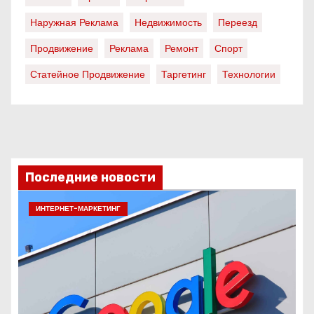
Наружная Реклама
Недвижимость
Переезд
Продвижение
Реклама
Ремонт
Спорт
Статейное Продвижение
Таргетинг
Технологии
Последние новости
ИНТЕРНЕТ-МАРКЕТИНГ