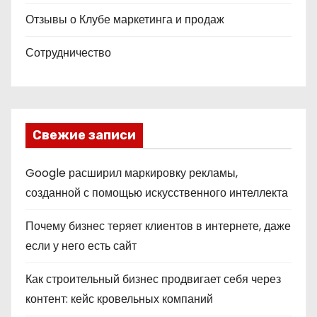
Отзывы о Клубе маркетинга и продаж
Сотрудничество
Свежие записи
Google расширил маркировку рекламы,
созданной с помощью искусственного интеллекта
Почему бизнес теряет клиентов в интернете, даже
если у него есть сайт
Как строительный бизнес продвигает себя через
контент: кейс кровельных компаний