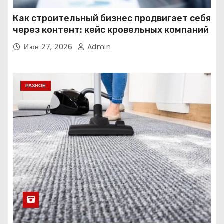
Как строительный бизнес продвигает себя
через контент: кейс кровельных компаний
Июн 27, 2026
Admin
РАЗНОЕ