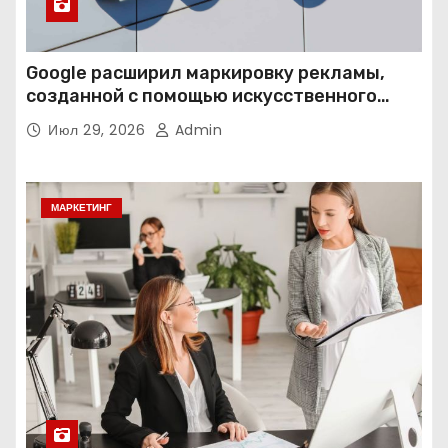
Google расширил маркировку рекламы,
созданной с помощью искусственного
интеллекта
Июл 29, 2026
Admin
МАРКЕТИНГ