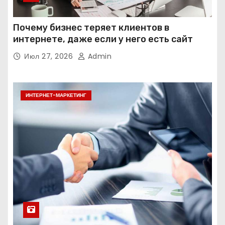
Почему бизнес теряет клиентов в
интернете, даже если у него есть сайт
Июл 27, 2026
Admin
ИНТЕРНЕТ-МАРКЕТИНГ