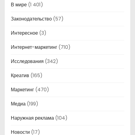
В мире
(1 401)
Законодательство
(57)
Интересное
(3)
Интернет-маркетинг
(710)
Исследования
(342)
Креатив
(165)
Маркетинг
(470)
Медиа
(199)
Наружная реклама
(104)
Новости
(17)