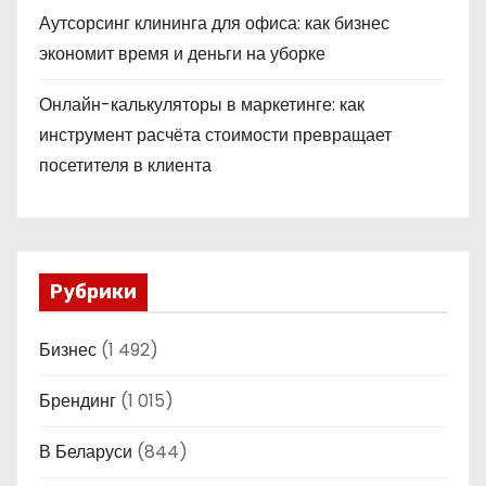
Аутсорсинг клининга для офиса: как бизнес
экономит время и деньги на уборке
Онлайн-калькуляторы в маркетинге: как
инструмент расчёта стоимости превращает
посетителя в клиента
Рубрики
Бизнес
(1 492)
Брендинг
(1 015)
В Беларуси
(844)