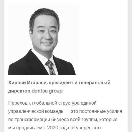
Хироси Игараси, президент и генеральный
директор dentsu group:
Переход к глобальной структуре единой
управленческой команды — это постоянные усилия
по трансформации бизнеса всей группы, которые
мы продвигаем с 2020 года. Я уверен, что