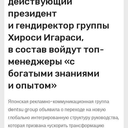
действующий
президент
и гендиректор группы
Хироси Игараси,
в состав войдут топ-
менеджеры «с
богатыми знаниями
и опытом»
Японская рекламно-коммуникационная группа
dentsu group объявила о переходе на новую
глобально интегрированную структуру руководства,
которая призвана «ускорить трансформацию