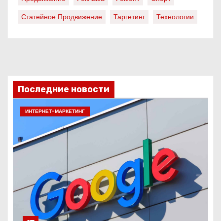
Статейное Продвижение
Таргетинг
Технологии
Последние новости
ИНТЕРНЕТ-МАРКЕТИНГ