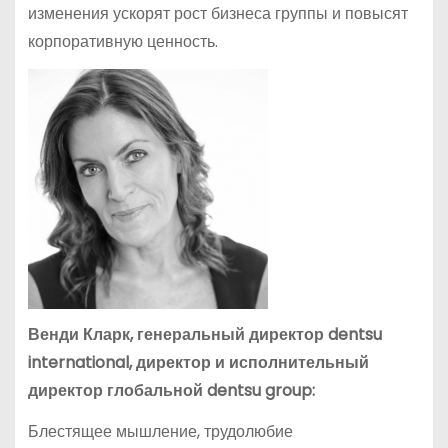
изменения ускорят рост бизнеса группы и повысят
корпоративную ценность.
Венди Кларк, генеральный директор dentsu
international, директор и исполнительный
директор глобальной dentsu group:
Блестящее мышление, трудолюбие