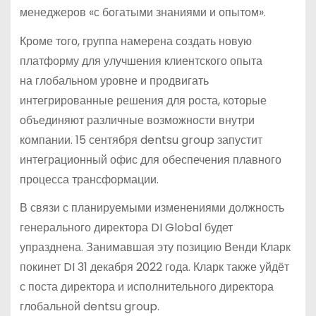
менеджеров «с богатыми знаниями и опытом».
Кроме того, группа намерена создать новую
платформу для улучшения клиентского опыта
на глобальном уровне и продвигать
интегрированные решения для роста, которые
объединяют различные возможности внутри
компании. 15 сентября dentsu group запустит
интеграционный офис для обеспечения плавного
процесса трансформации.
В связи с планируемыми изменениями должность
генерального директора DI Global будет
упразднена. Занимавшая эту позицию Венди Кларк
покинет DI 31 декабря 2022 года. Кларк также уйдёт
с поста директора и исполнительного директора
глобальной dentsu group.