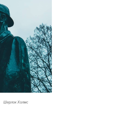
Шерлок Холмс