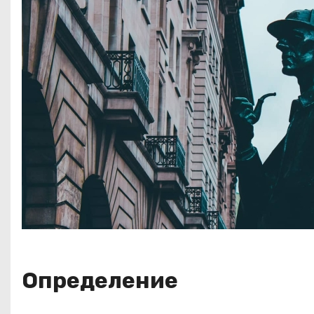
Определение