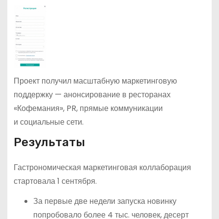
Проект получил масштабную маркетинговую
поддержку — анонсирование в ресторанах
«Кофемания», PR, прямые коммуникации
и социальные сети.
Результаты
Гастрономическая маркетинговая коллаборация
стартовала 1 сентября.
За первые две недели запуска новинку
попробовало более 4 тыс. человек, десерт