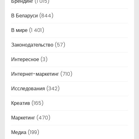
Брендинг
(1 015)
В Беларуси
(844)
В мире
(1 401)
Законодательство
(57)
Интересное
(3)
Интернет-маркетинг
(710)
Исследования
(342)
Креатив
(165)
Маркетинг
(470)
Медиа
(199)