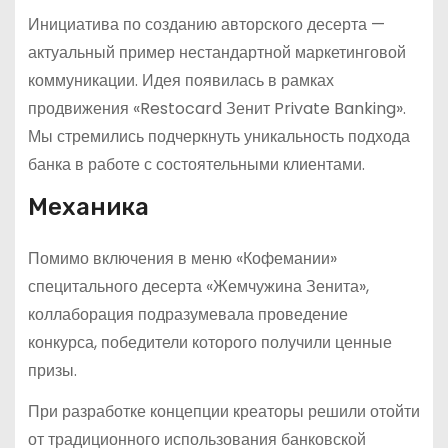
Инициатива по созданию авторского десерта —
актуальный пример нестандартной маркетинговой
коммуникации. Идея появилась в рамках
продвижения «Restocard Зенит Private Banking».
Мы стремились подчеркнуть уникальность подхода
банка в работе с состоятельными клиентами.
Механика
Помимо включения в меню «Кофемании»
специтального десерта «Жемчужина Зенита»,
коллаборация подразумевала проведение
конкурса, победители которого получили ценные
призы.
При разработке концепции креаторы решили отойти
от традиционного использования банковской