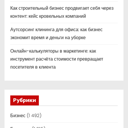
Как строительный бизнес продвигает себя через
контент: кейс кровельных компаний
Аутсорсинг клининга для офиса: как бизнес
экономит время и деньги на уборке
Онлайн-калькуляторы в маркетинге: как
инструмент расчёта стоимости превращает
посетителя в клиента
Рубрики
Бизнес
(1 492)