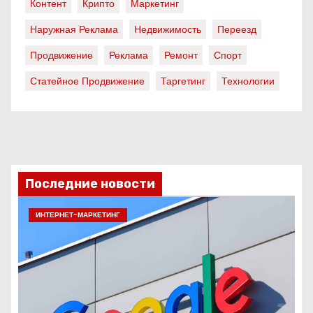
Контент
Крипто
Маркетинг
Наружная Реклама
Недвижимость
Переезд
Продвижение
Реклама
Ремонт
Спорт
Статейное Продвижение
Таргетинг
Технологии
Последние новости
ИНТЕРНЕТ-МАРКЕТИНГ