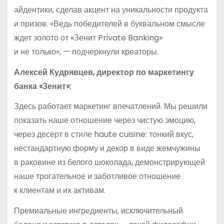
айдентики, сделав акцент на уникальности продукта
и призов. «Ведь победителей в буквальном смысле
ждет золото от «Зенит Private Banking»
и не только», — подчеркнули креаторы.
Алексей Кудрявцев, директор по маркетингу
банка «Зенит»:
Здесь работает маркетинг впечатлений. Мы решили
показать наше отношение через чистую эмоцию,
через десерт в стиле haute cuisine: тонкий вкус,
нестандартную форму и декор в виде жемчужины
в раковине из белого шоколада, демонстрирующей
наше трогательное и заботливое отношение
к клиентам и их активам.
Премиальные ингредиенты, исключительный