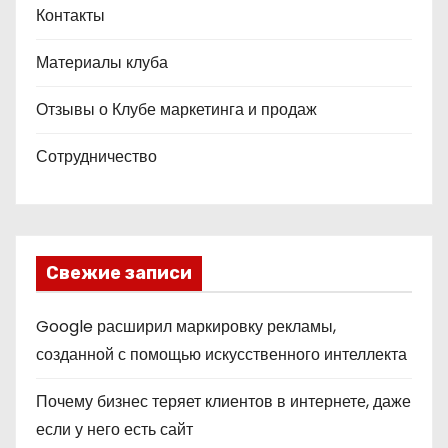
Контакты
Материалы клуба
Отзывы о Клубе маркетинга и продаж
Сотрудничество
Свежие записи
Google расширил маркировку рекламы,
созданной с помощью искусственного интеллекта
Почему бизнес теряет клиентов в интернете, даже
если у него есть сайт