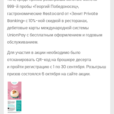
999-й пробы «Георгий Победоносец»,
гастрономические Restocard от «Зенит Private
Banking» с 10%-ной скидкой в ресторанах,
дебетовые карты международной системы
UnionPay с бесплатным оформлением и годовым
обслуживанием.
Для участия в акции необходимо было
отсканировать QR-код на брошюре десерта
и пройти регистрацию с 1 по 30 сентября. Розыгрыш
призов состоялся 6 октября на сайте акции.