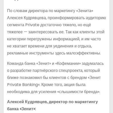
По словам директора по маркетингу «Зенита»
Алексея Кудрявцева, проинформировать аудиторию
сегмента Private достаточно тяжело, но ещё
тяжелее — заинтересовать ее. Так как клиенты этой
категории перегружены информацией, и им часто
не хватает времени для уединения и отдыха,
рекламные инструменты здесь малоэффективны.
Команда банка «Зенит» и «Кофемании» задумалась
о разработке партнёрского спецпроекта, который
ближе познакомил бы клиентов с брендом «Зенит
Private Banking». Кроме того, акция была
необходима для усиления «слышимости бренда».
Алексей Кудрявцев, директор по маркетингу
банка «Зенит»: