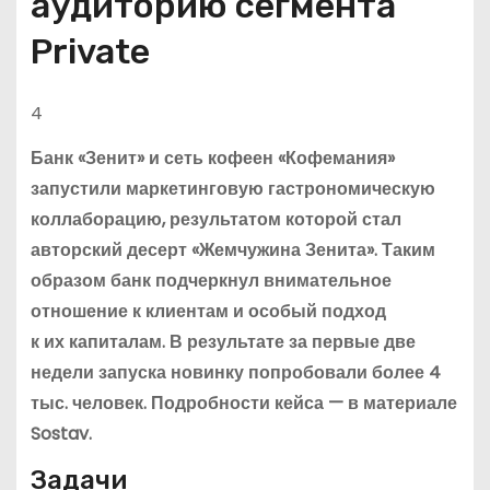
аудиторию сегмента
Private
4
Банк «Зенит» и сеть кофеен «Кофемания»
запустили маркетинговую гастрономическую
коллаборацию, результатом которой стал
авторский десерт «Жемчужина Зенита». Таким
образом банк подчеркнул внимательное
отношение к клиентам и особый подход
к их капиталам. В результате за первые две
недели запуска новинку попробовали более 4
тыс. человек. Подробности кейса — в материале
Sostav.
Задачи