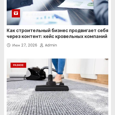
Как строительный бизнес продвигает себя
через контент: кейс кровельных компаний
Июн 27, 2026
Admin
РАЗНОЕ