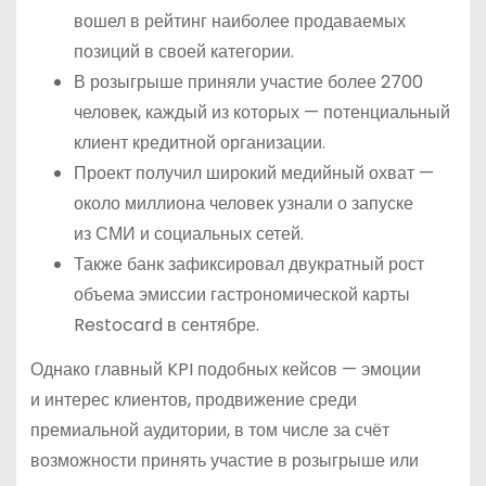
вошел в рейтинг наиболее продаваемых
позиций в своей категории.
В розыгрыше приняли участие более 2700
человек, каждый из которых — потенциальный
клиент кредитной организации.
Проект получил широкий медийный охват —
около миллиона человек узнали о запуске
из СМИ и социальных сетей.
Также банк зафиксировал двукратный рост
объема эмиссии гастрономической карты
Restocard в сентябре.
Однако главный KPI подобных кейсов — эмоции
и интерес клиентов, продвижение среди
премиальной аудитории, в том числе за счёт
возможности принять участие в розыгрыше или