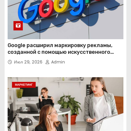
Google расширил маркировку рекламы,
созданной с помощью искусственного
интеллекта
Июл 29, 2026
Admin
МАРКЕТИНГ