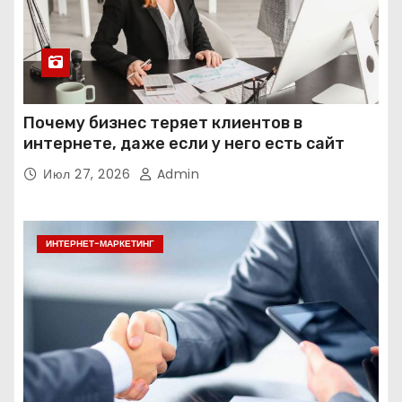
Почему бизнес теряет клиентов в
интернете, даже если у него есть сайт
Июл 27, 2026
Admin
ИНТЕРНЕТ-МАРКЕТИНГ