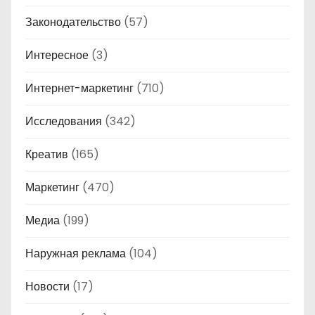
Законодательство
(57)
Интересное
(3)
Интернет-маркетинг
(710)
Исследования
(342)
Креатив
(165)
Маркетинг
(470)
Медиа
(199)
Наружная реклама
(104)
Новости
(17)