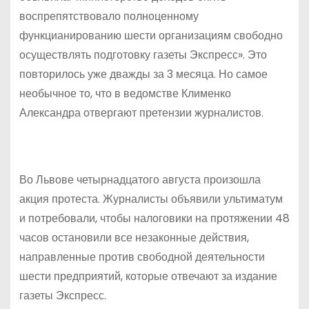
воспрепятствовало полноценному
функцианированию шести организациям свободно
осуществлять подготовку газеты Экспресс». Это
повторилось уже дважды за 3 месяца. Но самое
необычное то, что в ведомстве Клименко
Александра отвергают претензии журналистов.
Во Львове четырнадцатого августа произошла
акция протеста. Журналисты объявили ультиматум
и потребовали, чтобы налоговики на протяжении 48
часов остановили все незаконные действия,
направленные против свободной деятельности
шести предприятий, которые отвечают за издание
газеты Экспресс.