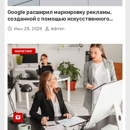
Google расширил маркировку рекламы,
созданной с помощью искусственного
интеллекта
Июл 29, 2026
Admin
МАРКЕТИНГ