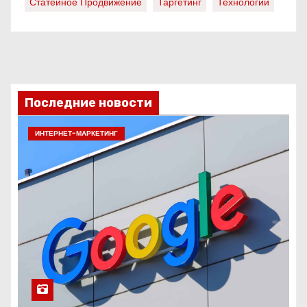
Статейное Продвижение
Таргетинг
Технологии
Последние новости
ИНТЕРНЕТ-МАРКЕТИНГ