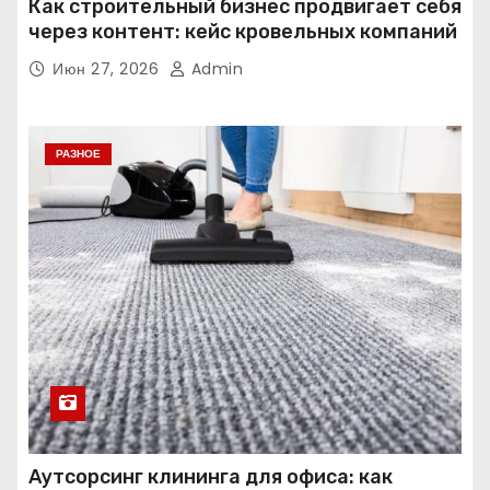
Как строительный бизнес продвигает себя
через контент: кейс кровельных компаний
Июн 27, 2026
Admin
РАЗНОЕ
Аутсорсинг клининга для офиса: как