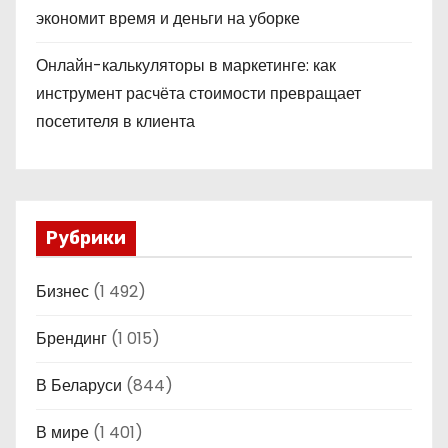
экономит время и деньги на уборке
Онлайн-калькуляторы в маркетинге: как
инструмент расчёта стоимости превращает
посетителя в клиента
Рубрики
Бизнес
(1 492)
Брендинг
(1 015)
В Беларуси
(844)
В мире
(1 401)