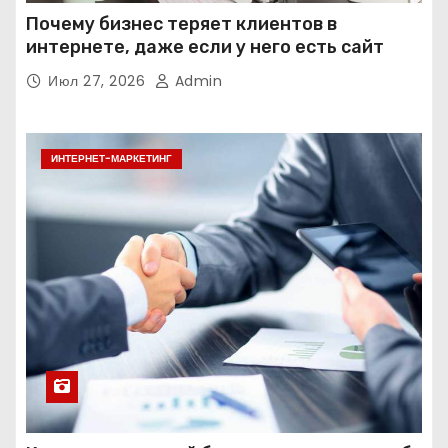
Почему бизнес теряет клиентов в
интернете, даже если у него есть сайт
Июл 27, 2026
Admin
ИНТЕРНЕТ-МАРКЕТИНГ