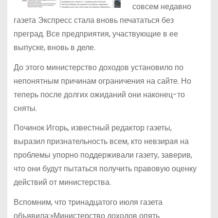
совсем недавно
газета Экспресс стала вновь печататься без
преград. Все предприятия, участвующие в ее
выпуске, вновь в деле.
До этого министерство доходов установило по
непонятным причинам ограничения на сайте. Но
теперь после долгих ожиданий они наконец-то
сняты.
Починок Игорь, известный редактор газеты,
выразил признательность всем, кто невзирая на
проблемы упорно поддерживали газету, заверив,
что они будут пытаться получить правовую оценку
действий от министерства.
Вспомним, что тринадцатого июля газета
объявила:»Министерство доходов опять