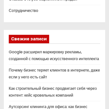
Сотрудничество
Свежие записи
Google расширил маркировку рекламы,
созданной с помощью искусственного интеллекта
Почему бизнес теряет клиентов в интернете, даже
если у него есть сайт
Как строительный бизнес продвигает себя через
контент: кейс кровельных компаний
Аутсорсинг клининга для офиса: как бизнес