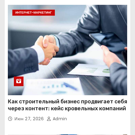
ИНТЕРНЕТ-МАРКЕТИНГ
Как строительный бизнес продвигает себя
через контент: кейс кровельных компаний
Июн 27, 2026
Admin