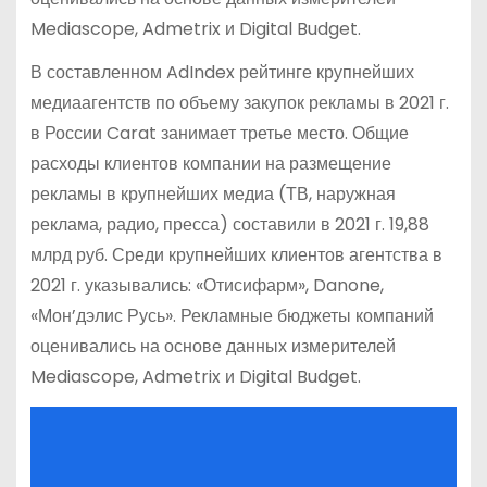
Mediascope, Admetrix и Digital Budget.
В составленном AdIndex рейтинге крупнейших
медиаагентств по объему закупок рекламы в 2021 г.
в России Carat занимает третье место. Общие
расходы клиентов компании на размещение
рекламы в крупнейших медиа (ТВ, наружная
реклама, радио, пресса) составили в 2021 г. 19,88
млрд руб. Среди крупнейших клиентов агентства в
2021 г. указывались: «Отисифарм», Danone,
«Мон’дэлис Русь». Рекламные бюджеты компаний
оценивались на основе данных измерителей
Mediascope, Admetrix и Digital Budget.