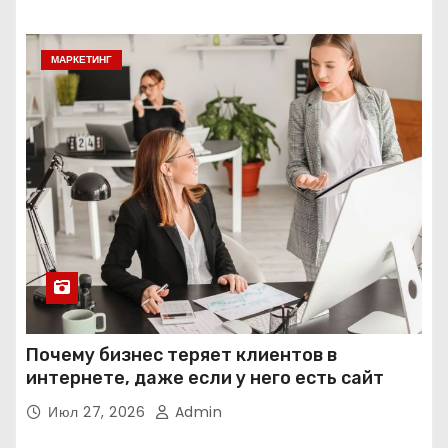
МАРКЕТИНГ
Почему бизнес теряет клиентов в
интернете, даже если у него есть сайт
Июл 27, 2026
Admin