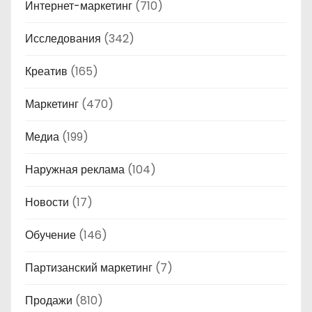
Интернет-маркетинг
(710)
Исследования
(342)
Креатив
(165)
Маркетинг
(470)
Медиа
(199)
Наружная реклама
(104)
Новости
(17)
Обучение
(146)
Партизанский маркетинг
(7)
Продажи
(810)