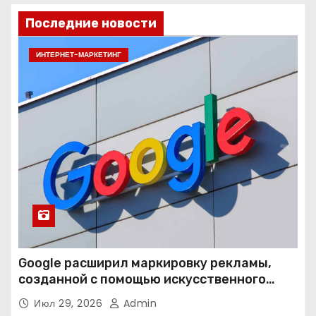
Последние новости
ИНТЕРНЕТ-МАРКЕТИНГ
Google расширил маркировку рекламы,
созданной с помощью искусственного
интеллекта
Июл 29, 2026
Admin