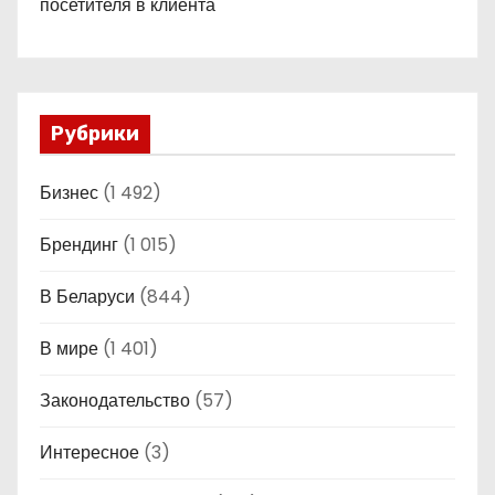
посетителя в клиента
Рубрики
Бизнес
(1 492)
Брендинг
(1 015)
В Беларуси
(844)
В мире
(1 401)
Законодательство
(57)
Интересное
(3)