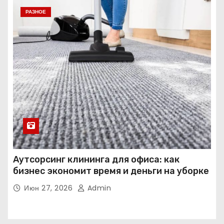
РАЗНОЕ
Аутсорсинг клининга для офиса: как
бизнес экономит время и деньги на уборке
Июн 27, 2026
Admin