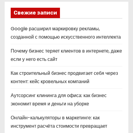
Свежие записи
Google расширил маркировку рекламы,
созданной с помощью искусственного интеллекта
Почему бизнес теряет клиентов в интернете, даже
если у него есть сайт
Как строительный бизнес продвигает себя через
контент: кейс кровельных компаний
Аутсорсинг клининга для офиса: как бизнес
экономит время и деньги на уборке
Онлайн-калькуляторы в маркетинге: как
инструмент расчёта стоимости превращает