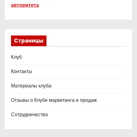
авторитета
Страницы
Клуб
Контакты
Материалы клуба
Отзывы о Клубе маркетинга и продаж
Сотрудничество