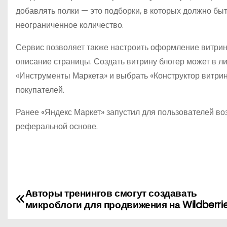
добавлять полки — это подборки, в которых должно быт
неограниченное количество.
Сервис позволяет также настроить оформление витри
описание страницы. Создать витрину блогер может в ли
«Инструменты Маркета» и выбрать «Конструктор витрин
покупателей.
Ранее «Яндекс Маркет» запустил для пользователей во
реферальной основе.
Авторы тренингов смогут создавать
Н
микроблоги для продвижения на Wildberri
а