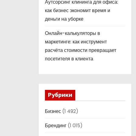
Аутсорсинг клининга для офиса:
как бизнес экономит время и
деньги на уборке
Онлайн-калькуляторы в
маркетинге: как инструмент
расчёта стоимости превращает
посетителя в клиента
Рубрики
Бизнес
(1 492)
Брендинг
(1 015)