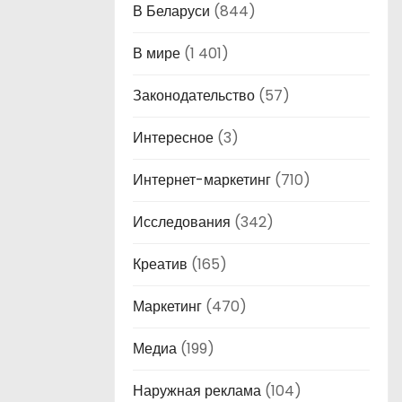
В Беларуси
(844)
В мире
(1 401)
Законодательство
(57)
Интересное
(3)
Интернет-маркетинг
(710)
Исследования
(342)
Креатив
(165)
Маркетинг
(470)
Медиа
(199)
Наружная реклама
(104)