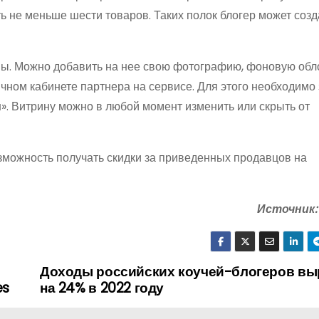
ь не меньше шести товаров. Таких полок блогер может созд
ны. Можно добавить на нее свою фотографию, фоновую обл
чном кабинете партнера на сервисе. Для этого необходимо 
». Витрину можно в любой момент изменить или скрыть от
зможность получать скидки за приведенных продавцов на
Источник:
Доходы российских коучей-блогеров вы
es
на 24% в 2022 году