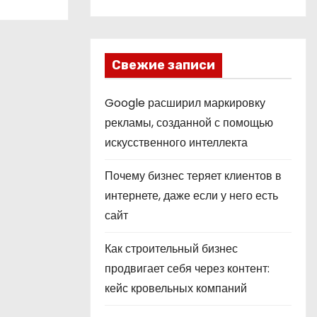
Свежие записи
Google расширил маркировку
рекламы, созданной с помощью
искусственного интеллекта
Почему бизнес теряет клиентов в
интернете, даже если у него есть
сайт
Как строительный бизнес
продвигает себя через контент:
кейс кровельных компаний