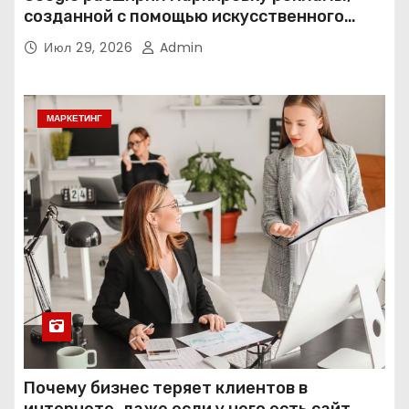
созданной с помощью искусственного
интеллекта
Июл 29, 2026
Admin
МАРКЕТИНГ
Почему бизнес теряет клиентов в