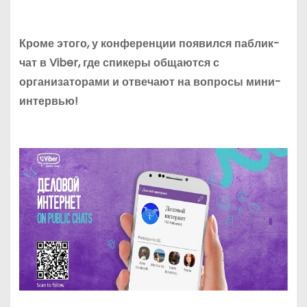
Кроме этого, у конференции появился
паблик-
чат
в Viber, где спикеры общаются с
организаторами и отвечают на вопросы мини-
интервью!