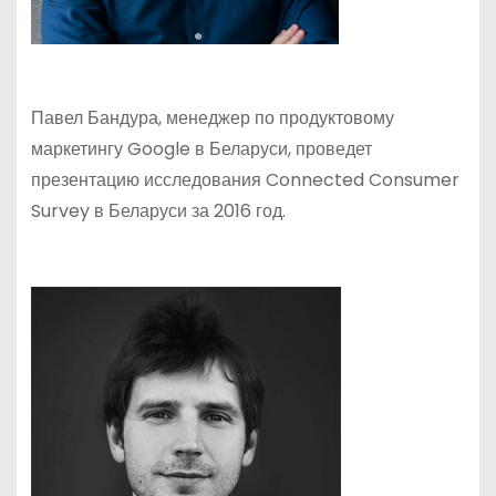
Павел Бандура, менеджер по продуктовому
маркетингу Google в Беларуси, проведет
презентацию исследования Connected Consumer
Survey в Беларуси за 2016 год.