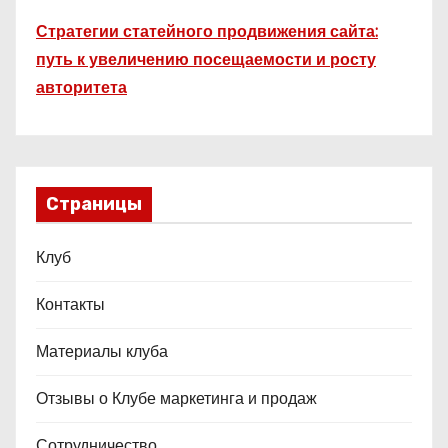
Стратегии статейного продвижения сайта:
путь к увеличению посещаемости и росту
авторитета
Страницы
Клуб
Контакты
Материалы клуба
Отзывы о Клубе маркетинга и продаж
Сотрудничество