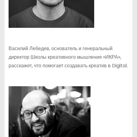
Василий Лебедев, основатель и генеральный
директор Школы креативного мышления «ИКРА»,
расскажет, что помогает создавать креатив в Digital.