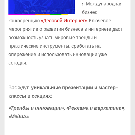
я Международная
бизнес-
конференцию
«Деловой Интернет»
. Ключевое
мероприятие о развитии бизнеса в интернете даст
возможность узнать мировые тренды и
практические инструменты, сработать на
опережение и использовать инновации уже
сегодня.
Вас ждут
уникальные презентации и мастер-
классы в секциях:
«Тренды и инновации», «Реклама и маркетинг»,
«Медиа».