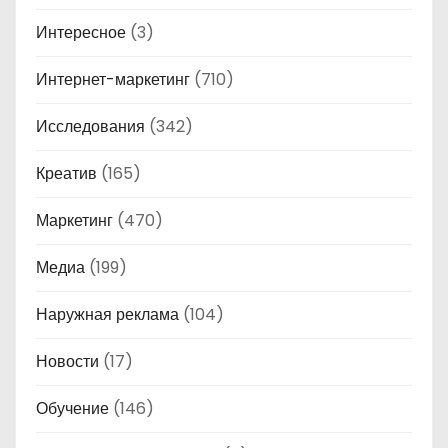
Интересное
(3)
Интернет-маркетинг
(710)
Исследования
(342)
Креатив
(165)
Маркетинг
(470)
Медиа
(199)
Наружная реклама
(104)
Новости
(17)
Обучение
(146)