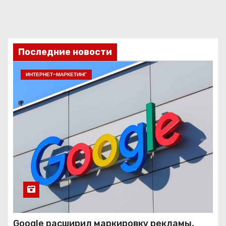
Последние новости
ИНТЕРНЕТ-МАРКЕТИНГ
Google расширил маркировку рекламы,