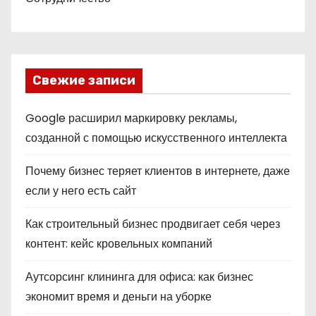
Свежие записи
Google расширил маркировку рекламы,
созданной с помощью искусственного интеллекта
Почему бизнес теряет клиентов в интернете, даже
если у него есть сайт
Как строительный бизнес продвигает себя через
контент: кейс кровельных компаний
Аутсорсинг клининга для офиса: как бизнес
экономит время и деньги на уборке