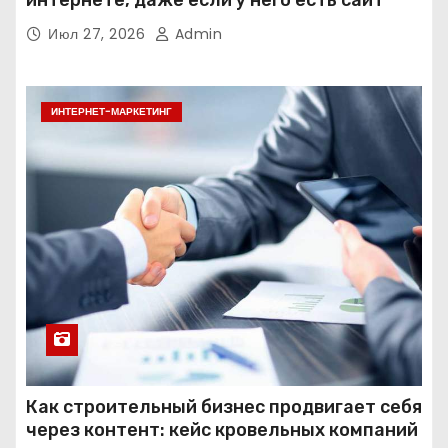
интернете, даже если у него есть сайт
Июл 27, 2026
Admin
ИНТЕРНЕТ-МАРКЕТИНГ
Как строительный бизнес продвигает себя
через контент: кейс кровельных компаний