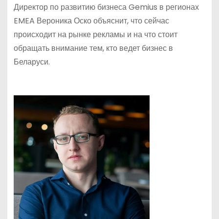
Директор по развитию бизнеса Gemius в регионах
EMEA Вероника Оско объяснит, что сейчас
происходит на рынке рекламы и на что стоит
обращать внимание тем, кто ведет бизнес в
Беларуси.