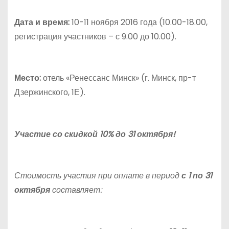
Дата и время:
10-11 ноября 2016 года (10.00-18.00,
регистрация участников – с 9.00 до 10.00).
Место:
отель «Ренессанс Минск» (г. Минск, пр-т
Дзержинского, 1Е).
Участие со скидкой 10% до 31 октября!
Стоимость участия при оплате в период
с 1 по 31
октября
составляет: