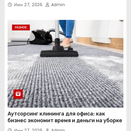
Июн 27, 2026
Admin
РАЗНОЕ
Аутсорсинг клининга для офиса: как
бизнес экономит время и деньги на уборке
Июн 27, 2026
Admin