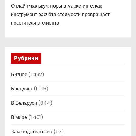
Онлайн-калькуляторы в маркетинге: как
инструмент расчёта стоимости превращает
посетителя в клиента
Рубрики
Бизнес
(1 492)
Брендинг
(1 015)
В Беларуси
(844)
В мире
(1 401)
Законодательство
(57)