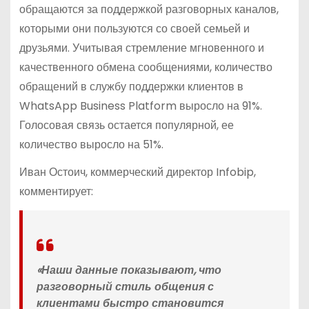
обращаются за поддержкой разговорных каналов,
которыми они пользуются со своей семьей и
друзьями. Учитывая стремление мгновенного и
качественного обмена сообщениями, количество
обращений в службу поддержки клиентов в
WhatsApp Business Platform выросло на 91%.
Голосовая связь остается популярной, ее
количество выросло на 51%.
Иван Остоич, коммерческий директор Infobip,
комментирует:
«Наши данные показывают, что
разговорный стиль общения с
клиентами быстро становится