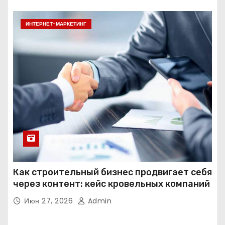
ИНТЕРНЕТ-МАРКЕТИНГ
Как строительный бизнес продвигает себя
через контент: кейс кровельных компаний
Июн 27, 2026
Admin