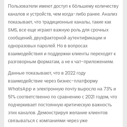
Пользователи имеют доступ к бóльшему количеству
каналов и устройств, чем когда-либо ранее. Анализ
показывает, что традиционные каналы, такие как
SMS, все еще играют важную роль для срочных
сообщений, двухфакторной аутентификации и
одноразовых паролей. Но в вопросах
взаимодействия и поддержки клиенты переходят к
разговорным форматам, а не к чат-приложениям.
Данные показывают, что в 2022 году
взаимодействие через бизнес-платформу
WhatsApp и электронную почту выросло на 73% и
51% соответственно по сравнению с 2021 годом, что
подчеркивает постоянную критическую важность
этих каналов. Демонстрируя желание клиентов
связываться с компаниями через уже