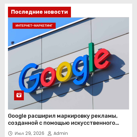
Последние новости
ИНТЕРНЕТ-МАРКЕТИНГ
Google расширил маркировку рекламы,
созданной с помощью искусственного
интеллекта
Июл 29, 2026
Admin