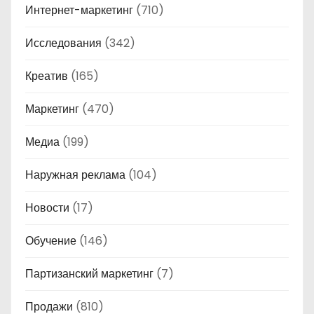
Интернет-маркетинг
(710)
Исследования
(342)
Креатив
(165)
Маркетинг
(470)
Медиа
(199)
Наружная реклама
(104)
Новости
(17)
Обучение
(146)
Партизанский маркетинг
(7)
Продажи
(810)