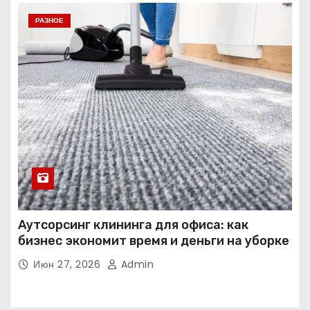
РАЗНОЕ
Аутсорсинг клининга для офиса: как
бизнес экономит время и деньги на уборке
Июн 27, 2026
Admin