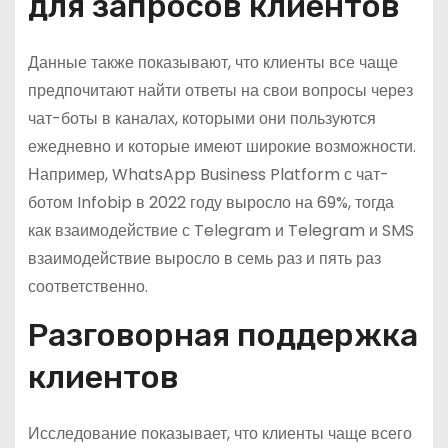
для запросов клиентов
Данные также показывают, что клиенты все чаще
предпочитают найти ответы на свои вопросы через
чат-боты в каналах, которыми они пользуются
ежедневно и которые имеют широкие возможности.
Например, WhatsApp Business Platform с чат-
ботом Infobip в 2022 году выросло на 69%, тогда
как взаимодействие с Telegram и Telegram и SMS
взаимодействие выросло в семь раз и пять раз
соответственно.
Разговорная поддержка
клиентов
Исследование показывает, что клиенты чаще всего