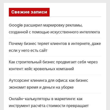
Свежие записи
Google расширил маркировку рекламы,
созданной с помощью искусственного интеллекта
Почему бизнес теряет клиентов в интернете, даже
если у него есть сайт
Как строительный бизнес продвигает себя через
контент: кейс кровельных компаний
Аутсорсинг клининга для офиса: как бизнес
экономит время и деньги на уборке
Онлайн-калькуляторы в маркетинге: как
инструмент расчёта стоимости превращает