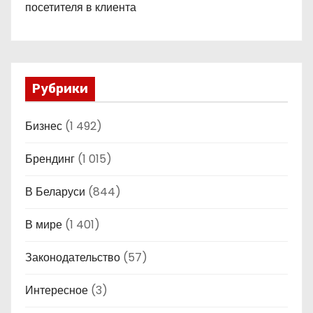
посетителя в клиента
Рубрики
Бизнес
(1 492)
Брендинг
(1 015)
В Беларуси
(844)
В мире
(1 401)
Законодательство
(57)
Интересное
(3)