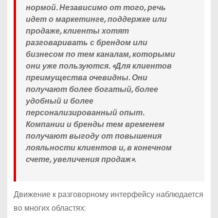
нормой. Независимо от того, речь
идет о маркетинге, поддержке или
продаже, клиенты хотят
разговаривать с брендом или
бизнесом по тем каналам, которыми
они уже пользуются. «Для клиентов
преимущества очевидны. Они
получают более богатый, более
удобный и более
персонализированный опыт.
Компании и бренды тем временем
получают выгоду от повышения
лояльности клиентов и, в конечном
счете, увеличения продаж».
Движение к разговорному интерфейсу наблюдается
во многих областях: