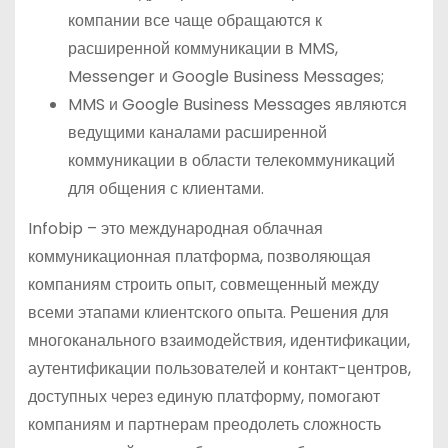
компании все чаще обращаются к
расширенной коммуникации в MMS,
Messenger и Google Business Messages;
MMS и Google Business Messages являются
ведущими каналами расширенной
коммуникации в области телекоммуникаций
для общения с клиентами.
Infobip – это международная облачная
коммуникационная платформа, позволяющая
компаниям строить опыт, совмещенный между
всеми этапами клиентского опыта. Решения для
многоканального взаимодействия, идентификации,
аутентификации пользователей и контакт-центров,
доступных через единую платформу, помогают
компаниям и партнерам преодолеть сложность