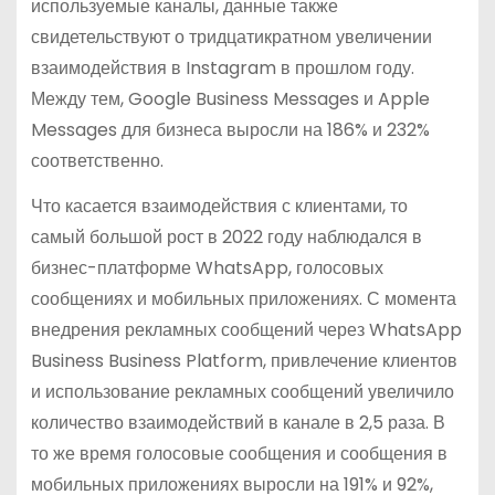
используемые каналы, данные также
свидетельствуют о тридцатикратном увеличении
взаимодействия в Instagram в прошлом году.
Между тем, Google Business Messages и Apple
Messages для бизнеса выросли на 186% и 232%
соответственно.
Что касается взаимодействия с клиентами, то
самый большой рост в 2022 году наблюдался в
бизнес-платформе WhatsApp, голосовых
сообщениях и мобильных приложениях. С момента
внедрения рекламных сообщений через WhatsApp
Business Business Platform, привлечение клиентов
и использование рекламных сообщений увеличило
количество взаимодействий в канале в 2,5 раза. В
то же время голосовые сообщения и сообщения в
мобильных приложениях выросли на 191% и 92%,