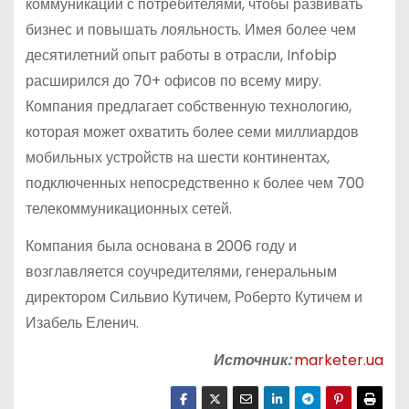
коммуникаций с потребителями, чтобы развивать
бизнес и повышать лояльность. Имея более чем
десятилетний опыт работы в отрасли, Infobip
расширился до 70+ офисов по всему миру.
Компания предлагает собственную технологию,
которая может охватить более семи миллиардов
мобильных устройств на шести континентах,
подключенных непосредственно к более чем 700
телекоммуникационных сетей.
Компания была основана в 2006 году и
возглавляется соучредителями, генеральным
директором Сильвио Кутичем, Роберто Кутичем и
Изабель Еленич.
Источник:
marketer.ua