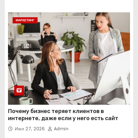
МАРКЕТИНГ
Почему бизнес теряет клиентов в
интернете, даже если у него есть сайт
Июл 27, 2026
Admin