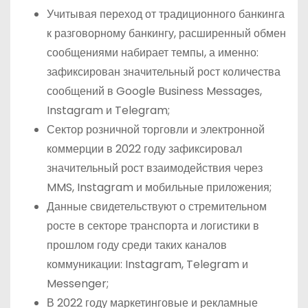
Учитывая переход от традиционного банкинга
к разговорному банкингу, расширенный обмен
сообщениями набирает темпы, а именно:
зафиксирован значительный рост количества
сообщений в Google Business Messages,
Instagram и Telegram;
Сектор розничной торговли и электронной
коммерции в 2022 году зафиксировал
значительный рост взаимодействия через
MMS, Instagram и мобильные приложения;
Данные свидетельствуют о стремительном
росте в секторе транспорта и логистики в
прошлом году среди таких каналов
коммуникации: Instagram, Telegram и
Messenger;
В 2022 году маркетинговые и рекламные