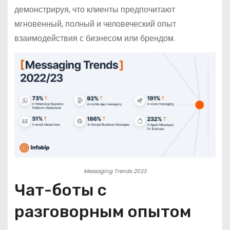
демонстрируя, что клиенты предпочитают
мгновенный, полный и человеческий опыт
взаимодействия с бизнесом или брендом.
Messaging Trends 2023
Чат-боты с
разговорным опытом