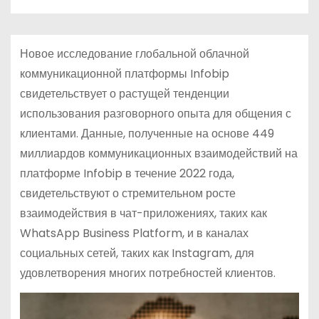
Новое исследование глобальной облачной
коммуникационной платформы Infobip
свидетельствует о растущей тенденции
использования разговорного опыта для общения с
клиентами. Данные, полученные на основе 449
миллиардов коммуникационных взаимодействий на
платформе Infobip в течение 2022 года,
свидетельствуют о стремительном росте
взаимодействия в чат-приложениях, таких как
WhatsApp Business Platform, и в каналах
социальных сетей, таких как Instagram, для
удовлетворения многих потребностей клиентов.