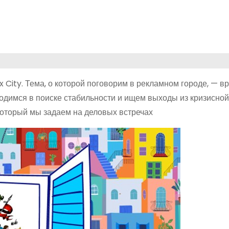
City. Тема, о которой поговорим в рекламном городе, — вр
одимся в поиске стабильности и ищем выходы из кризисной
 который мы задаем на деловых встречах