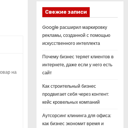
Свежие записи
Google расширил маркировку
рекламы, созданной с помощью
искусственного интеллекта
Почему бизнес теряет клиентов в
интернете, даже если у него есть
товар на
сайт
Как строительный бизнес
продвигает себя через контент:
кейс кровельных компаний
Аутсорсинг клининга для офиса:
как бизнес экономит время и