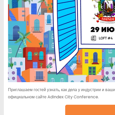
Приглашаем гостей узнать, как дела у индустрии и ва
официальном сайте AdIndex City Conference.