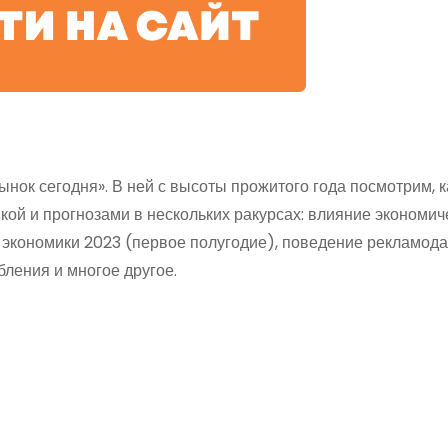
ок сегодня». В ней с высоты прожитого года посмотрим, к
ой и прогнозами в нескольких ракурсах: влияние экономич
 экономики 2023 (первое полугодие), поведение рекламода
ления и многое другое.