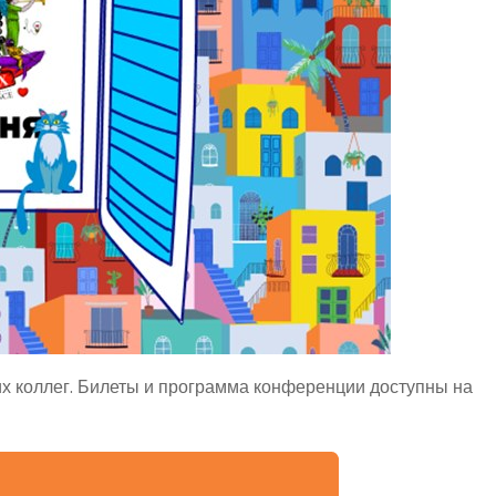
ших коллег. Билеты и программа конференции доступны на