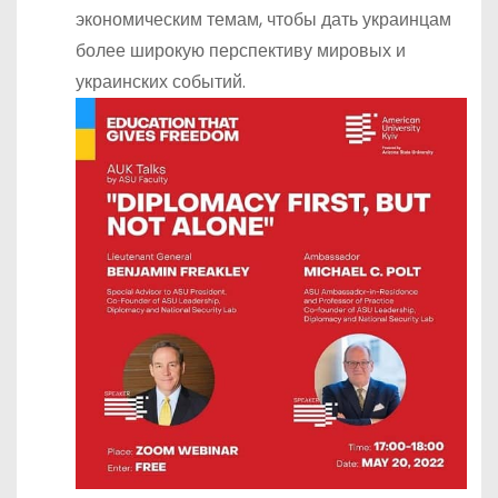
экономическим темам, чтобы дать украинцам
более широкую перспективу мировых и
украинских событий.