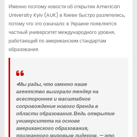
Именно поэтому новости об открытии American
University Kyiv (AUK) в Киеве быстро разлетелись,
потому что это означало: в Украине появляется
частный университет международного уровня,
работающий по американским стандартам
образования.
«Мы рады, что именно наше
агентство выиграло тендер на
всестороннее и масштабное
сопровождение нового бренда в
области образования. Ведь открытие
университета на основе
американского образования,
признанного мировым лидером, — это