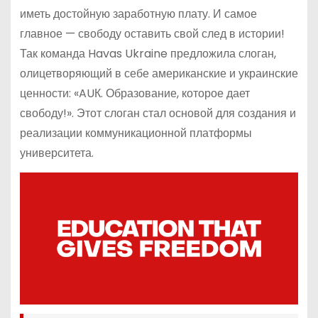
иметь достойную заработную плату. И самое
главное — свободу оставить свой след в истории!
Так команда Havas Ukraine предложила слоган,
олицетворяющий в себе американские и украинские
ценности: «AUК. Образование, которое дает
свободу!». Этот слоган стал основой для создания и
реализации коммуникационной платформы
университета.