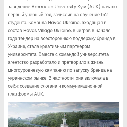
заведение American University Kyiv (AUK) начало
первый учебный год, зачислив на обучение 152
студента. Команда Havas Ukraine, входящая в
состав Havas Village Ukraine, выиграв в начале
года тендер на всестороннюю поддержку бренда в
Украине, стала креативным партнером
университета. Вместе с командой университета
агентство разработало и претворило в жизнь
многоуровневую кампанию по запуску бренда на
украинском рынке. В частности, она включала в
себя: создание слогана и коммуникационной
платформы AUK.