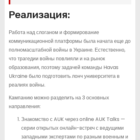
Реализация:
Работа над слоганом и формирование
коммуникационной платформы была начата еще до
полномасштабной войны в Украине. Естественно,
что трагедии войны повлияли и на рынок
образования, поэтому задачей команды Havas
Ukraine было подготовить лонч университета в
реалиях войны.
Кампанию можно разделить на 3 основных
направления:
Знакомство с AUK через online AUK Talks —
серии открытых онлайн-встреч с ведущими
западными экспертами по разным военным и