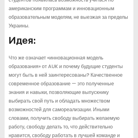
американским программам и инновационным
образовательным моделям, не выезжая за пределы
Украины.
Идея:
Что же означает «инновационная модель
образования» от AUK и почему будущие студенты
могут быть в ней заинтересованы? Качественное
современное образование — это полученные
знания и навыки, позволяющие выпускнику
выбирать свой путь и обладать множеством
возможностей для самореализации. Иными
словами, получить свободу выбирать желаемую
работу, свободу делать то, что действительно
нравится, свободу работать в лучшей команде и