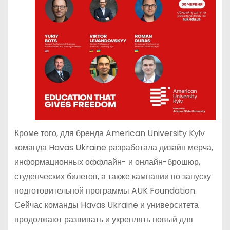
Кроме того, для бренда American University Kyiv
команда Havas Ukraine разработала дизайн мерча,
информационных оффлайн- и онлайн-брошюр,
студенческих билетов, а также кампании по запуску
подготовительной программы AUK Foundation.
Сейчас команды Havas Ukraine и университета
продолжают развивать и укреплять новый для