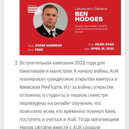
Вступительная кампания 2022 года для
бакалавров и магистров. К началу войны, AUK
планировал грандиозное открытие кампуса в
Киевском РечПорте. Из-за войны, открытие
отложено, а студенты в первом семестре
переведены на онлайн-обучение, что
позволило всем, кто временно покинул Киев,
поступить и учиться в АUK. Тогда креативщики
Havas Ukraine вместе с AUК создали