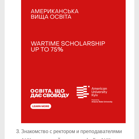
Знакомство с ректором и преподавателями