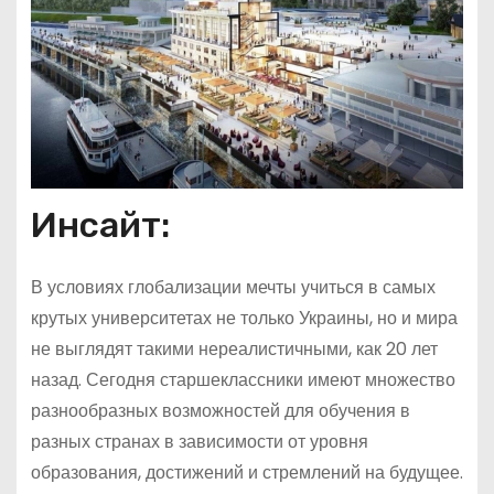
Инсайт:
В условиях глобализации мечты учиться в самых
крутых университетах не только Украины, но и мира
не выглядят такими нереалистичными, как 20 лет
назад. Сегодня старшеклассники имеют множество
разнообразных возможностей для обучения в
разных странах в зависимости от уровня
образования, достижений и стремлений на будущее.