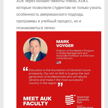
AUK через онлайн-ивенты «hello, AUK»,
которые позволили студентам не только узнать
особенность американского подхода,
программы и учебный процесс, но и
познакомиться лично.