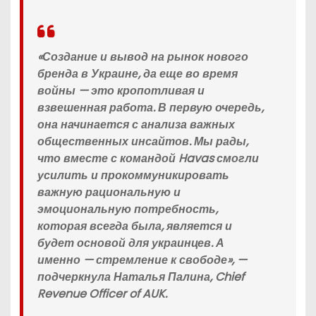
«Создание и вывод на рынок нового
бренда в Украине, да еще во время
войны — это кропотливая и
взвешенная работа. В первую очередь,
она начинается с анализа важных
общественных инсайтов. Мы рады,
что вместе с командой Havas смогли
усилить и прокоммуникировать
важную рациональную и
эмоциональную потребность,
которая всегда была, является и
будет основой для украинцев. А
именно — стремление к свободе», —
подчеркнула Наталья Палина, Chief
Revenue Officer of AUK.