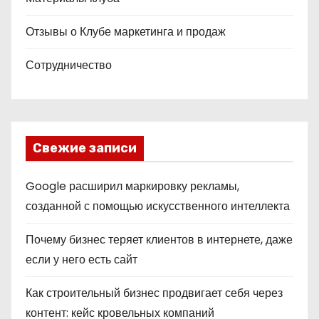
Отзывы о Клубе маркетинга и продаж
Сотрудничество
Свежие записи
Google расширил маркировку рекламы,
созданной с помощью искусственного интеллекта
Почему бизнес теряет клиентов в интернете, даже
если у него есть сайт
Как строительный бизнес продвигает себя через
контент: кейс кровельных компаний