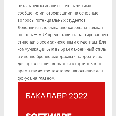
рекламную кампанию с очень четкими
сообщениями, отвечавшими на основные
вопросы потенциальных студентов.
Дополнительно была анонсирована важная
новость — AUK предоставил гарантированную
стипендию всем зачисленным студентам. Для
коммуникации был выбран лаконичный стиль,
а именно брендовый красный на креативах
для привлечения внимания к картинке, в то
время как четкое текстовое наполнение для
фокуса на главном.