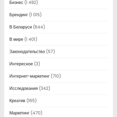
Бизнес
(1 492)
Брендинг
(1 015)
В Беларуси
(844)
В мире
(1 401)
Законодательство
(57)
Интересное
(3)
Интернет-маркетинг
(710)
Исследования
(342)
Креатив
(165)
Маркетинг
(470)