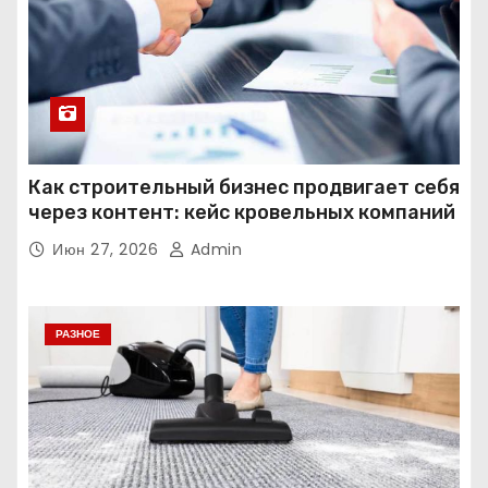
Как строительный бизнес продвигает себя
через контент: кейс кровельных компаний
Июн 27, 2026
Admin
РАЗНОЕ