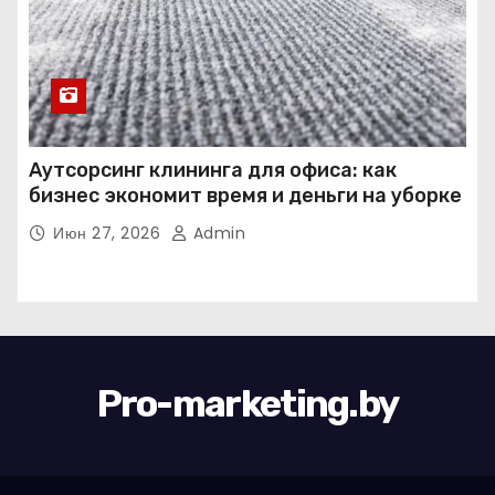
Аутсорсинг клининга для офиса: как
бизнес экономит время и деньги на уборке
Июн 27, 2026
Admin
Pro-marketing.by