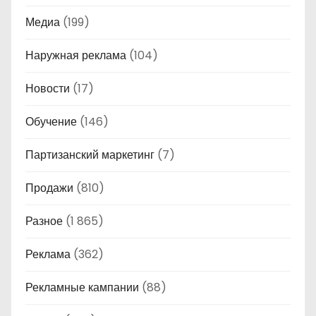
Медиа
(199)
Наружная реклама
(104)
Новости
(17)
Обучение
(146)
Партизанский маркетинг
(7)
Продажи
(810)
Разное
(1 865)
Реклама
(362)
Рекламные кампании
(88)