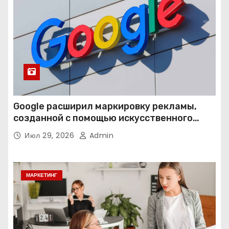
Google расширил маркировку рекламы,
созданной с помощью искусственного
интеллекта
Июл 29, 2026
Admin
МАРКЕТИНГ