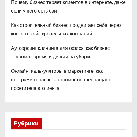
Почему бизнес теряет клиентов в интернете, даже
если у него есть сайт
Как строительный бизнес продвигает себя через
контент: кейс кровельных компаний
Аутсорсинг клининга для офиса: как бизнес
экономит время и деньги на уборке
Онлайн-калькуляторы в маркетинге: как
инструмент расчёта стоимости превращает
посетителя в клиента
Рубрики