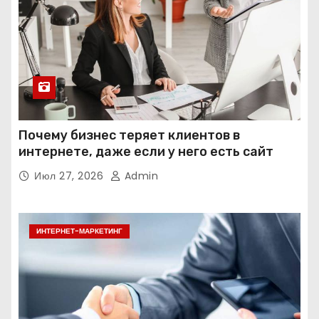
Почему бизнес теряет клиентов в
интернете, даже если у него есть сайт
Июл 27, 2026
Admin
ИНТЕРНЕТ-МАРКЕТИНГ