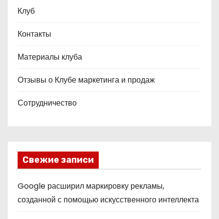
Клуб
Контакты
Материалы клуба
Отзывы о Клубе маркетинга и продаж
Сотрудничество
Свежие записи
Google расширил маркировку рекламы,
созданной с помощью искусственного интеллекта