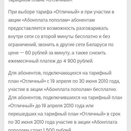
При выборе тарифа «Отличный» и при участии в
акции «Абонплата пополам» абонентам
предоставляется возможность разговаривать
внутри сети со второй минуты бесплатно и без
ограничений, звонить в другие сети Беларуси по
цене — 60 рублей за минуту, а также снизить
ежемесячный платеж до 4 900 рублей.
Для абонентов, подключающихся на тарифный
план «Отличный» с 19 апреля по 30 июня 2010 года,
участие в акции «Абонплата пополам» бесплатно.
Для абонентов, подключившихся на тарифный план
«Отличный» до 19 апреля 2010 года или
перешедших на тарифный план «Отличный» в срок
по 30 июня 2010 года участие в акции «Абонплата
пополам» стоит 1 500 рублей.