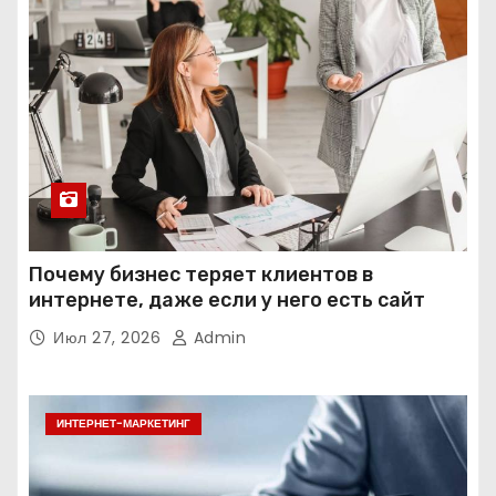
Почему бизнес теряет клиентов в
интернете, даже если у него есть сайт
Июл 27, 2026
Admin
ИНТЕРНЕТ-МАРКЕТИНГ