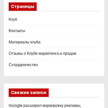
Страницы
Клуб
Контакты
Материалы клуба
Отзывы о Клубе маркетинга и продаж
Сотрудничество
Свежие записи
Google расширил маркировку рекламы,