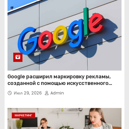
Google расширил маркировку рекламы,
созданной с помощью искусственного
интеллекта
Июл 29, 2026
Admin
МАРКЕТИНГ