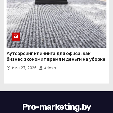
Аутсорсинг клининга для офиса: как
бизнес экономит время и деньги на уборке
Июн 27, 2026
Admin
Pro-marketing.by