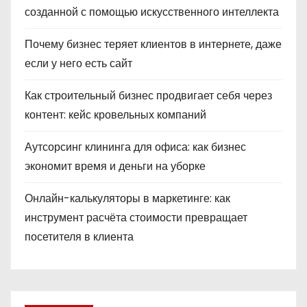
созданной с помощью искусственного интеллекта
Почему бизнес теряет клиентов в интернете, даже
если у него есть сайт
Как строительный бизнес продвигает себя через
контент: кейс кровельных компаний
Аутсорсинг клининга для офиса: как бизнес
экономит время и деньги на уборке
Онлайн-калькуляторы в маркетинге: как
инструмент расчёта стоимости превращает
посетителя в клиента