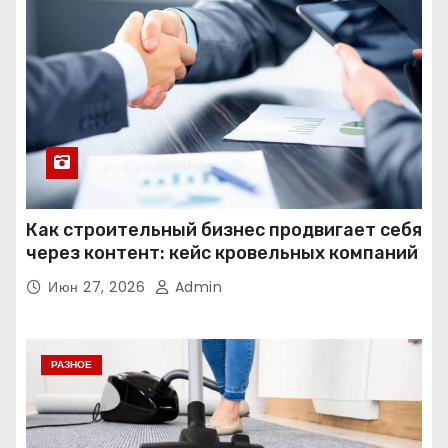
Как строительный бизнес продвигает себя
через контент: кейс кровельных компаний
Июн 27, 2026
Admin
РАЗНОЕ