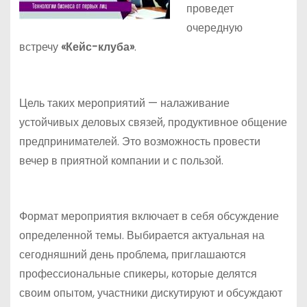
проведет
очередную
встречу
«Кейс-клуба»
.
Цель таких мероприятий — налаживание
устойчивых деловых связей, продуктивное общение
предпринимателей. Это возможность провести
вечер в приятной компании и с пользой.
Формат мероприятия включает в себя обсуждение
определенной темы. Выбирается актуальная на
сегодняшний день проблема, приглашаются
профессиональные спикеры, которые делятся
своим опытом, участники дискутируют и обсуждают