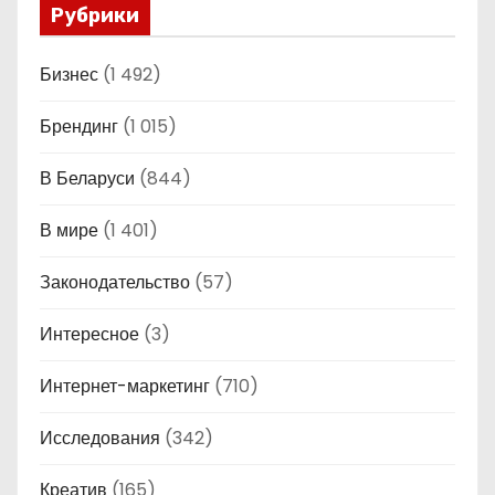
Рубрики
Бизнес
(1 492)
Брендинг
(1 015)
В Беларуси
(844)
В мире
(1 401)
Законодательство
(57)
Интересное
(3)
Интернет-маркетинг
(710)
Исследования
(342)
Креатив
(165)