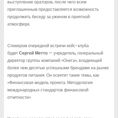
выступление ораторов, после чего всем
приглашенным предоставляется возможность
продолжить беседу за ужином в приятной
атмосфере.
Спикером очередной встречи кейс-клуба
будет
Сергей Метто
— учредитель, генеральный
директор группы компаний «Онега», владеющей
более чем десятью успешными брендами на рынке
продуктов питания. Он осветит такие темы, как
«Финансовая модель проекта. Методология
международных стандартов финансовой
отчетности».