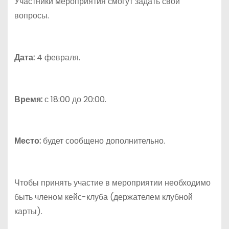
Участники мероприятия смогут задать свои
вопросы.
Дата:
4 февраля.
Время:
с 18:00 до 20:00.
Место:
будет сообщено дополнительно.
Чтобы принять участие в мероприятии необходимо
быть членом кейс-клуба (держателем клубной
карты).