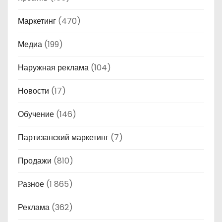
Маркетинг
(470)
Медиа
(199)
Наружная реклама
(104)
Новости
(17)
Обучение
(146)
Партизанский маркетинг
(7)
Продажи
(810)
Разное
(1 865)
Реклама
(362)