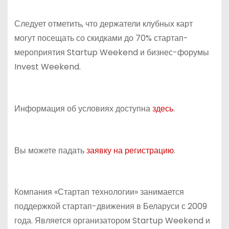
Следует отметить, что держатели клубных карт
могут посещать со скидками до 70% стартап-
мероприятия Startup Weekend и бизнес-форумы
Invest Weekend.
Информация об условиях доступна
здесь
.
Вы можете падать
заявку на регистрацию
.
Компания «Стартап технологии» занимается
поддержкой стартап-движения в Беларуси с 2009
года. Является организатором Startup Weekend и