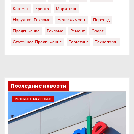
Контент
Крипто
Маркетинг
Наружная Реклама
Недвижимость
Переезд
Продвижение
Реклама
Ремонт
Спорт
Статейное Продвижение
Таргетинг
Технологии
Последние новости
ИНТЕРНЕТ-МАРКЕТИНГ