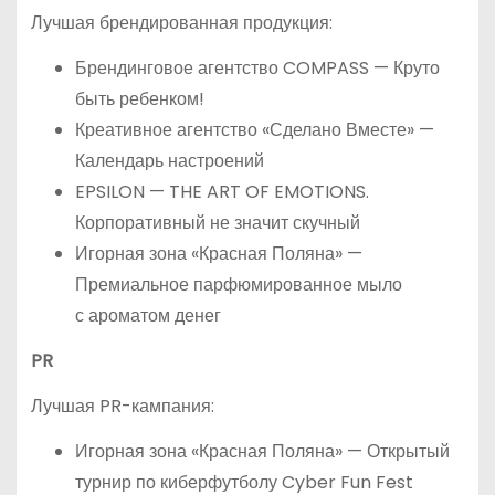
Лучшая брендированная продукция:
Брендинговое агентство COMPASS — Круто
быть ребенком!
Креативное агентство «Сделано Вместе» —
Календарь настроений
EPSILON — THE ART OF EMOTIONS.
Корпоративный не значит скучный
Игорная зона «Красная Поляна» —
Премиальное парфюмированное мыло
с ароматом денег
PR
Лучшая PR-кампания:
Игорная зона «Красная Поляна» — Открытый
турнир по киберфутболу Cyber Fun Fest