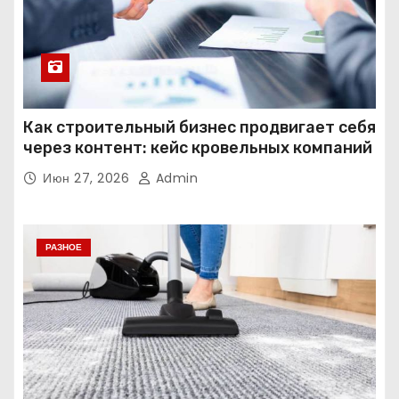
Как строительный бизнес продвигает себя
через контент: кейс кровельных компаний
Июн 27, 2026
Admin
РАЗНОЕ