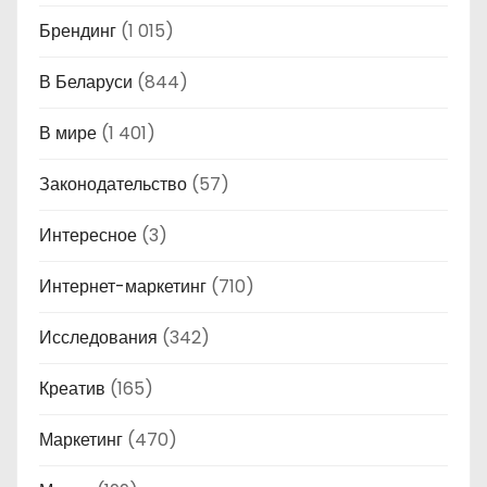
Брендинг
(1 015)
В Беларуси
(844)
В мире
(1 401)
Законодательство
(57)
Интересное
(3)
Интернет-маркетинг
(710)
Исследования
(342)
Креатив
(165)
Маркетинг
(470)