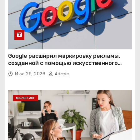
Google расширил маркировку рекламы,
созданной с помощью искусственного
интеллекта
Июл 29, 2026
Admin
МАРКЕТИНГ