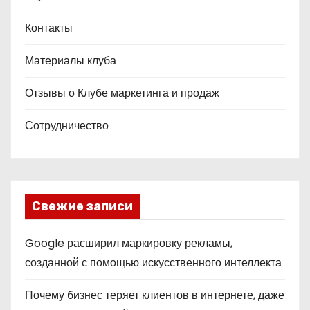
Контакты
Материалы клуба
Отзывы о Клубе маркетинга и продаж
Сотрудничество
Свежие записи
Google расширил маркировку рекламы,
созданной с помощью искусственного интеллекта
Почему бизнес теряет клиентов в интернете, даже