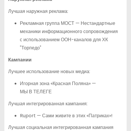
Лучшая наружная реклама:
Рекламная группа МОСТ — Нестандартные
механики информационного сопровождения
с использованием ООН-каналов для ХК
"Торпедо"
Кампании
Лучшее использование новых медиа:
Игорная зона «Красная Поляна» —
МЫ В ТЕЛЕГЕ
Лучшая интегрированная кампания:
Ruport — Сами живите в этих «Патриках»!
Лучшая социальная интегрированная кампания