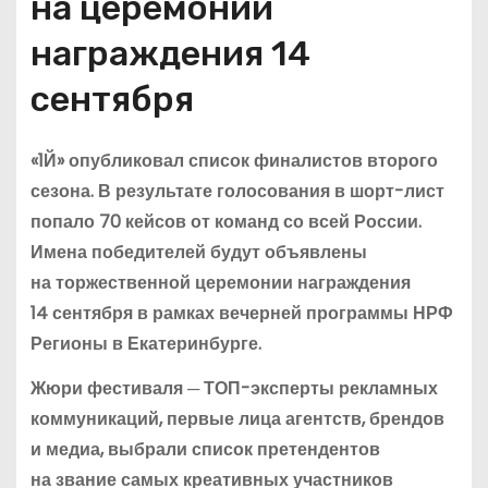
на церемонии
награждения 14
сентября
«1Й» опубликовал список финалистов второго
сезона. В результате голосования в шорт-лист
попало 70 кейсов от команд со всей России.
Имена победителей будут объявлены
на торжественной церемонии награждения
14 сентября в рамках вечерней программы НРФ
Регионы в Екатеринбурге.
Жюри фестиваля ─ ТОП-эксперты рекламных
коммуникаций, первые лица агентств, брендов
и медиа, выбрали список претендентов
на звание самых креативных участников