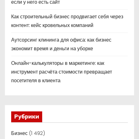
если у него есть сайт
Как строительный бизнес продвигает себя через
контент: кейс кровельных компаний
Аутсорсинг клининга для офиса: как бизнес
экономит время и деньги на уборке
Онлайн-калькуляторы в маркетинге: как
инструмент расчёта стоимости превращает
посетителя в клиента
Рубрики
Бизнес
(1 492)