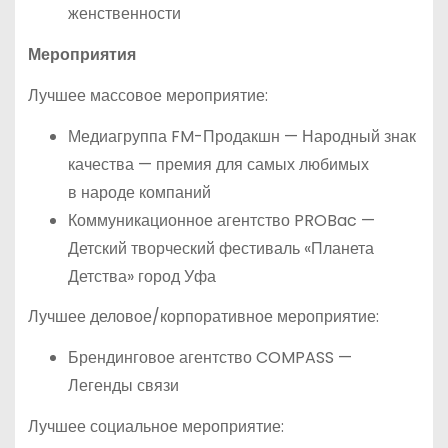
женственности
Мероприятия
Лучшее массовое мероприятие:
Медиагруппа FM-Продакшн — Народный знак
качества — премия для самых любимых
в народе компаний
Коммуникационное агентство PROBac —
Детский творческий фестиваль «Планета
Детства» город Уфа
Лучшее деловое/корпоративное мероприятие:
Брендинговое агентство COMPASS —
Легенды связи
Лучшее социальное мероприятие: