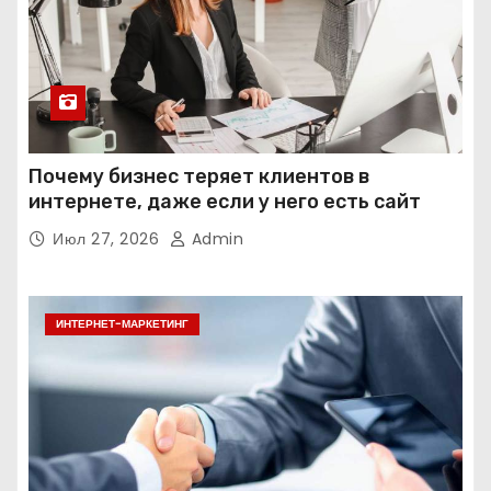
Почему бизнес теряет клиентов в
интернете, даже если у него есть сайт
Июл 27, 2026
Admin
ИНТЕРНЕТ-МАРКЕТИНГ