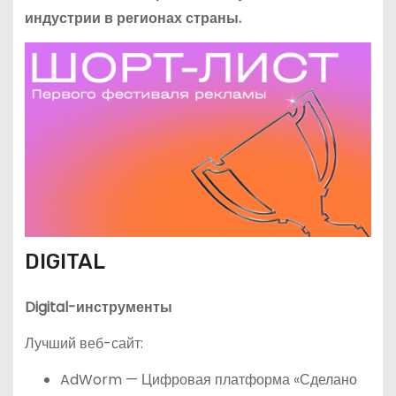
индустрии в регионах страны.
DIGITAL
Digital-инструменты
Лучший веб-сайт:
AdWorm — Цифровая платформа «Сделано