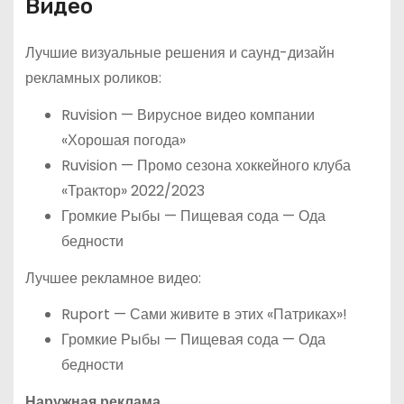
Видео
Лучшие визуальные решения и саунд-дизайн
рекламных роликов:
Ruvision — Вирусное видео компании
«Хорошая погода»
Ruvision — Промо сезона хоккейного клуба
«Трактор» 2022/2023
Громкие Рыбы — Пищевая сода — Ода
бедности
Лучшее рекламное видео:
Ruport — Сами живите в этих «Патриках»!
Громкие Рыбы — Пищевая сода — Ода
бедности
Наружная реклама