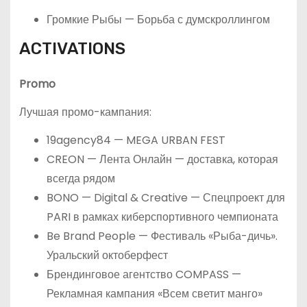
Громкие Рыбы — Борьба с думскроллингом
ACTIVATIONS
Promo
Лучшая промо-кампания:
19agency84 — MEGA URBAN FEST
CREON — Лента Онлайн — доставка, которая
всегда рядом
BONO — Digital & Creative — Спецпроект для
PARI в рамках киберспортивного чемпионата
Be Brand People — Фестиваль «Рыба-дичь».
Уральский октоберфест
Брендинговое агентство COMPASS —
Рекламная кампания «Всем светит манго»