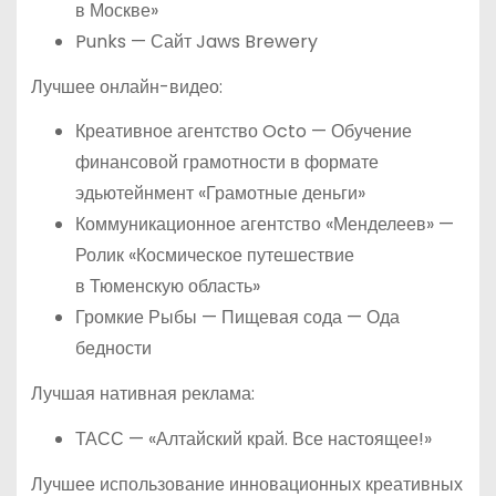
в Москве»
Punks — Сайт Jaws Brewery
Лучшее онлайн-видео:
Креативное агентство Octo — Обучение
финансовой грамотности в формате
эдьютейнмент «Грамотные деньги»
Коммуникационное агентство «Менделеев» —
Ролик «Космическое путешествие
в Тюменскую область»
Громкие Рыбы — Пищевая сода — Ода
бедности
Лучшая нативная реклама:
ТАСС — «Алтайский край. Все настоящее!»
Лучшее использование инновационных креативных