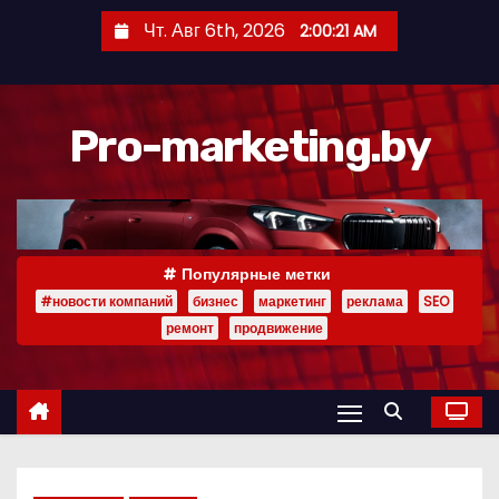
П
Чт. Авг 6th, 2026
2:00:22 AM
е
р
е
Pro-marketing.by
й
т
и
к
с
Популярные метки
о
#новости компаний
бизнес
маркетинг
реклама
SEO
д
ремонт
продвижение
е
р
ж
и
м