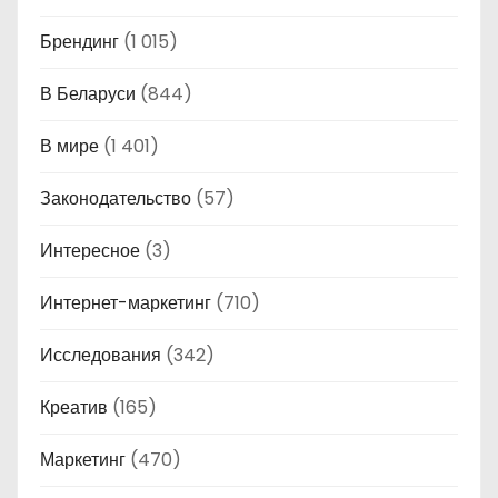
Брендинг
(1 015)
В Беларуси
(844)
В мире
(1 401)
Законодательство
(57)
Интересное
(3)
Интернет-маркетинг
(710)
Исследования
(342)
Креатив
(165)
Маркетинг
(470)