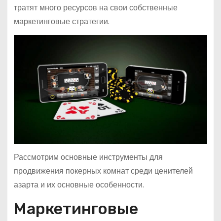
тратят много ресурсов на свои собственные
маркетинговые стратегии.
Рассмотрим основные инструменты для
продвижения покерных комнат среди ценителей
азарта и их основные особенности.
Маркетинговые