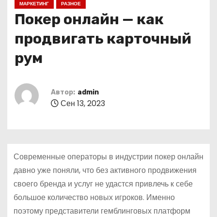
МАРКЕТИНГ
РАЗНОЕ
о
Покер онлайн — как
м
у
продвигать карточный
рум
Автор:
admin
Сен 13, 2023
Современные операторы в индустрии покер онлайн
давно уже поняли, что без активного продвижения
своего бренда и услуг не удастся привлечь к себе
большое количество новых игроков. Именно
поэтому представители гемблинговых платформ