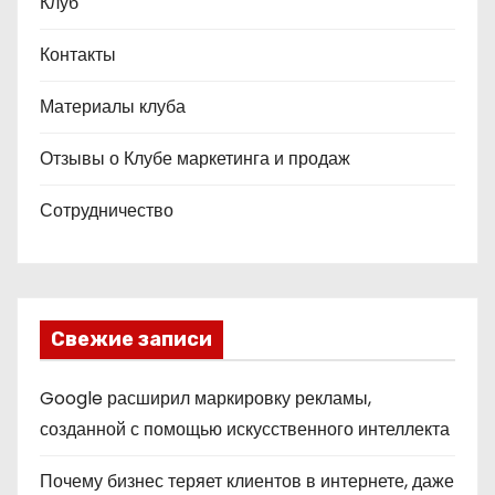
Клуб
Контакты
Материалы клуба
Отзывы о Клубе маркетинга и продаж
Сотрудничество
Свежие записи
Google расширил маркировку рекламы,
созданной с помощью искусственного интеллекта
Почему бизнес теряет клиентов в интернете, даже