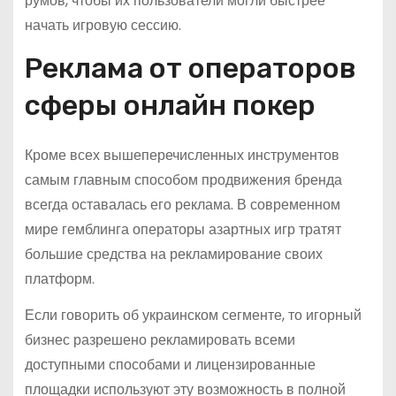
румов, чтобы их пользователи могли быстрее
начать игровую сессию.
Реклама от операторов
сферы онлайн покер
Кроме всех вышеперечисленных инструментов
самым главным способом продвижения бренда
всегда оставалась его реклама. В современном
мире гемблинга операторы азартных игр тратят
большие средства на рекламирование своих
платформ.
Если говорить об украинском сегменте, то игорный
бизнес разрешено рекламировать всеми
доступными способами и лицензированные
площадки используют эту возможность в полной