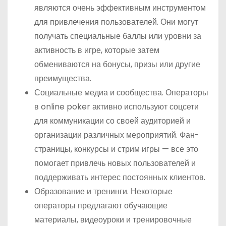
являются очень эффективным инструментом
для привлечения пользователей. Они могут
получать специальные баллы или уровни за
активность в игре, которые затем
обмениваются на бонусы, призы или другие
преимущества.
Социальные медиа и сообщества. Операторы
в online poker активно используют соцсети
для коммуникации со своей аудиторией и
организации различных мероприятий. Фан-
страницы, конкурсы и стрим игры — все это
помогает привлечь новых пользователей и
поддерживать интерес постоянных клиентов.
Образование и тренинги. Некоторые
операторы предлагают обучающие
материалы, видеоуроки и тренировочные