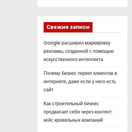
Свежие записи
Google расширил маркировку
рекламы, созданной с помощью
искусственного интеллекта
Почему бизнес теряет клиентов в
интернете, даже если у него есть
сайт
Как строительный бизнес
продвигает себя через контент:
кейс кровельных компаний