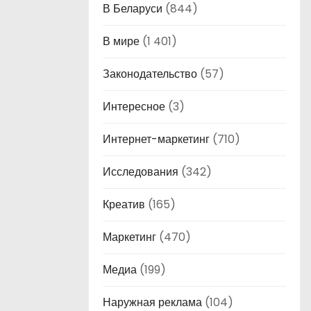
В Беларуси
(844)
В мире
(1 401)
Законодательство
(57)
Интересное
(3)
Интернет-маркетинг
(710)
Исследования
(342)
Креатив
(165)
Маркетинг
(470)
Медиа
(199)
Наружная реклама
(104)