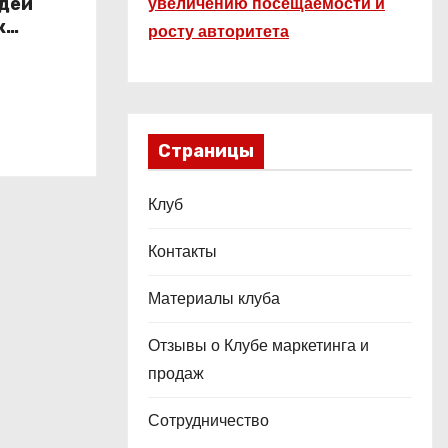
увеличению посещаемости и
юдей
к
росту авторитета
Страницы
Клуб
Контакты
Материалы клуба
Отзывы о Клубе маркетинга и
продаж
Сотрудничество