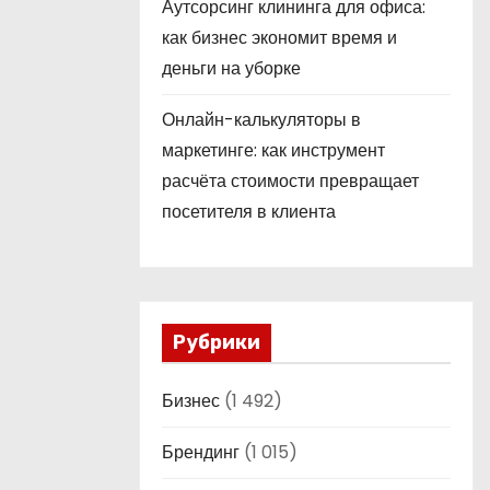
Аутсорсинг клининга для офиса:
как бизнес экономит время и
деньги на уборке
Онлайн-калькуляторы в
маркетинге: как инструмент
расчёта стоимости превращает
посетителя в клиента
Рубрики
Бизнес
(1 492)
Брендинг
(1 015)