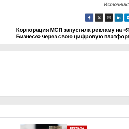
Источник:
Корпорация МСП запустила рекламу на «
Бизнесе» через свою цифровую платфор
РЕКЛАМА