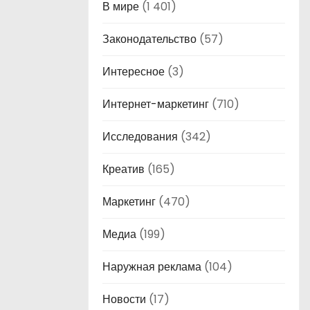
В мире
(1 401)
Законодательство
(57)
Интересное
(3)
Интернет-маркетинг
(710)
Исследования
(342)
Креатив
(165)
Маркетинг
(470)
Медиа
(199)
Наружная реклама
(104)
Новости
(17)