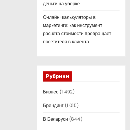
деньги на уборке
Онлайн-калькуляторы в
маркетинге: как инструмент
расчёта стоимости превращает
посетителя в клиента
Рубрики
Бизнес
(1 492)
Брендинг
(1 015)
В Беларуси
(844)