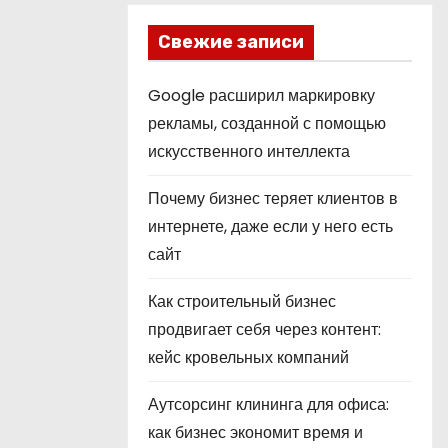
Свежие записи
Google расширил маркировку
рекламы, созданной с помощью
искусственного интеллекта
Почему бизнес теряет клиентов в
интернете, даже если у него есть
сайт
Как строительный бизнес
продвигает себя через контент:
кейс кровельных компаний
Аутсорсинг клининга для офиса:
как бизнес экономит время и