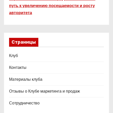
путь к увеличению посещаемости и росту
авторитета
Страницы
Клуб
Контакты
Материалы клуба
Отзывы о Клубе маркетинга и продаж
Сотрудничество