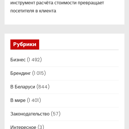
инструмент расчёта стоимости превращает
посетителя в клиента
Рубрики
Бизнес
(1 492)
Брендинг
(1 015)
В Беларуси
(844)
В мире
(1 401)
Законодательство
(57)
Интересное
(3)