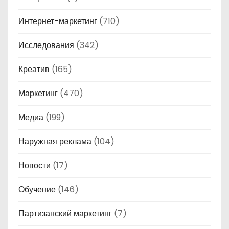
Интернет-маркетинг
(710)
Исследования
(342)
Креатив
(165)
Маркетинг
(470)
Медиа
(199)
Наружная реклама
(104)
Новости
(17)
Обучение
(146)
Партизанский маркетинг
(7)