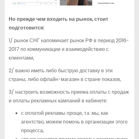
Но прежде чем входить на рынок, стоит
подготовится:
1/ рынок СНГ напоминает рынок РФ в период 2016-
2017 по коммуникации и взаимодействию с
клиентами,
2/ важно иметь либо быструю доставку в эти
страны, либо офлайн-магазин в стране показов,
3/ настроить возможность приема оплаты с продаж
и оплаты рекламных кампаний в кабинете:
с оплатой рекламы проще, т.к. мы, как
агентство, можем помочь в организации этого
процесса,