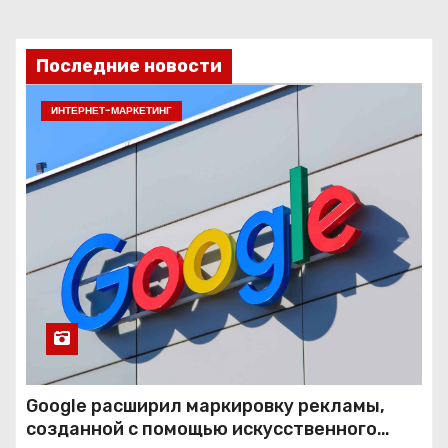
Последние новости
ИНТЕРНЕТ-МАРКЕТИНГ
Google расширил маркировку рекламы,
созданной с помощью искусственного