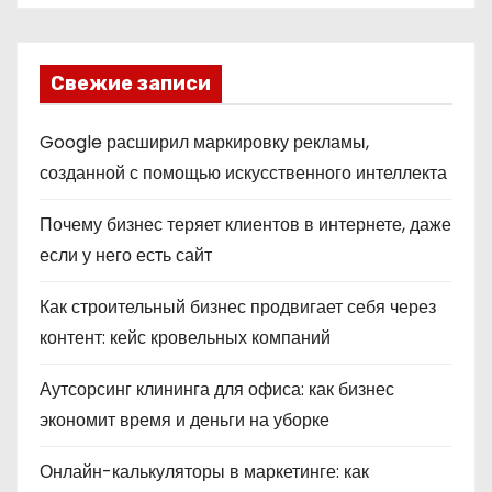
Свежие записи
Google расширил маркировку рекламы,
созданной с помощью искусственного интеллекта
Почему бизнес теряет клиентов в интернете, даже
если у него есть сайт
Как строительный бизнес продвигает себя через
контент: кейс кровельных компаний
Аутсорсинг клининга для офиса: как бизнес
экономит время и деньги на уборке
Онлайн-калькуляторы в маркетинге: как