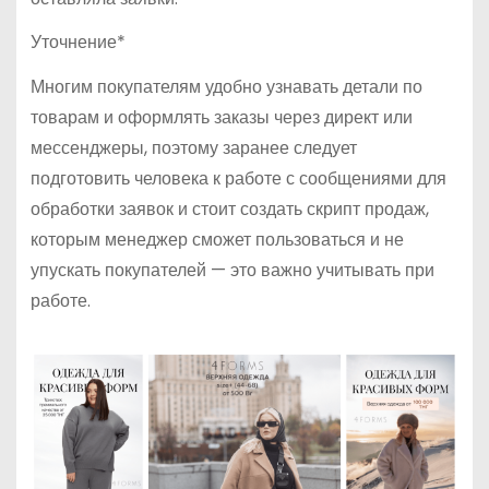
Уточнение*
Многим покупателям удобно узнавать детали по
товарам и оформлять заказы через директ или
мессенджеры, поэтому заранее следует
подготовить человека к работе с сообщениями для
обработки заявок и стоит создать скрипт продаж,
которым менеджер сможет пользоваться и не
упускать покупателей — это важно учитывать при
работе.