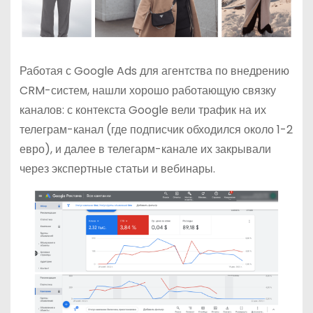
Работая с Google Ads для агентства по внедрению
CRM-систем, нашли хорошо работающую связку
каналов: с контекста Google вели трафик на их
телеграм-канал (где подписчик обходился около 1-2
евро), и далее в телегарм-канале их закрывали
через экспертные статьи и вебинары.