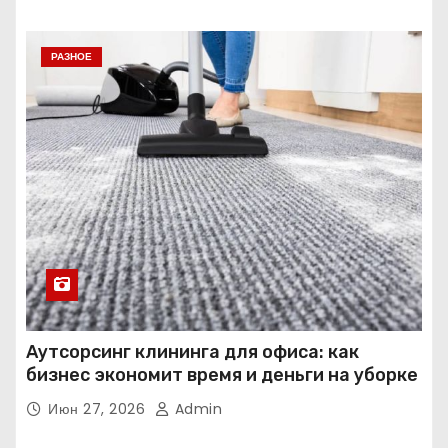
РАЗНОЕ
Аутсорсинг клининга для офиса: как
бизнес экономит время и деньги на уборке
Июн 27, 2026
Admin