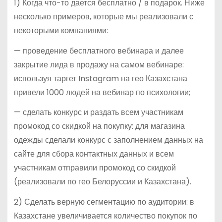
1) Когда что-то дается бесплатно / в подарок. Ниже
несколько примеров, которые мы реализовали с
некоторыми компаниями:
— проведение бесплатного вебинара и далее
закрытие лида в продажу на самом вебинаре:
используя таргет Instagram на гео Казахстана
привели 1000 людей на вебинар по психологии;
— сделать конкурс и раздать всем участникам
промокод со скидкой на покупку: для магазина
одежды сделали конкурс с заполнением данных на
сайте для сбора контактных данных и всем
участникам отправили промокод со скидкой
(реализовали по гео Белоруссии и Казахстана).
2) Сделать верную сегментацию по аудитории: в
Казахстане увеличивается количество покупок по