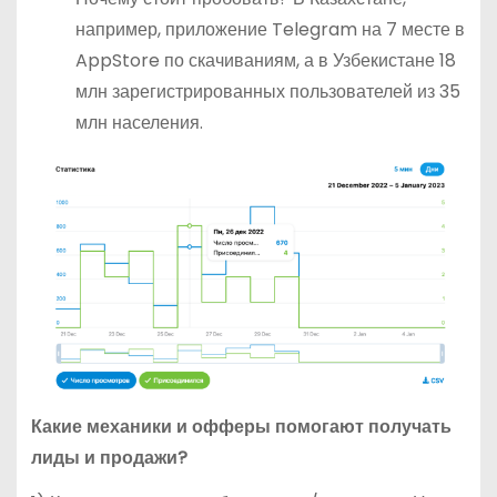
например, приложение Telegram на 7 месте в
AppStore по скачиваниям, а в Узбекистане 18
млн зарегистрированных пользователей из 35
млн населения.
Какие механики и офферы помогают получать
лиды и продажи?