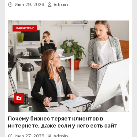
интеллекта
Июл 29, 2026
Admin
МАРКЕТИНГ
Почему бизнес теряет клиентов в
интернете, даже если у него есть сайт
Июл 27, 2026
Admin