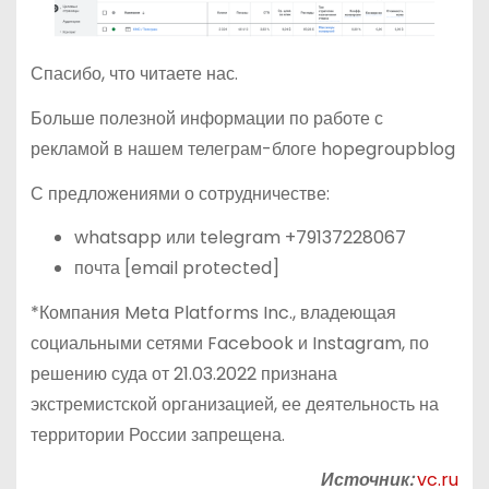
Спасибо, что читаете нас.
Больше полезной информации по работе с
рекламой в нашем телеграм-блоге hopegroupblog
С предложениями о сотрудничестве:
whatsapp или telegram +79137228067
почта [email protected]
*Компания Meta Platforms Inc., владеющая
социальными сетями Facebook и Instagram, по
решению суда от 21.03.2022 признана
экстремистской организацией, ее деятельность на
территории России запрещена.
Источник:
vc.ru