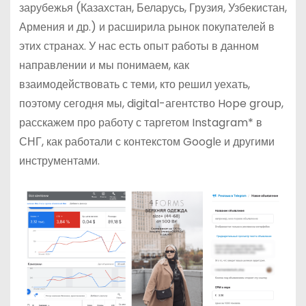
зарубежья (Казахстан, Беларусь, Грузия, Узбекистан,
Армения и др.) и расширила рынок покупателей в
этих странах. У нас есть опыт работы в данном
направлении и мы понимаем, как
взаимодействовать с теми, кто решил уехать,
поэтому сегодня мы, digital-агентство Hope group,
расскажем про работу с таргетом Instagram* в
СНГ, как работали с контекстом Googlе и другими
инструментами.