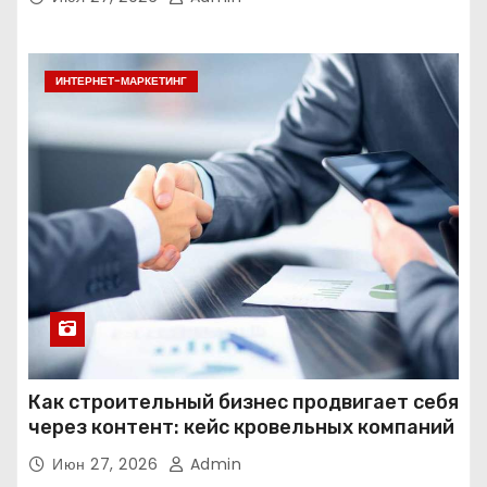
ИНТЕРНЕТ-МАРКЕТИНГ
Как строительный бизнес продвигает себя
через контент: кейс кровельных компаний
Июн 27, 2026
Admin