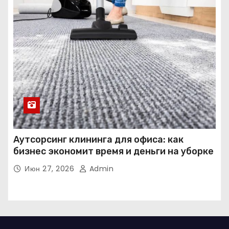
Аутсорсинг клининга для офиса: как
бизнес экономит время и деньги на уборке
Июн 27, 2026
Admin