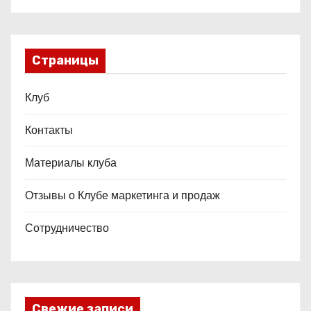
Страницы
Клуб
Контакты
Материалы клуба
Отзывы о Клубе маркетинга и продаж
Сотрудничество
Свежие записи