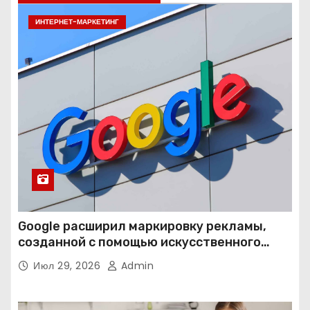
ИНТЕРНЕТ-МАРКЕТИНГ
Google расширил маркировку рекламы,
созданной с помощью искусственного
интеллекта
Июл 29, 2026
Admin