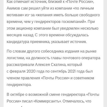
Как отмечает источник, близкий к «Почте России»,
Акимов сам решил уйти из компании «по личным
мотивам» из-за «желания иметь больше свободного
времени, чем у гендиректоров госкомпаний». При
этом акционер компании был уведомлен несколько
месяцев назад. С этого времени обсуждалась
кандидатура приемника, указывает источник.
По словам другого собеседника издания на рынке
логистики, на должность главы почтового оператора
рассматривали Алексея Скатина, который
с февраля 2020 года по сентябрь 2021 года был
членом правления «Почты России» и советником
гендиректора.
В октябре о возможной смене гендиректора «Почты
России» писал «Коммерсантъ». Отмечалось, что