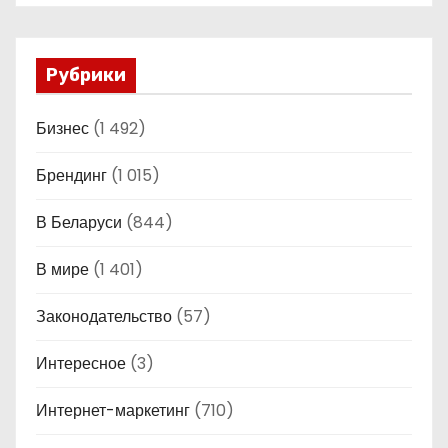
Рубрики
Бизнес
(1 492)
Брендинг
(1 015)
В Беларуси
(844)
В мире
(1 401)
Законодательство
(57)
Интересное
(3)
Интернет-маркетинг
(710)