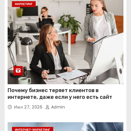
МАРКЕТИНГ
Почему бизнес теряет клиентов в
интернете, даже если у него есть сайт
Июл 27, 2026
Admin
ИНТЕРНЕТ-МАРКЕТИНГ