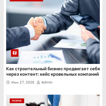
Как строительный бизнес продвигает себя
через контент: кейс кровельных компаний
Июн 27, 2026
Admin
РАЗНОЕ