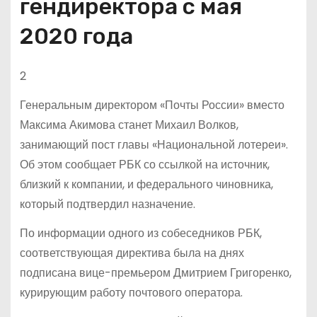
гендиректора с мая
2020 года
2
Генеральным директором «Почты России» вместо
Максима Акимова станет Михаил Волков,
занимающий пост главы «Национальной лотереи».
Об этом сообщает РБК со ссылкой на источник,
близкий к компании, и федерального чиновника,
который подтвердил назначение.
По информации одного из собеседников РБК,
соответствующая директива была на днях
подписана вице-премьером Дмитрием Григоренко,
курирующим работу почтового оператора.