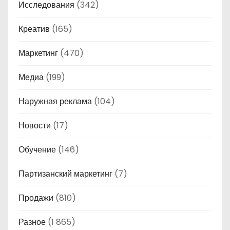
Исследования
(342)
Креатив
(165)
Маркетинг
(470)
Медиа
(199)
Наружная реклама
(104)
Новости
(17)
Обучение
(146)
Партизанский маркетинг
(7)
Продажи
(810)
Разное
(1 865)