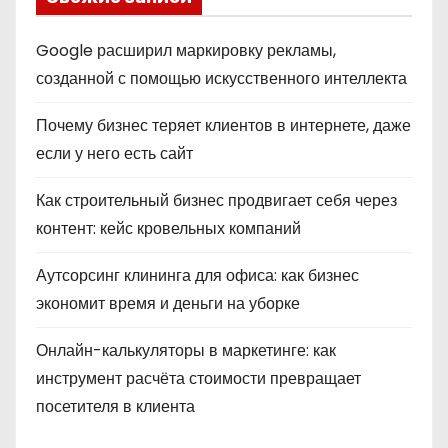
Google расширил маркировку рекламы,
созданной с помощью искусственного интеллекта
Почему бизнес теряет клиентов в интернете, даже
если у него есть сайт
Как строительный бизнес продвигает себя через
контент: кейс кровельных компаний
Аутсорсинг клининга для офиса: как бизнес
экономит время и деньги на уборке
Онлайн-калькуляторы в маркетинге: как
инструмент расчёта стоимости превращает
посетителя в клиента