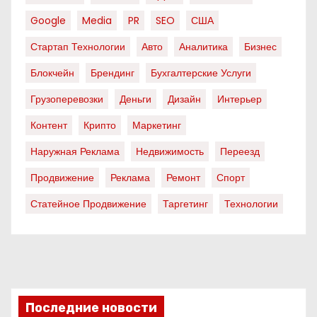
Google
Media
PR
SEO
США
Стартап Технологии
Авто
Аналитика
Бизнес
Блокчейн
Брендинг
Бухгалтерские Услуги
Грузоперевозки
Деньги
Дизайн
Интерьер
Контент
Крипто
Маркетинг
Наружная Реклама
Недвижимость
Переезд
Продвижение
Реклама
Ремонт
Спорт
Статейное Продвижение
Таргетинг
Технологии
Последние новости