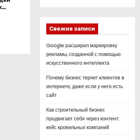
юдей
к
Свежие записи
Google расширил маркировку
рекламы, созданной с помощью
искусственного интеллекта
Почему бизнес теряет клиентов в
интернете, даже если у него есть
сайт
Как строительный бизнес
продвигает себя через контент:
кейс кровельных компаний