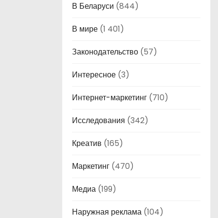
В Беларуси
(844)
В мире
(1 401)
Законодательство
(57)
Интересное
(3)
Интернет-маркетинг
(710)
Исследования
(342)
Креатив
(165)
Маркетинг
(470)
Медиа
(199)
Наружная реклама
(104)