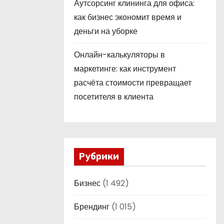
Аутсорсинг клининга для офиса:
как бизнес экономит время и
деньги на уборке
Онлайн-калькуляторы в
маркетинге: как инструмент
расчёта стоимости превращает
посетителя в клиента
Рубрики
Бизнес
(1 492)
Брендинг
(1 015)