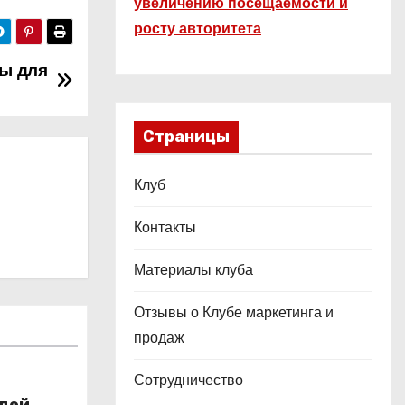
увеличению посещаемости и
росту авторитета
фы для
Страницы
Клуб
Контакты
Материалы клуба
Отзывы о Клубе маркетинга и
продаж
Сотрудничество