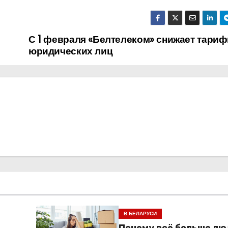
С 1 февраля «Белтелеком» снижает тари
юридических лиц
В БЕЛАРУСИ