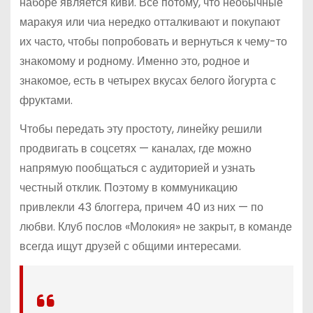
наборе является киви. Все потому, что необычные
маракуя или чиа нередко отталкивают и покупают
их часто, чтобы попробовать и вернуться к чему-то
знакомому и родному. Именно это, родное и
знакомое, есть в четырех вкусах белого йогурта с
фруктами.
Чтобы передать эту простоту, линейку решили
продвигать в соцсетях — каналах, где можно
напрямую пообщаться с аудиторией и узнать
честный отклик. Поэтому в коммуникацию
привлекли 43 блоггера, причем 40 из них — по
любви. Клуб послов «Молокия» не закрыт, в команде
всегда ищут друзей с общими интересами.