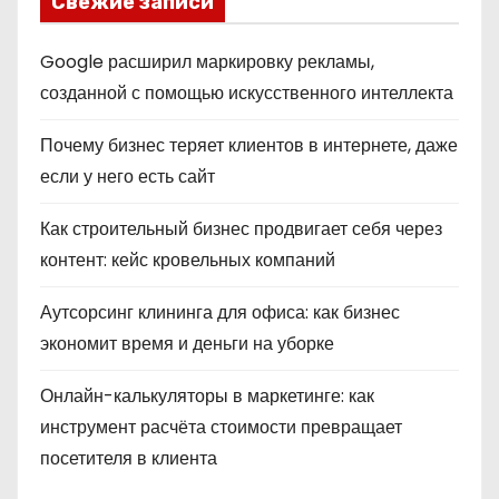
Свежие записи
Google расширил маркировку рекламы,
созданной с помощью искусственного интеллекта
Почему бизнес теряет клиентов в интернете, даже
если у него есть сайт
Как строительный бизнес продвигает себя через
контент: кейс кровельных компаний
Аутсорсинг клининга для офиса: как бизнес
экономит время и деньги на уборке
Онлайн-калькуляторы в маркетинге: как
инструмент расчёта стоимости превращает
посетителя в клиента