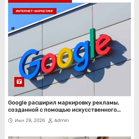
ИНТЕРНЕТ-МАРКЕТИНГ
Google расширил маркировку рекламы,
созданной с помощью искусственного
интеллекта
Июл 29, 2026
Admin