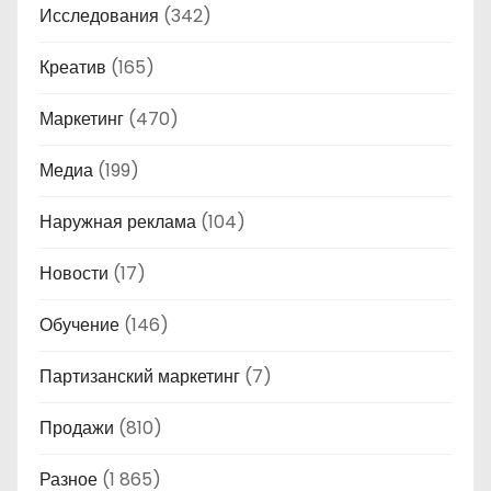
Исследования
(342)
Креатив
(165)
Маркетинг
(470)
Медиа
(199)
Наружная реклама
(104)
Новости
(17)
Обучение
(146)
Партизанский маркетинг
(7)
Продажи
(810)
Разное
(1 865)