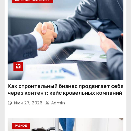
Как строительный бизнес продвигает себя
через контент: кейс кровельных компаний
Июн 27, 2026
Admin
РАЗНОЕ