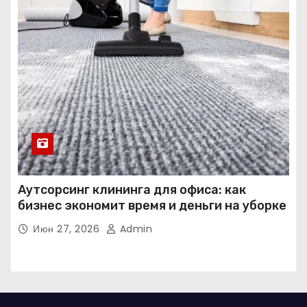
Аутсорсинг клининга для офиса: как
бизнес экономит время и деньги на уборке
Июн 27, 2026
Admin