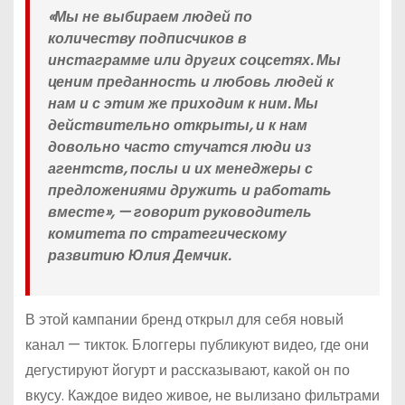
«Мы не выбираем людей по
количеству подписчиков в
инстаграмме или других соцсетях. Мы
ценим преданность и любовь людей к
нам и с этим же приходим к ним. Мы
действительно открыты, и к нам
довольно часто стучатся люди из
агентств, послы и их менеджеры с
предложениями дружить и работать
вместе», — говорит руководитель
комитета по стратегическому
развитию Юлия Демчик.
В этой кампании бренд открыл для себя новый
канал — тикток. Блоггеры публикуют видео, где они
дегустируют йогурт и рассказывают, какой он по
вкусу. Каждое видео живое, не вылизано фильтрами