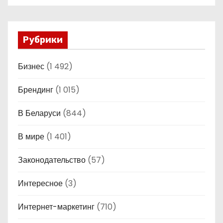
Рубрики
Бизнес
(1 492)
Брендинг
(1 015)
В Беларуси
(844)
В мире
(1 401)
Законодательство
(57)
Интересное
(3)
Интернет-маркетинг
(710)