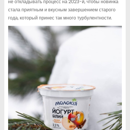
не откладывать процесс на 2023-й, чтобы новинка
стала приятным и вкусным завершением старого
года, который принес так много турбулентности.