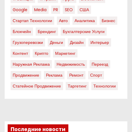
Google
Media
PR
SEO
США
Стартап Технологии
Авто
Аналитика
Бизнес
Блокчейн
Брендинг
Бухгалтерские Услуги
Грузоперевозки
Деньги
Дизайн
Интерьер
Контент
Крипто
Маркетинг
Наружная Реклама
Недвижимость
Переезд
Продвижение
Реклама
Ремонт
Спорт
Статейное Продвижение
Таргетинг
Технологии
Последние новости