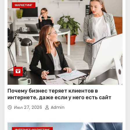
МАРКЕТИНГ
Почему бизнес теряет клиентов в
интернете, даже если у него есть сайт
Июл 27, 2026
Admin
ИНТЕРНЕТ-МАРКЕТИНГ