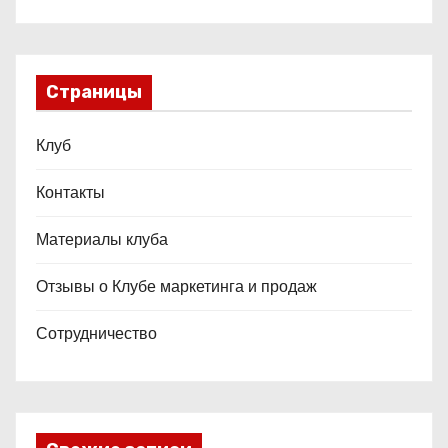
Страницы
Клуб
Контакты
Материалы клуба
Отзывы о Клубе маркетинга и продаж
Сотрудничество