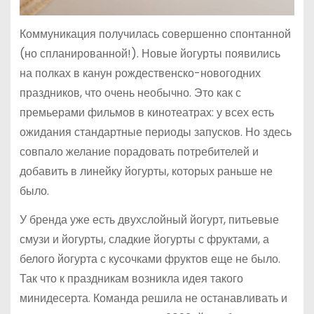
Коммуникация получилась совершенно спонтанной
(но спланированной!). Новые йогурты появились
на полках в канун рождественско-новогодних
праздников, что очень необычно. Это как с
премьерами фильмов в кинотеатрах: у всех есть
ожидания стандартные периоды запусков. Но здесь
совпало желание порадовать потребителей и
добавить в линейку йогурты, которых раньше не
было.
У бренда уже есть двухслойный йогурт, питьевые
смузи и йогурты, сладкие йогурты с фруктами, а
белого йогурта с кусочками фруктов еще не было.
Так что к праздникам возникла идея такого
минидесерта. Команда решила не останавливать и