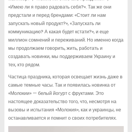
«Имею ли я право радовать себя?». Так же они
предстали и перед брендами: «Стоит ли нам
запускать новый продукт?», «Запускать ли
коммуникацию? А какая будет кстати?», и еще
миллион сомнений и переживаний. Но именно когда
мы продолжаем говорить, жить, работать и
создавать новинки, мы поддерживаем Украину и
тех, кто рядом.
Частица праздника, которая освещает жизнь даже в
самые темные часы. Так и появилась новинка от
«Молокии» — белый йогурт с фруктами. Это
настоящее доказательство того, что, несмотря на
вызовы и испытания «Молокия», как и украинцы, не
останавливается и помнит о своих потребителях.