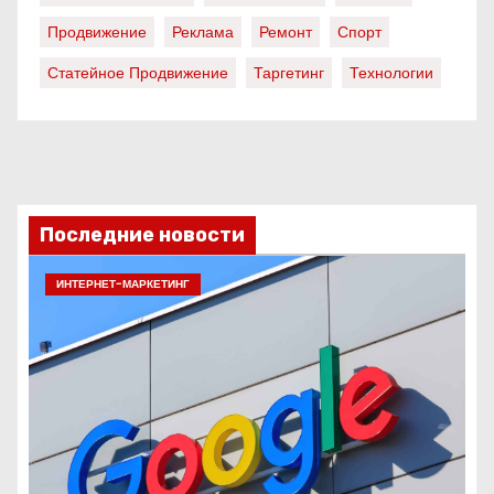
Продвижение
Реклама
Ремонт
Спорт
Статейное Продвижение
Таргетинг
Технологии
Последние новости
ИНТЕРНЕТ-МАРКЕТИНГ