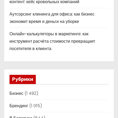
контент: кейс кровельных компаний
Аутсорсинг клининга для офиса: как бизнес
экономит время и деньги на уборке
Онлайн-калькуляторы в маркетинге: как
инструмент расчёта стоимости превращает
посетителя в клиента
Рубрики
Бизнес
(1 492)
Брендинг
(1 015)