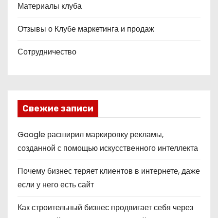
Материалы клуба
Отзывы о Клубе маркетинга и продаж
Сотрудничество
Свежие записи
Google расширил маркировку рекламы,
созданной с помощью искусственного интеллекта
Почему бизнес теряет клиентов в интернете, даже
если у него есть сайт
Как строительный бизнес продвигает себя через