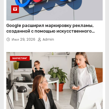
Google расширил маркировку рекламы,
созданной с помощью искусственного
интеллекта
Июл 29, 2026
Admin
МАРКЕТИНГ