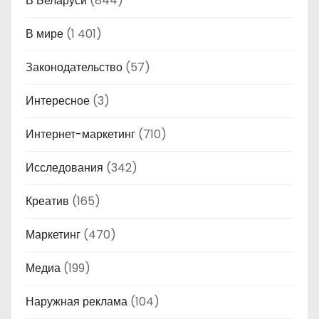
В Беларуси
(844)
В мире
(1 401)
Законодательство
(57)
Интересное
(3)
Интернет-маркетинг
(710)
Исследования
(342)
Креатив
(165)
Маркетинг
(470)
Медиа
(199)
Наружная реклама
(104)