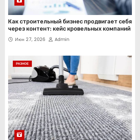
Как строительный бизнес продвигает себя
через контент: кейс кровельных компаний
Июн 27, 2026
Admin
РАЗНОЕ