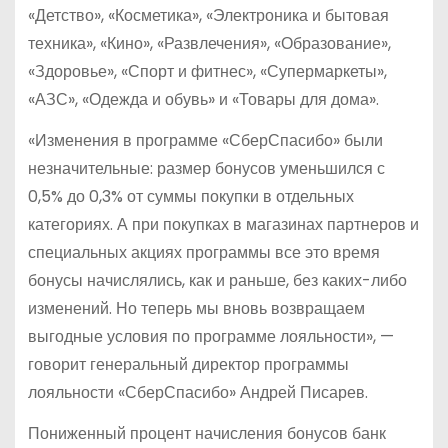
«Детство», «Косметика», «Электроника и бытовая
техника», «Кино», «Развлечения», «Образование»,
«Здоровье», «Спорт и фитнес», «Супермаркеты»,
«АЗС», «Одежда и обувь» и «Товары для дома».
«Изменения в программе «СберСпасибо» были
незначительные: размер бонусов уменьшился с
0,5% до 0,3% от суммы покупки в отдельных
категориях. А при покупках в магазинах партнеров и
специальных акциях программы все это время
бонусы начислялись, как и раньше, без каких-либо
изменений. Но теперь мы вновь возвращаем
выгодные условия по программе лояльности», —
говорит генеральный директор программы
лояльности «СберСпасибо» Андрей Писарев.
Пониженный процент начисления бонусов банк