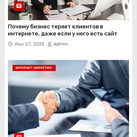
Почему бизнес теряет клиентов в
интернете, даже если у него есть сайт
Июл 27, 2026
Admin
ИНТЕРНЕТ-МАРКЕТИНГ