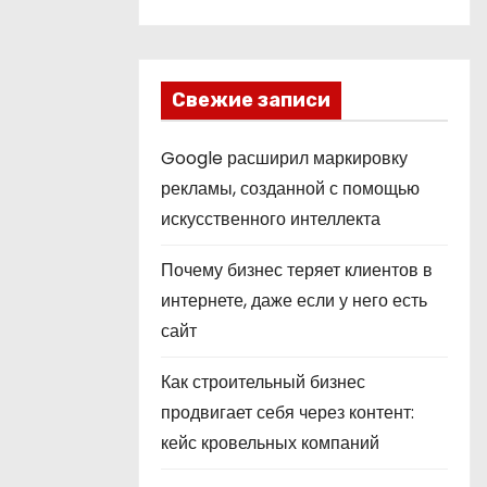
Свежие записи
Google расширил маркировку
рекламы, созданной с помощью
искусственного интеллекта
Почему бизнес теряет клиентов в
интернете, даже если у него есть
сайт
Как строительный бизнес
продвигает себя через контент:
кейс кровельных компаний