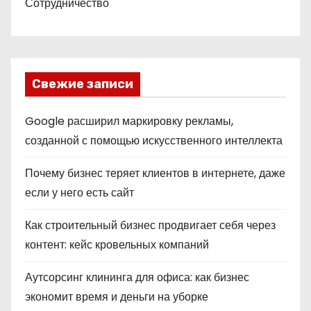
Сотрудничество
Свежие записи
Google расширил маркировку рекламы,
созданной с помощью искусственного интеллекта
Почему бизнес теряет клиентов в интернете, даже
если у него есть сайт
Как строительный бизнес продвигает себя через
контент: кейс кровельных компаний
Аутсорсинг клининга для офиса: как бизнес
экономит время и деньги на уборке