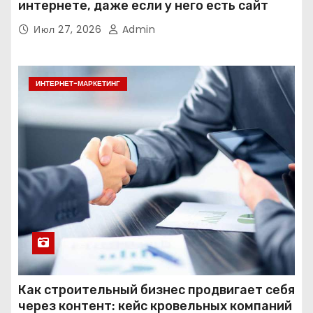
интернете, даже если у него есть сайт
Июл 27, 2026
Admin
ИНТЕРНЕТ-МАРКЕТИНГ
Как строительный бизнес продвигает себя
через контент: кейс кровельных компаний