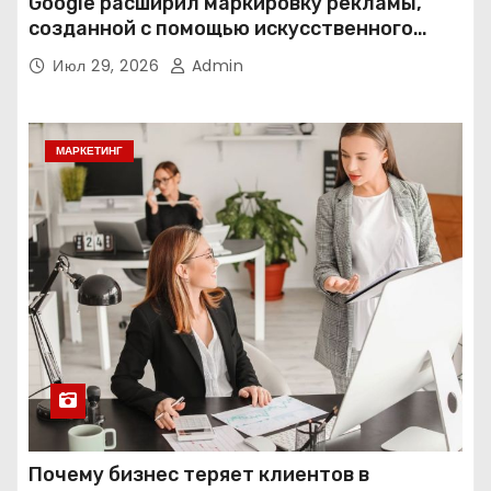
Google расширил маркировку рекламы,
созданной с помощью искусственного
интеллекта
Июл 29, 2026
Admin
МАРКЕТИНГ
Почему бизнес теряет клиентов в