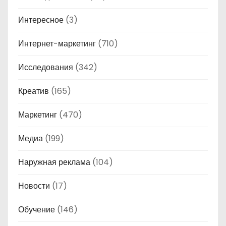
Интересное
(3)
Интернет-маркетинг
(710)
Исследования
(342)
Креатив
(165)
Маркетинг
(470)
Медиа
(199)
Наружная реклама
(104)
Новости
(17)
Обучение
(146)