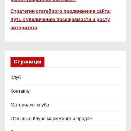
Стратегии статейного продвижения сайта:
путь к увеличению посещаемости и росту
авторитета
Страницы
Клуб
Контакты
Материалы клуба
Отзывы о Клубе маркетинга и продаж