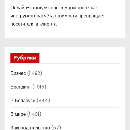
Онлайн-калькуляторы в маркетинге: как
инструмент расчёта стоимости превращает
посетителя в клиента
Рубрики
Бизнес
(1 492)
Брендинг
(1 015)
В Беларуси
(844)
В мире
(1 401)
Законодательство
(57)