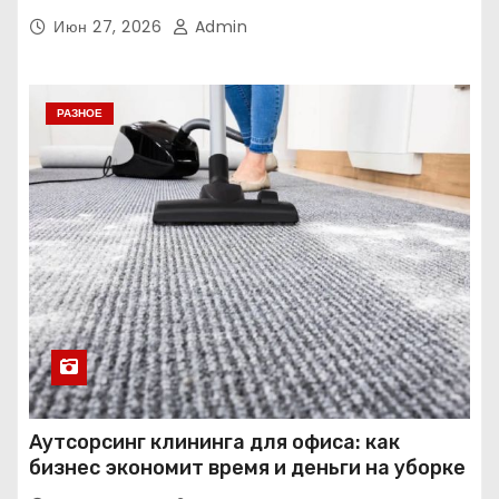
Июн 27, 2026
Admin
РАЗНОЕ
Аутсорсинг клининга для офиса: как
бизнес экономит время и деньги на уборке