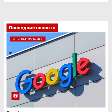
Последние новости
ИНТЕРНЕТ-МАРКЕТИНГ