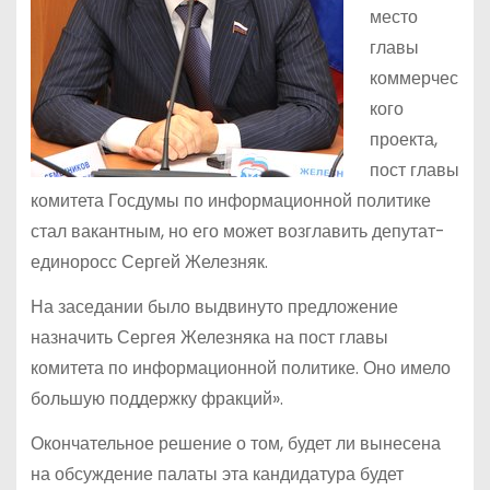
место
главы
коммерчес
кого
проекта,
пост главы
комитета Госдумы по информационной политике
стал вакантным, но его может возглавить депутат-
единоросс Сергей Железняк.
На заседании было выдвинуто предложение
назначить Сергея Железняка на пост главы
комитета по информационной политике. Оно имело
большую поддержку фракций».
Окончательное решение о том, будет ли вынесена
на обсуждение палаты эта кандидатура будет