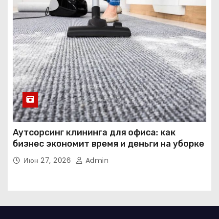
Аутсорсинг клининга для офиса: как
бизнес экономит время и деньги на уборке
Июн 27, 2026
Admin