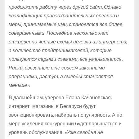
продолжить работу через другой сайт. Однако
квалификация правоохранительных органов и
меры, принимаемые ими, становятся все более
совершенными. Последние несколько лет
откровенно черные схемы исчезли из интернета,
а количество предпринимателей, которые
пользуются серыми схемами, все уменьшается.
Риски, связанные с не совсем законными
операциями, растут, а выгоды становятся
меньше».
В дальнейшем, уверена Елена Качановская,
интернет-магазины в Беларуси будут
эволюционировать, набирать популярность. А по
мере усиления конкуренции будет повышаться и
уровень обслуживания.
«Уже сегодня не