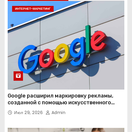
ИНТЕРНЕТ-МАРКЕТИНГ
Google расширил маркировку рекламы,
созданной с помощью искусственного
интеллекта
Июл 29, 2026
Admin