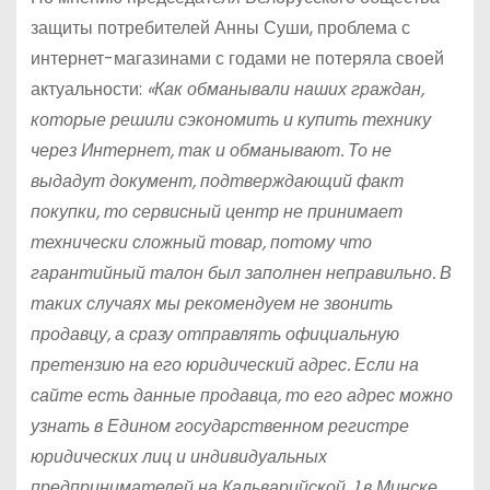
защиты потребителей Анны Суши, проблема с
интернет-магазинами с годами не потеряла своей
актуальности:
«Как обманывали наших граждан,
которые решили сэкономить и купить технику
через Интернет, так и обманывают. То не
выдадут документ, подтверждающий факт
покупки, то сервисный центр не принимает
технически сложный товар, потому что
гарантийный талон был заполнен неправильно. В
таких случаях мы рекомендуем не звонить
продавцу, а сразу отправлять официальную
претензию на его юридический адрес. Если на
сайте есть данные продавца, то его адрес можно
узнать в Едином государственном регистре
юридических лиц и индивидуальных
предпринимателей на Кальварийской, 1 в Минске.