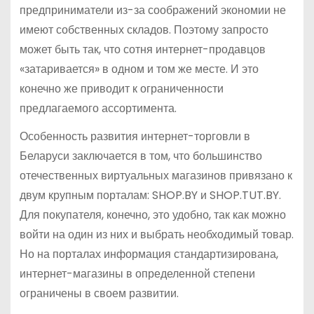
предприниматели из-за соображений экономии не
имеют собственных складов. Поэтому запросто
может быть так, что сотня интернет-продавцов
«затаривается» в одном и том же месте. И это
конечно же приводит к ограниченности
предлагаемого ассортимента.
Особенность развития интернет-торговли в
Беларуси заключается в том, что большинство
отечественных виртуальных магазинов привязано к
двум крупным порталам: SHOP.BY и SHOP.TUT.BY.
Для покупателя, конечно, это удобно, так как можно
войти на один из них и выбрать необходимый товар.
Но на порталах информация стандартизирована,
интернет-магазины в определенной степени
ограничены в своем развитии.