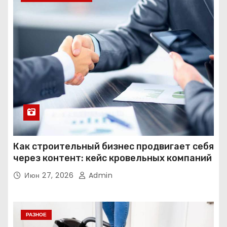
Как строительный бизнес продвигает себя
через контент: кейс кровельных компаний
Июн 27, 2026
Admin
РАЗНОЕ