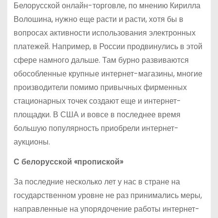
Белорусской онлайн-торговле, по мнению Кирилла
Волошина, нужно еще расти и расти, хотя бы в
вопросах активности использования электронных
платежей. Например, в России продвинулись в этой
сфере намного дальше. Там бурно развиваются
обособленные крупные интернет-магазины, многие
производители помимо привычных фирменных
стационарных точек создают еще и интернет-
площадки. В США и вовсе в последнее время
большую популярность приобрели интернет-
аукционы.
С белорусской «пропиской»
За последние несколько лет у нас в стране на
государственном уровне не раз принимались меры,
направленные на упорядочение работы интернет-