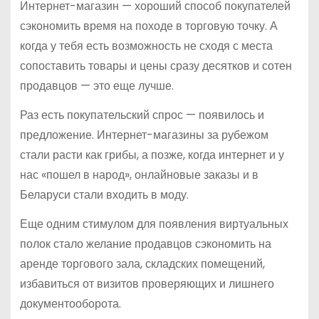
Интернет-магазин — хороший способ покупателей
сэкономить время на походе в торговую точку. А
когда у тебя есть возможность не сходя с места
сопоставить товары и цены сразу десятков и сотен
продавцов — это еще лучше.
Раз есть покупательский спрос — появилось и
предложение. Интернет-магазины за рубежом
стали расти как грибы, а позже, когда интернет и у
нас «пошел в народ», онлайновые заказы и в
Беларуси стали входить в моду.
Еще одним стимулом для появления виртуальных
полок стало желание продавцов сэкономить на
аренде торгового зала, складских помещений,
избавиться от визитов проверяющих и лишнего
документооборота.