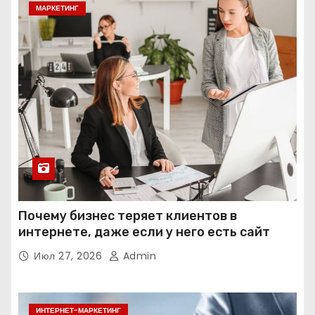
МАРКЕТИНГ
Почему бизнес теряет клиентов в
интернете, даже если у него есть сайт
Июл 27, 2026
Admin
ИНТЕРНЕТ-МАРКЕТИНГ