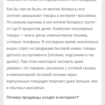
Как бы там ни было, но многие белорусы все
охотнее заказывают товары в интернет-магазинах.
По разным оценкам, в них жители Беларуси тратят
от 1 до 5 процентов денег. Наиболее популярные
товары — книги, диски, компьютерная техника,
сотовые телефоны. В последнее время значительно
вырос спрос на продукцию бытовой химии, товары
детского ассортимента (питание, подгузники и так
далее). При этом некоторые эксперты даже
уверяют, что товаров, связанных с сотовой связью,
и компьютерной, бытовой техники через
виртуальные площадки покупают даже больше, чем
в обычных магазинах.
Почему продавцы уходят в интернет?