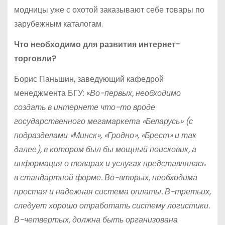
модницы уже с охотой заказывают себе товары по
зарубежным каталогам.
Что необходимо для развития интернет-
торговли?
Борис Паньшин, заведующий кафедрой
менеджмента БГУ: «
Во-первых, необходимо
создать в интернете что-то вроде
государственного мегамаркета «Беларусь» (с
подразделами «Минск», «Гродно», «Брест» и так
далее), в котором был бы мощный поисковик, а
информация о товарах и услугах представлялась
в стандартной форме. Во-вторых, необходима
простая и надежная система оплаты. В-третьих,
следует хорошо отработать систему логистики.
В-четвертых, должна быть организована