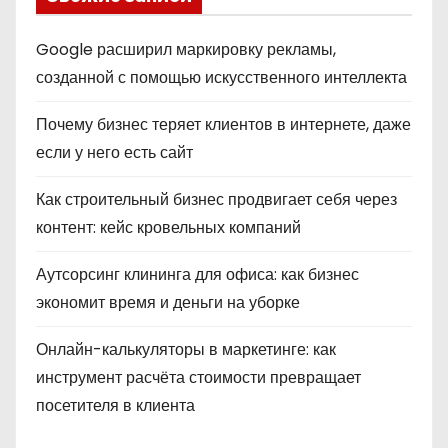
Google расширил маркировку рекламы,
созданной с помощью искусственного интеллекта
Почему бизнес теряет клиентов в интернете, даже
если у него есть сайт
Как строительный бизнес продвигает себя через
контент: кейс кровельных компаний
Аутсорсинг клининга для офиса: как бизнес
экономит время и деньги на уборке
Онлайн-калькуляторы в маркетинге: как
инструмент расчёта стоимости превращает
посетителя в клиента