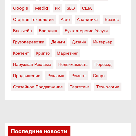
Google
Media
PR
SEO
США
Стартап Технологии
Авто
Аналитика
Бизнес
Блокчейн
Брендинг
Бухгалтерские Услуги
Грузоперевозки
Деньги
Дизайн
Интерьер
Контент
Крипто
Маркетинг
Наружная Реклама
Недвижимость
Переезд
Продвижение
Реклама
Ремонт
Спорт
Статейное Продвижение
Таргетинг
Технологии
Последние новости