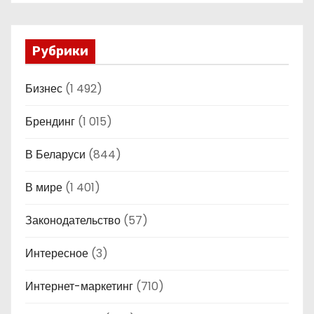
Рубрики
Бизнес
(1 492)
Брендинг
(1 015)
В Беларуси
(844)
В мире
(1 401)
Законодательство
(57)
Интересное
(3)
Интернет-маркетинг
(710)