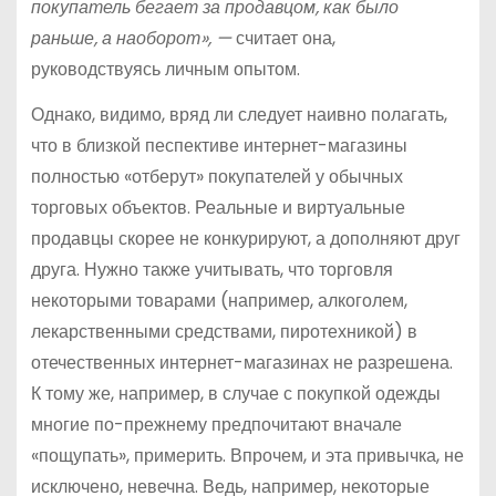
покупатель бегает за продавцом, как было
раньше, а наоборот», —
считает она,
руководствуясь личным опытом.
Однако, видимо, вряд ли следует наивно полагать,
что в близкой песпективе интернет-магазины
полностью «отберут» покупателей у обычных
торговых объектов. Реальные и виртуальные
продавцы скорее не конкурируют, а дополняют друг
друга. Нужно также учитывать, что торговля
некоторыми товарами (например, алкоголем,
лекарственными средствами, пиротехникой) в
отечественных интернет-магазинах не разрешена.
К тому же, например, в случае с покупкой одежды
многие по-прежнему предпочитают вначале
«пощупать», примерить. Впрочем, и эта привычка, не
исключено, невечна. Ведь, например, некоторые