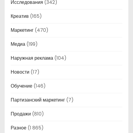
Исследования
(342)
Креатив
(165)
Маркетинг
(470)
Медиа
(199)
Наружная реклама
(104)
Новости
(17)
Обучение
(146)
Партизанский маркетинг
(7)
Продажи
(810)
Разное
(1 865)