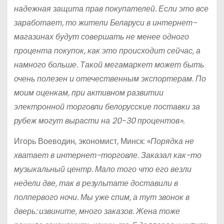
надежная защита прав покупателей. Если это все
заработает, то жители Беларуси в интернет-
магазинах будут совершать не менее одного
процента покупок, как это происходит сейчас, а
намного больше. Такой мегамаркет может быть
очень полезен и отечественным экспортерам. По
моим оценкам, при активном развитии
электронной торговли белорусские поставки за
рубеж могут вырасти на 20-30 процентов».
Игорь Воеводин, экономист, Минск: «
Порядка не
хватает в интернет-торговле. Заказал как-то
музыкальный центр. Мало того что его везли
недели две, так в результате доставили в
полпервого ночи. Мы уже спим, а тут звонок в
дверь: извините, много заказов. Жена тоже