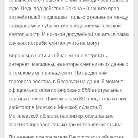
суде. Ведь под действие Закона «О защите прав
потребителей» подпадают только отношения между
гражданами и субъектами предпринимательской
деятельности. И никакой досудебной защиты в таких
случаях потребители получить не могут.
Впрочем, в Сети и сейчас можно встретить
интернет-магазины, на которых нет никаких данных
о том, кому он принадлежит. По сведениям
торгового реестра, в Беларуси на данный момент
официально зарегистрировано 856 виртуальных
торговых точек. Причем около 80 процентов из них
работают в Минске и Минской области. В
Могилевской области, например, официально
зарегистрировано только три интернет-магазина.
По мнению председателя Белорусского общества