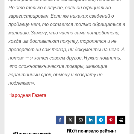
Но это только в случае, если он официально
зарегистрирован. Если же никаких сведений о
продавце нет, то остается только обращаться в
милицию. Замечу, что часто сами потребители,
когда им доставляют покупку, торопятся и не
проверяют ни сам товар, ни документы на него. А
потом — я хотел совсем другое. Нужно помнить,
что сложнотехнические товары, имеющие
гарантийный срок, обмену и возврату не
подлежат».
Народная Газета
Fitch понизило рейтинг
«Одноклассники»