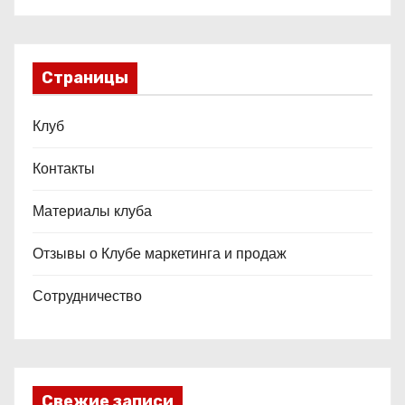
Страницы
Клуб
Контакты
Материалы клуба
Отзывы о Клубе маркетинга и продаж
Сотрудничество
Свежие записи