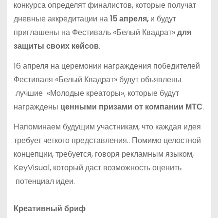
конкурса определят финалистов, которые получат
дневные аккредитации на
15 апреля,
и будут
приглашены на Фестиваль «Белый Квадрат»
для
защиты своих кейсов
.
16 апреля на церемонии награждения победителей
Фестиваля «Белый Квадрат» будут объявлены
лучшие «Молодые креаторы», которые будут
награждены
ценными призами от компании МТС
.
Напоминаем будущим участникам, что каждая идея
требует четкого представления.. Помимо целостной
концепции, требуется, говоря рекламным языком,
KeyVisual, который даст возможность оценить
потенциал идеи.
Креативный бриф