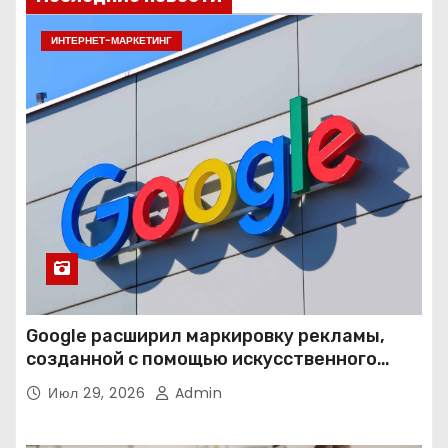
ИНТЕРНЕТ-МАРКЕТИНГ
Google расширил маркировку рекламы,
созданной с помощью искусственного
интеллекта
Июл 29, 2026
Admin