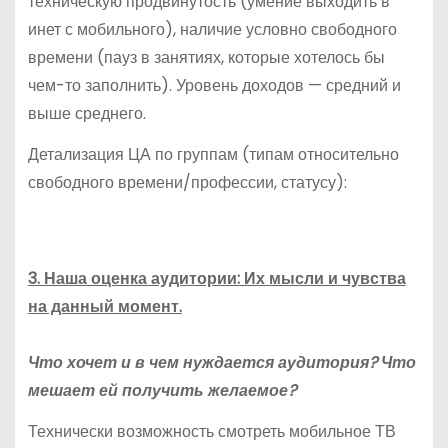
техническую продвинутость (умение выходить в
инет с мобильного), наличие условно свободного
времени (пауз в занятиях, которые хотелось бы
чем-то заполнить). Уровень доходов — средний и
выше среднего.
Детализация ЦА по группам (типам относительно
свободного времени/профессии, статусу):
3. Наша оценка аудитории: Их мысли и чувства
на данный момент.
Что хочет и в чем нуждается аудитория? Что
мешает ей получить желаемое?
Технически возможность смотреть мобильное ТВ