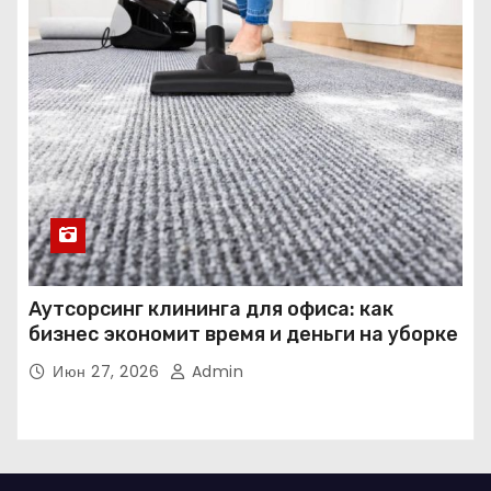
Аутсорсинг клининга для офиса: как
бизнес экономит время и деньги на уборке
Июн 27, 2026
Admin