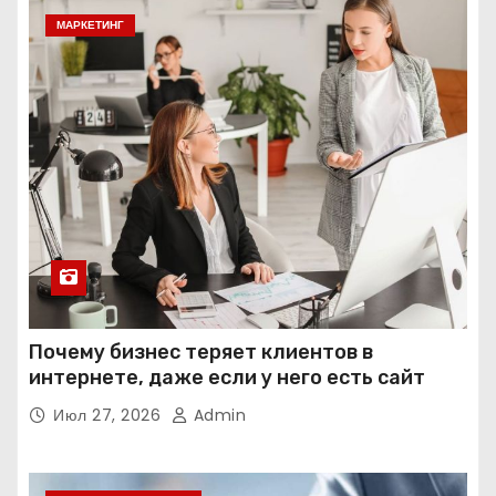
МАРКЕТИНГ
Почему бизнес теряет клиентов в
интернете, даже если у него есть сайт
Июл 27, 2026
Admin