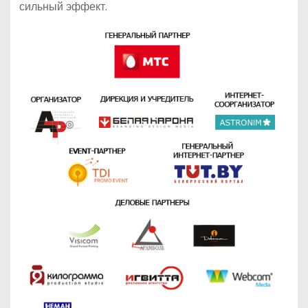
сильный эффект.