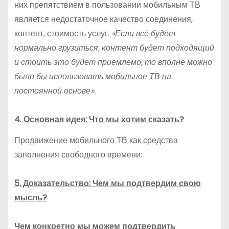
них препятствием в пользовании мобильным ТВ
является недостаточное качество соединения,
контент, стоимость услуг.
«Если всё будет
нормально грузиться, контент будет подходящий
и стоить это будет приемлемо, то вполне можно
было бы использовать мобильное ТВ на
постоянной основе».
4. Основная идея: Что мы хотим сказать?
Продвижение мобильного ТВ как средства
заполнения свободного времени:
5. Доказательство: Чем мы подтвердим свою
мысль?
Чем конкретно мы можем подтвердить