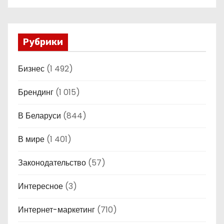
Рубрики
Бизнес
(1 492)
Брендинг
(1 015)
В Беларуси
(844)
В мире
(1 401)
Законодательство
(57)
Интересное
(3)
Интернет-маркетинг
(710)