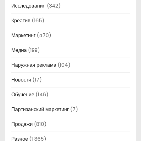
Исследования
(342)
Креатив
(165)
Маркетинг
(470)
Медиа
(199)
Наружная реклама
(104)
Новости
(17)
Обучение
(146)
Партизанский маркетинг
(7)
Продажи
(810)
Разное
(1 865)