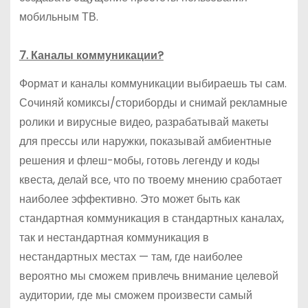
мобильным ТВ.
7. Каналы коммуникации?
Формат и каналы коммуникации выбираешь ты сам.
Сочиняй комиксы/сториборды и снимай рекламные
ролики и вирусные видео, разрабатывай макеты
для прессы или наружки, показывай амбиентные
решения и флеш-мобы, готовь легенду и коды
квеста, делай все, что по твоему мнению сработает
наиболее эффективно. Это может быть как
стандартная коммуникация в стандартных каналах,
так и нестандартная коммуникация в
нестандартных местах — там, где наиболее
вероятно мы сможем привлечь внимание целевой
аудитории, где мы сможем произвести самый