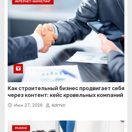
ИНТЕРНЕТ-МАРКЕТИНГ
Как строительный бизнес продвигает себя
через контент: кейс кровельных компаний
Июн 27, 2026
Admin
РАЗНОЕ