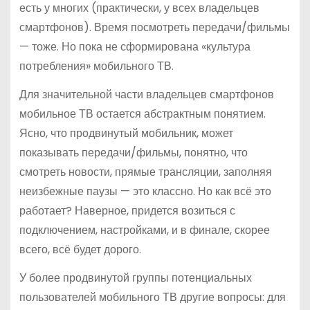
есть у многих (практически, у всех владельцев
смартфонов). Время посмотреть передачи/фильмы
— тоже. Но пока не сформирована «культура
потребления» мобильного ТВ.
Для значительной части владельцев смартфонов
мобильное ТВ остается абстрактным понятием.
Ясно, что продвинутый мобильник, может
показывать передачи/фильмы, понятно, что
смотреть новости, прямые трансляции, заполняя
неизбежные паузы — это классно. Но как всё это
работает? Наверное, придется возиться с
подключением, настройками, и в финале, скорее
всего, всё будет дорого.
У более продвинутой группы потенциальных
пользователей мобильного ТВ другие вопросы: для