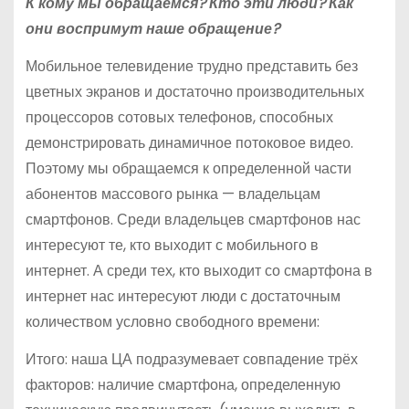
К кому мы обращаемся? Кто эти люди? Как
они воспримут наше обращение?
Мобильное телевидение трудно представить без
цветных экранов и достаточно производительных
процессоров сотовых телефонов, способных
демонстрировать динамичное потоковое видео.
Поэтому мы обращаемся к определенной части
абонентов массового рынка — владельцам
смартфонов. Среди владельцев смартфонов нас
интересуют те, кто выходит с мобильного в
интернет. А среди тех, кто выходит со смартфона в
интернет нас интересуют люди с достаточным
количеством условно свободного времени:
Итого: наша ЦА подразумевает совпадение трёх
факторов: наличие смартфона, определенную