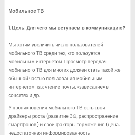
Мобильное ТВ
1. Цель: Для чего мы вступаем в коммуникацию?
Мы хотим увеличить число пользователей
мобильного ТВ среди тех, кто пользуется
мобильным интернетом. Просмотр передач
мобильного ТВ для многих должен стать такой же
обычной частью пользования мобильным
интернетом, как чтение почты, «зависание» в
соцсетях и др.
У проникновения мобильного ТВ есть свои
драйверы роста (развитие 3G, распространение
смартфонов) и свои факторы торможения (цена,
недостаточная информированность