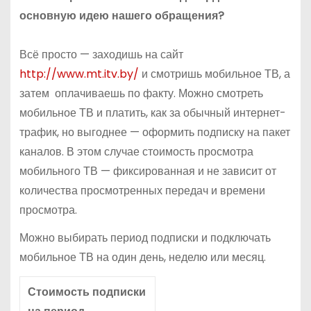
основную идею нашего обращения?
Всё просто — заходишь на сайт
http://www.mt.itv.by/
и смотришь мобильное ТВ, а
затем оплачиваешь по факту. Можно смотреть
мобильное ТВ и платить, как за обычный интернет-
трафик, но выгоднее — оформить подписку на пакет
каналов. В этом случае стоимость просмотра
мобильного ТВ — фиксированная и не зависит от
количества просмотренных передач и времени
просмотра.
Можно выбирать период подписки и подключать
мобильное ТВ на один день, неделю или месяц.
Стоимость подписки