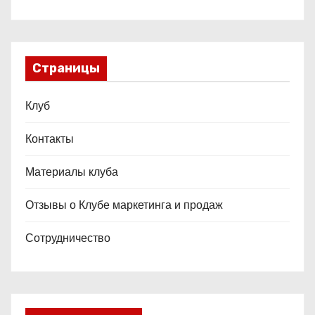
Страницы
Клуб
Контакты
Материалы клуба
Отзывы о Клубе маркетинга и продаж
Сотрудничество