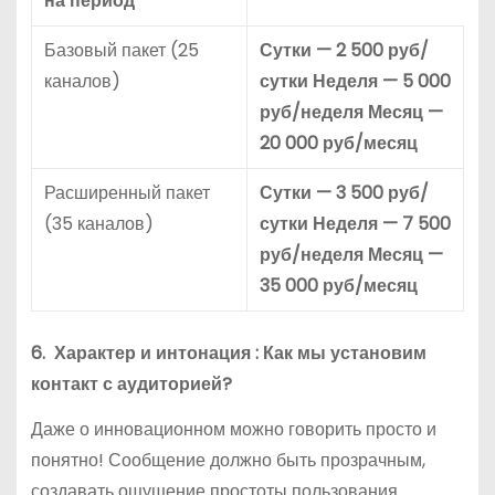
на период
Базовый пакет (25
Сутки — 2 500 руб/
каналов)
сутки
Неделя — 5 000
руб/неделя
Месяц —
20 000 руб/месяц
Расширенный пакет
Сутки — 3 500 руб/
(35 каналов)
сутки
Неделя — 7 500
руб/неделя
Месяц —
35 000 руб/месяц
6. Характер и интонация : Как мы установим
контакт с аудиторией?
Даже о инновационном можно говорить просто и
понятно! Сообщение должно быть прозрачным,
создавать ощущение простоты пользования