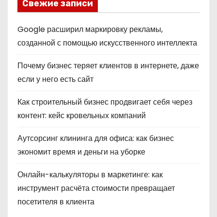
Свежие записи
Google расширил маркировку рекламы,
созданной с помощью искусственного интеллекта
Почему бизнес теряет клиентов в интернете, даже
если у него есть сайт
Как строительный бизнес продвигает себя через
контент: кейс кровельных компаний
Аутсорсинг клининга для офиса: как бизнес
экономит время и деньги на уборке
Онлайн-калькуляторы в маркетинге: как
инструмент расчёта стоимости превращает
посетителя в клиента