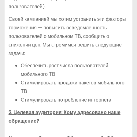
пользователей).
Своей кампанией мы хотим устранить эти факторы
торможения — повысить осведомленность
пользователей о мобильном ТВ, сообщить о
снижении цен. Мы стремимся решить следующие
задачи:
Обеспечить рост числа пользователей
мобильного ТВ
Стимулировать продажи пакетов мобильного
ТВ
Стимулировать потребление интернета
2. Целевая аудитория: Кому адресовано наше
обращение?