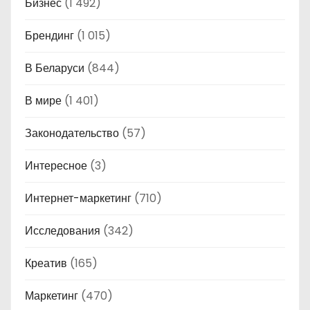
Бизнес
(1 492)
Брендинг
(1 015)
В Беларуси
(844)
В мире
(1 401)
Законодательство
(57)
Интересное
(3)
Интернет-маркетинг
(710)
Исследования
(342)
Креатив
(165)
Маркетинг
(470)