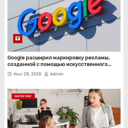
Google расширил маркировку рекламы,
созданной с помощью искусственного
интеллекта
Июл 29, 2026
Admin
МАРКЕТИНГ