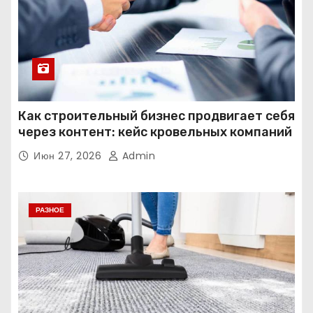
Как строительный бизнес продвигает себя
через контент: кейс кровельных компаний
Июн 27, 2026
Admin
РАЗНОЕ