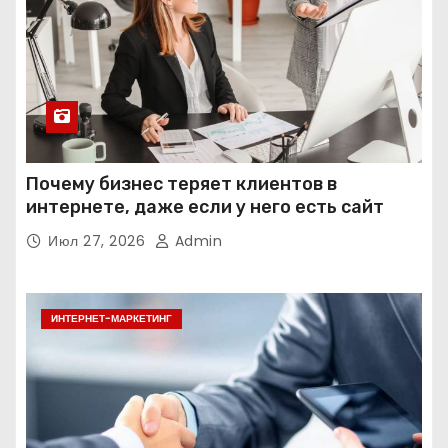
Почему бизнес теряет клиентов в
интернете, даже если у него есть сайт
Июл 27, 2026
Admin
ИНТЕРНЕТ-МАРКЕТИНГ