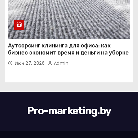
Аутсорсинг клининга для офиса: как
бизнес экономит время и деньги на уборке
Июн 27, 2026
Admin
Pro-marketing.by