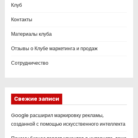
Клуб
Контакты
Материалы клуба
Отзывы о Клубе маркетинга и продаж
Сотрудничество
Свежие записи
Google расширил маркировку рекламы,
созданной с помощью искусственного интеллекта