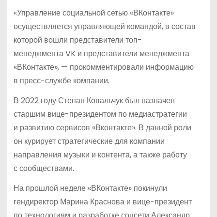
«Управление социальной сетью «ВКонтакте»
осуществляется управляющей командой, в состав
которой вошли представители топ-
менеджмента VK и представители менеджмента
«ВКонтакте», — прокомментировали информацию
в пресс-службе компании.
В 2022 году Степан Ковальчук был назначен
старшим вице-президентом по медиастратегии
и развитию сервисов «Вконтакте». В данной роли
он курирует стратегические для компании
направления музыки и контента, а также работу
с сообществами.
На прошлой неделе «ВКонтакте» покинули
гендиректор Марина Краснова и вице-президент
по технологиям и разработке соцсети Александр