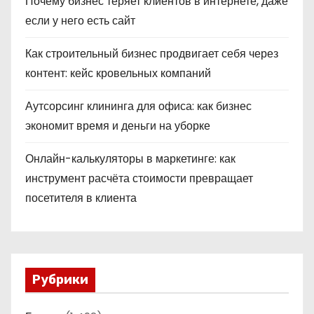
Почему бизнес теряет клиентов в интернете, даже
если у него есть сайт
Как строительный бизнес продвигает себя через
контент: кейс кровельных компаний
Аутсорсинг клининга для офиса: как бизнес
экономит время и деньги на уборке
Онлайн-калькуляторы в маркетинге: как
инструмент расчёта стоимости превращает
посетителя в клиента
Рубрики