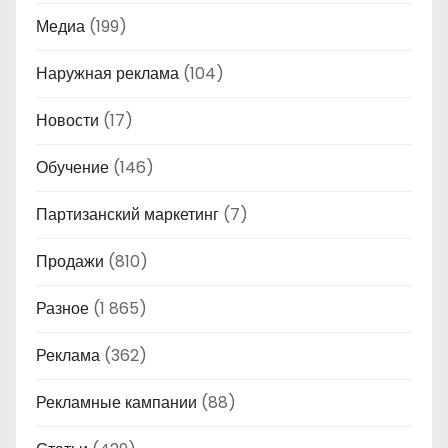
Медиа
(199)
Наружная реклама
(104)
Новости
(17)
Обучение
(146)
Партизанский маркетинг
(7)
Продажи
(810)
Разное
(1 865)
Реклама
(362)
Рекламные кампании
(88)