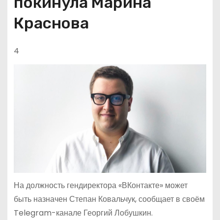
покинула Марина
Краснова
4
На должность гендиректора «ВКонтакте» может
быть назначен Степан Ковальчук, сообщает в своём
Telegram-канале Георгий Лобушкин.