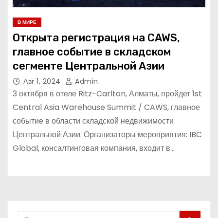
В МИРЕ
Открыта регистрация на CAWS,
главное событие в складском
сегменте Центральной Азии
Авг 1, 2024
Admin
3 октября в отеле Ritz-Carlton, Алматы, пройдет 1st
Central Asia Warehouse Summit / CAWS, главное
событие в области складской недвижимости
Центральной Азии. Организаторы мероприятия: IBC
Global, консалтинговая компания, входит в…