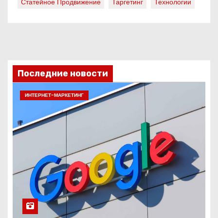
Статейное Продвижение
Таргетинг
Технологии
Последние новости
ИНТЕРНЕТ-МАРКЕТИНГ