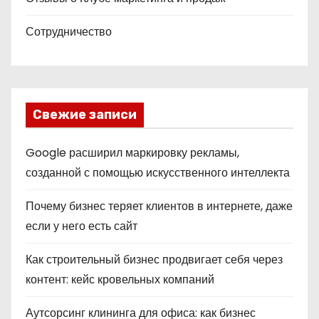
Сотрудничество
Свежие записи
Google расширил маркировку рекламы,
созданной с помощью искусственного интеллекта
Почему бизнес теряет клиентов в интернете, даже
если у него есть сайт
Как строительный бизнес продвигает себя через
контент: кейс кровельных компаний
Аутсорсинг клининга для офиса: как бизнес