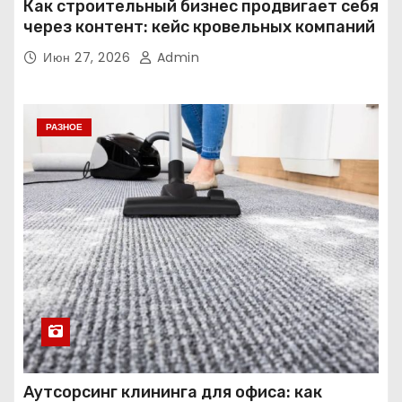
Как строительный бизнес продвигает себя
через контент: кейс кровельных компаний
Июн 27, 2026
Admin
РАЗНОЕ
Аутсорсинг клининга для офиса: как