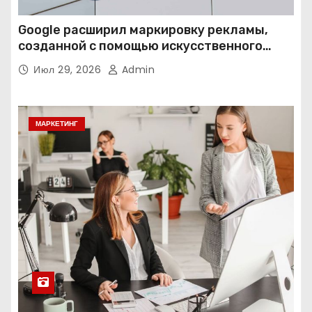
Google расширил маркировку рекламы,
созданной с помощью искусственного
интеллекта
Июл 29, 2026
Admin
МАРКЕТИНГ