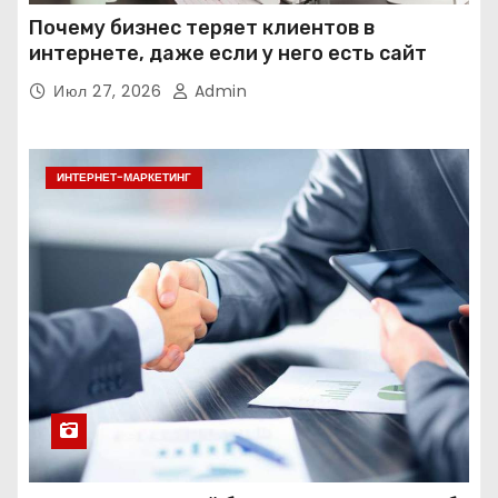
Почему бизнес теряет клиентов в
интернете, даже если у него есть сайт
Июл 27, 2026
Admin
ИНТЕРНЕТ-МАРКЕТИНГ