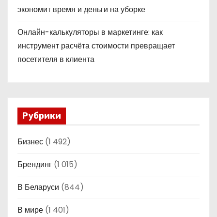
экономит время и деньги на уборке
Онлайн-калькуляторы в маркетинге: как
инструмент расчёта стоимости превращает
посетителя в клиента
Рубрики
Бизнес
(1 492)
Брендинг
(1 015)
В Беларуси
(844)
В мире
(1 401)