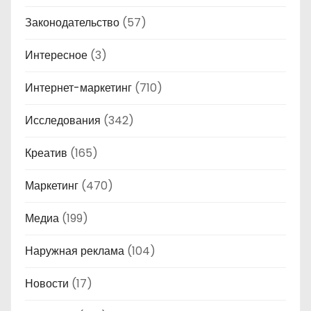
Законодательство
(57)
Интересное
(3)
Интернет-маркетинг
(710)
Исследования
(342)
Креатив
(165)
Маркетинг
(470)
Медиа
(199)
Наружная реклама
(104)
Новости
(17)