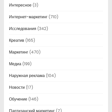
Интересное
(3)
Интернет-маркетинг
(710)
Исследования
(342)
Креатив
(165)
Маркетинг
(470)
Медиа
(199)
Наружная реклама
(104)
Новости
(17)
Обучение
(146)
Партизанский маркетинг
(7)