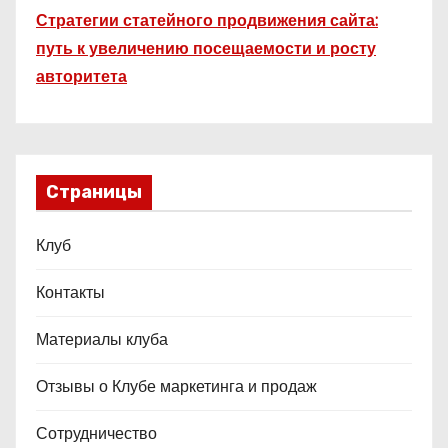
Стратегии статейного продвижения сайта:
путь к увеличению посещаемости и росту
авторитета
Страницы
Клуб
Контакты
Материалы клуба
Отзывы о Клубе маркетинга и продаж
Сотрудничество