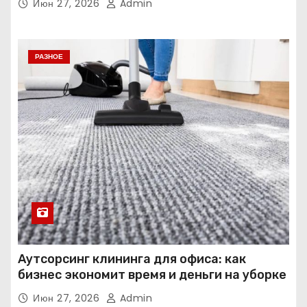
Июн 27, 2026
Admin
РАЗНОЕ
Аутсорсинг клининга для офиса: как
бизнес экономит время и деньги на уборке
Июн 27, 2026
Admin