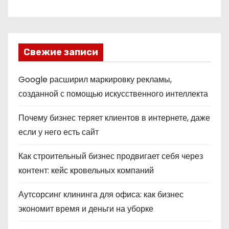
Свежие записи
Google расширил маркировку рекламы,
созданной с помощью искусственного интеллекта
Почему бизнес теряет клиентов в интернете, даже
если у него есть сайт
Как строительный бизнес продвигает себя через
контент: кейс кровельных компаний
Аутсорсинг клининга для офиса: как бизнес
экономит время и деньги на уборке