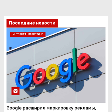
Последние новости
ИНТЕРНЕТ-МАРКЕТИНГ
Google расширил маркировку рекламы,