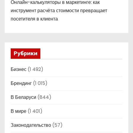
Онлайн-калькуляторы в маркетинге: как
инструмент расчёта стоимости превращает
посетителя в клиента
Рубрики
Бизнес
(1 492)
Брендинг
(1 015)
В Беларуси
(844)
В мире
(1 401)
Законодательство
(57)