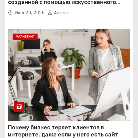
созданной с помощью искусственного
интеллекта
Июл 29, 2026
Admin
МАРКЕТИНГ
Почему бизнес теряет клиентов в
интернете, даже если у него есть сайт