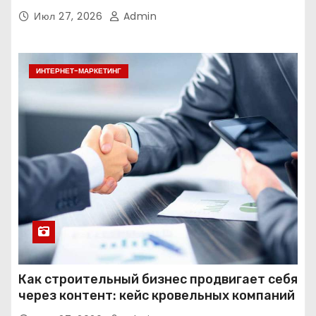
Июл 27, 2026
Admin
ИНТЕРНЕТ-МАРКЕТИНГ
Как строительный бизнес продвигает себя
через контент: кейс кровельных компаний