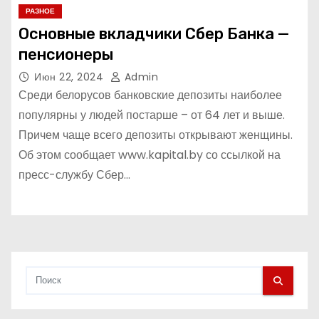
РАЗНОЕ
Основные вкладчики Сбер Банка —
пенсионеры
Июн 22, 2024
Admin
Среди белорусов банковские депозиты наиболее
популярны у людей постарше – от 64 лет и выше.
Причем чаще всего депозиты открывают женщины.
Об этом сообщает www.kapital.by со ссылкой на
пресс-службу Сбер…