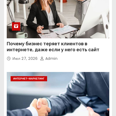
Почему бизнес теряет клиентов в
интернете, даже если у него есть сайт
Июл 27, 2026
Admin
ИНТЕРНЕТ-МАРКЕТИНГ