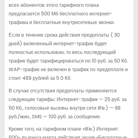
всех абонентов этого тарифного плана
предлагается 500 Мб бесплатного интернет-
трафика и бесплатные внутрисетевые звонки.
Если в течение срока действия предоплаты ( 30
дней) включенный интернет-трафик будет
полностью использован, то весь последующий
трафик будет тарифицироваться по 10 руб. за 50 Кб.
WAP-трафик не включен в трафик по предоплате и
стоит 489 рублей за 5 0 Кб.
В случае отсутствия предоплаты применяются
следующие тарифы: Интернет-трафик — 25 руб. за
50 Кб., голосовые вызовы внутри сети life:) — 99
руб./мин., SMS — 100 руб. за сообщение.
Кроме того, на тарифном плане «life:) Интернет
500» до конца марта действует акция «Бесплатные