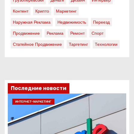
Контент
Крипто
Маркетинг
Наружная Реклама
Недвижимость
Переезд
Продвижение
Реклама
Ремонт
Спорт
Статейное Продвижение
Таргетинг
Технологии
Последние новости
ИНТЕРНЕТ-МАРКЕТИНГ