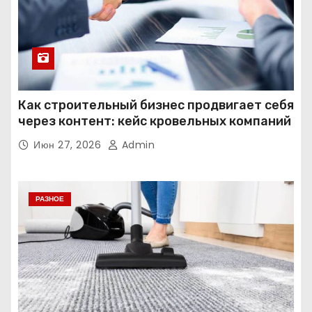
Как строительный бизнес продвигает себя
через контент: кейс кровельных компаний
Июн 27, 2026
Admin
РАЗНОЕ