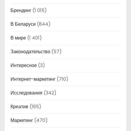
Брендинг
(1 015)
В Беларуси
(844)
В мире
(1 401)
Законодательство
(57)
Интересное
(3)
Интернет-маркетинг
(710)
Исследования
(342)
Креатив
(165)
Маркетинг
(470)