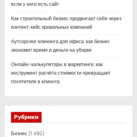
если у него есть сайт
Как строительный бизнес продвигает себя через
контент: кейс кровельных компаний
Аутсорсинг клининга для офиса: как бизнес
экономит время и деньги на уборке
Онлайн-калькуляторы в маркетинге: как
инструмент расчёта стоимости превращает
посетителя в клиента
Рубрики
Бизнес
(1 492)