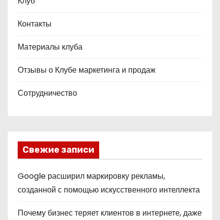
Клуб
Контакты
Материалы клуба
Отзывы о Клубе маркетинга и продаж
Сотрудничество
Свежие записи
Google расширил маркировку рекламы,
созданной с помощью искусственного интеллекта
Почему бизнес теряет клиентов в интернете, даже