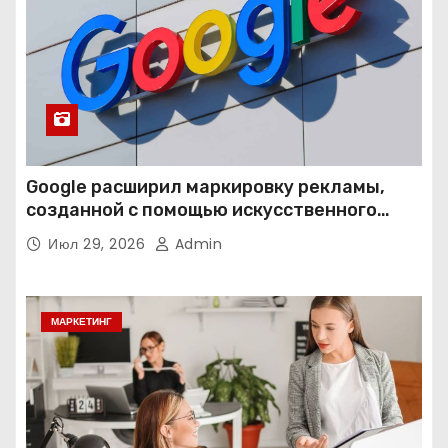
Google расширил маркировку рекламы,
созданной с помощью искусственного
интеллекта
Июл 29, 2026
Admin
МАРКЕТИНГ